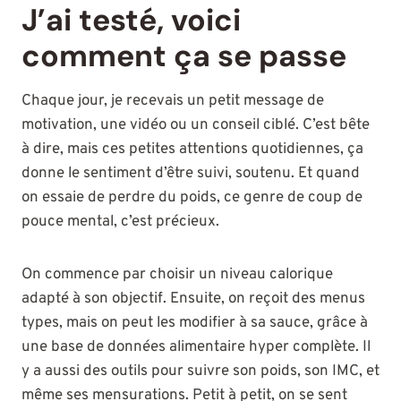
J’ai testé, voici
comment ça se passe
Chaque jour, je recevais un petit message de
motivation, une vidéo ou un conseil ciblé. C’est bête
à dire, mais ces petites attentions quotidiennes, ça
donne le sentiment d’être suivi, soutenu. Et quand
on essaie de perdre du poids, ce genre de coup de
pouce mental, c’est précieux.
On commence par choisir un niveau calorique
adapté à son objectif. Ensuite, on reçoit des menus
types, mais on peut les modifier à sa sauce, grâce à
une base de données alimentaire hyper complète. Il
y a aussi des outils pour suivre son poids, son IMC, et
même ses mensurations. Petit à petit, on se sent