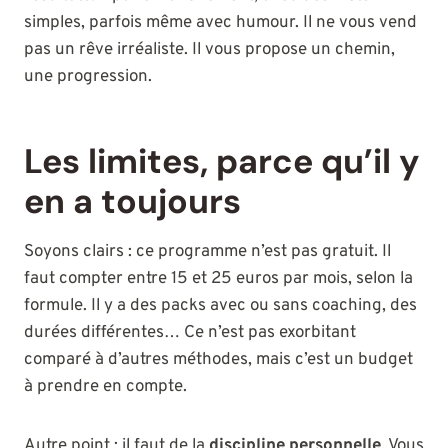
simples, parfois même avec humour. Il ne vous vend
pas un rêve irréaliste. Il vous propose un chemin,
une progression.
Les limites, parce qu’il y
en a toujours
Soyons clairs : ce programme n’est pas gratuit. Il
faut compter entre 15 et 25 euros par mois, selon la
formule. Il y a des packs avec ou sans coaching, des
durées différentes… Ce n’est pas exorbitant
comparé à d’autres méthodes, mais c’est un budget
à prendre en compte.
Autre point : il faut de la
discipline personnelle
. Vous