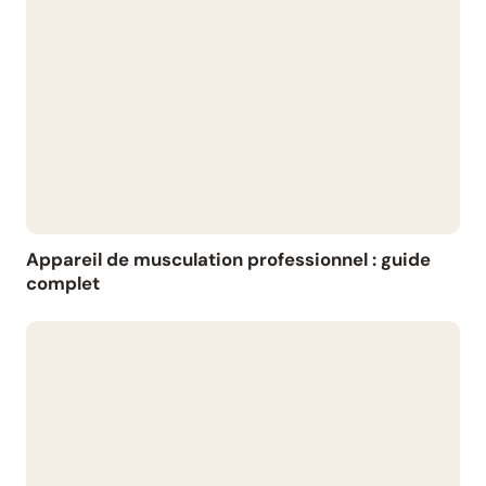
Appareil de musculation professionnel : guide
complet