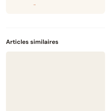
→
Articles similaires