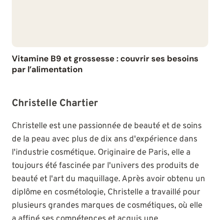
Vitamine B9 et grossesse : couvrir ses besoins
par l’alimentation
Christelle Chartier
Christelle est une passionnée de beauté et de soins
de la peau avec plus de dix ans d'expérience dans
l'industrie cosmétique. Originaire de Paris, elle a
toujours été fascinée par l'univers des produits de
beauté et l'art du maquillage. Après avoir obtenu un
diplôme en cosmétologie, Christelle a travaillé pour
plusieurs grandes marques de cosmétiques, où elle
a affiné ses compétences et acquis une