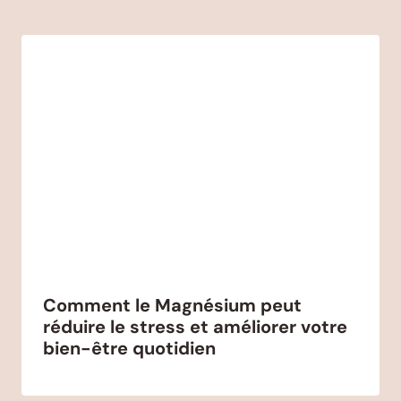
Comment le Magnésium peut
réduire le stress et améliorer votre
bien-être quotidien