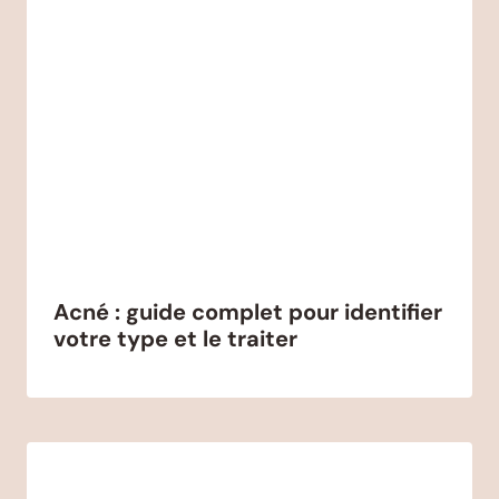
Acné : guide complet pour identifier
votre type et le traiter