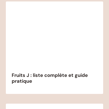
Fruits J : liste complète et guide
pratique