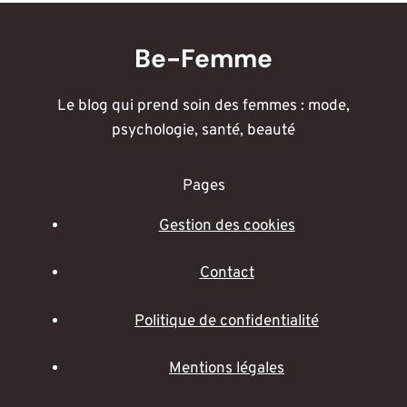
Be-Femme
Le blog qui prend soin des femmes : mode,
psychologie, santé, beauté
Pages
Gestion des cookies
Contact
Politique de confidentialité
Mentions légales