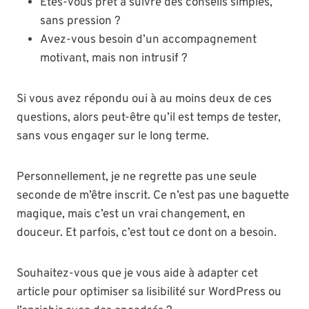
Êtes-vous prêt à suivre des conseils simples,
sans pression ?
Avez-vous besoin d’un accompagnement
motivant, mais non intrusif ?
Si vous avez répondu oui à au moins deux de ces
questions, alors peut-être qu’il est temps de tester,
sans vous engager sur le long terme.
Personnellement, je ne regrette pas une seule
seconde de m’être inscrit. Ce n’est pas une baguette
magique, mais c’est un vrai changement, en
douceur. Et parfois, c’est tout ce dont on a besoin.
Souhaitez-vous que je vous aide à adapter cet
article pour optimiser sa lisibilité sur WordPress ou