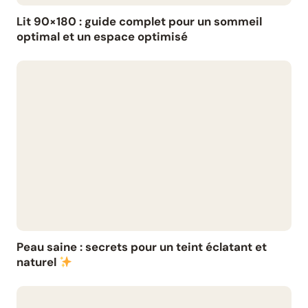
Lit 90×180 : guide complet pour un sommeil
optimal et un espace optimisé
Peau saine : secrets pour un teint éclatant et
naturel