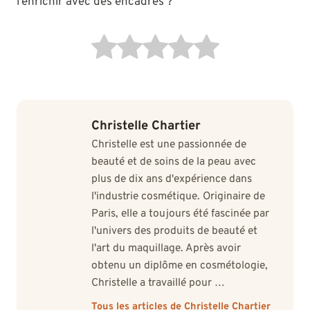
l’enrichir avec des encadrés ?
Christelle Chartier
Christelle est une passionnée de
beauté et de soins de la peau avec
plus de dix ans d'expérience dans
l'industrie cosmétique. Originaire de
Paris, elle a toujours été fascinée par
l'univers des produits de beauté et
l'art du maquillage. Après avoir
obtenu un diplôme en cosmétologie,
Christelle a travaillé pour …
Tous les articles de Christelle Chartier