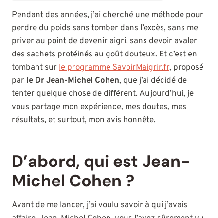
Pendant des années, j’ai cherché une méthode pour
perdre du poids sans tomber dans l’excès, sans me
priver au point de devenir aigri, sans devoir avaler
des sachets protéinés au goût douteux. Et c’est en
tombant sur
le programme SavoirMaigrir.fr
, proposé
par
le Dr Jean-Michel Cohen
, que j’ai décidé de
tenter quelque chose de différent. Aujourd’hui, je
vous partage mon expérience, mes doutes, mes
résultats, et surtout, mon avis honnête.
D’abord, qui est Jean-
Michel Cohen ?
Avant de me lancer, j’ai voulu savoir à qui j’avais