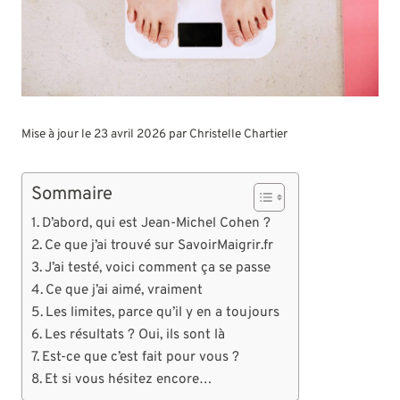
Mise à jour le 23 avril 2026 par
Christelle Chartier
Sommaire
D’abord, qui est Jean-Michel Cohen ?
Ce que j’ai trouvé sur SavoirMaigrir.fr
J’ai testé, voici comment ça se passe
Ce que j’ai aimé, vraiment
Les limites, parce qu’il y en a toujours
Les résultats ? Oui, ils sont là
Est-ce que c’est fait pour vous ?
Et si vous hésitez encore…