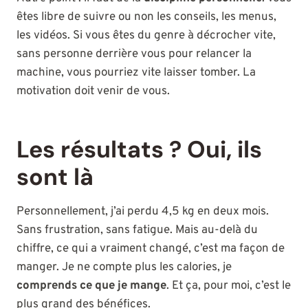
êtes libre de suivre ou non les conseils, les menus,
les vidéos. Si vous êtes du genre à décrocher vite,
sans personne derrière vous pour relancer la
machine, vous pourriez vite laisser tomber. La
motivation doit venir de vous.
Les résultats ? Oui, ils
sont là
Personnellement, j’ai perdu 4,5 kg en deux mois.
Sans frustration, sans fatigue. Mais au-delà du
chiffre, ce qui a vraiment changé, c’est ma façon de
manger. Je ne compte plus les calories, je
comprends ce que je mange
. Et ça, pour moi, c’est le
plus grand des bénéfices.