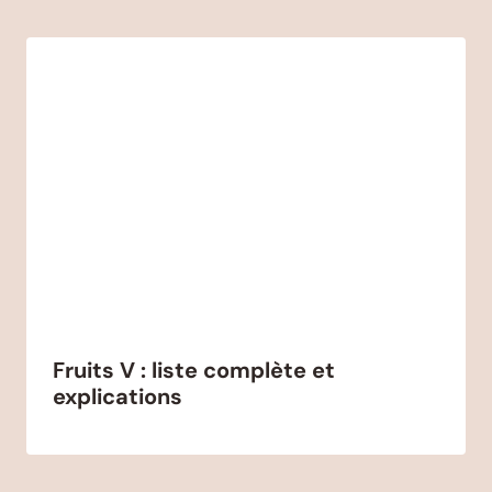
Fruits V : liste complète et
explications