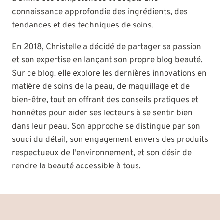
connaissance approfondie des ingrédients, des
tendances et des techniques de soins.
En 2018, Christelle a décidé de partager sa passion
et son expertise en lançant son propre blog beauté.
Sur ce blog, elle explore les dernières innovations en
matière de soins de la peau, de maquillage et de
bien-être, tout en offrant des conseils pratiques et
honnêtes pour aider ses lecteurs à se sentir bien
dans leur peau. Son approche se distingue par son
souci du détail, son engagement envers des produits
respectueux de l'environnement, et son désir de
rendre la beauté accessible à tous.