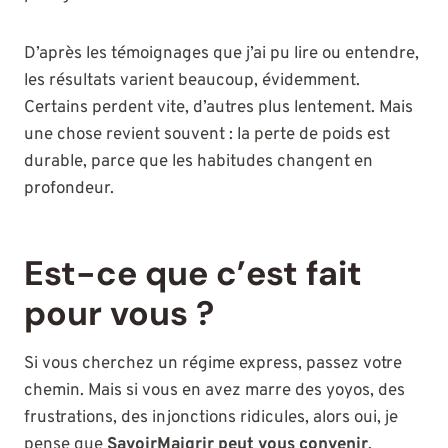
D’après les témoignages que j’ai pu lire ou entendre,
les résultats varient beaucoup, évidemment.
Certains perdent vite, d’autres plus lentement. Mais
une chose revient souvent : la perte de poids est
durable, parce que les habitudes changent en
profondeur.
Est-ce que c’est fait
pour vous ?
Si vous cherchez un régime express, passez votre
chemin. Mais si vous en avez marre des yoyos, des
frustrations, des injonctions ridicules, alors oui, je
pense que
SavoirMaigrir peut vous convenir
.