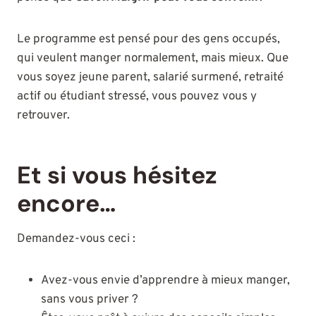
Le programme est pensé pour des gens occupés,
qui veulent manger normalement, mais mieux. Que
vous soyez jeune parent, salarié surmené, retraité
actif ou étudiant stressé, vous pouvez vous y
retrouver.
Et si vous hésitez
encore…
Demandez-vous ceci :
Avez-vous envie d’apprendre à mieux manger,
sans vous priver ?