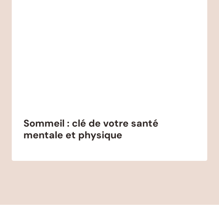
Sommeil : clé de votre santé
mentale et physique