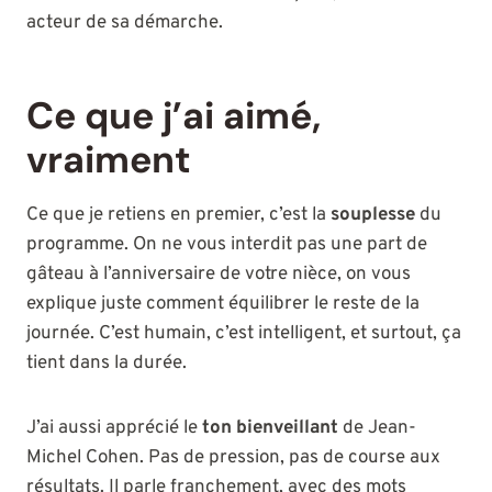
acteur de sa démarche.
Ce que j’ai aimé,
vraiment
Ce que je retiens en premier, c’est la
souplesse
du
programme. On ne vous interdit pas une part de
gâteau à l’anniversaire de votre nièce, on vous
explique juste comment équilibrer le reste de la
journée. C’est humain, c’est intelligent, et surtout, ça
tient dans la durée.
J’ai aussi apprécié le
ton bienveillant
de Jean-
Michel Cohen. Pas de pression, pas de course aux
résultats. Il parle franchement, avec des mots