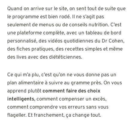
Quand on arrive sur le site, on sent tout de suite que
le programme est bien rodé. Il ne s’agit pas
seulement de menus ou de conseils nutrition. C’est
une plateforme complète, avec un tableau de bord
personnalisé, des vidéos quotidiennes du Dr Cohen,
des fiches pratiques, des recettes simples et même
des lives avec des diététiciennes.
Ce qui m’a plu, c’est qu’on ne vous donne pas un
plan alimentaire à suivre au gramme près. On vous
apprend plutôt
comment faire des choix
intelligents
, comment compenser un excès,
comment comprendre vos erreurs sans vous
flageller. Et franchement, ça change tout.