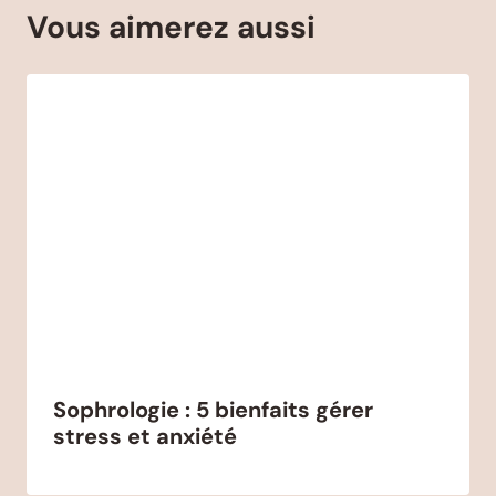
Vous aimerez aussi
Sophrologie : 5 bienfaits gérer
stress et anxiété