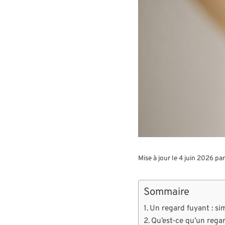
Mise à jour le 4 juin 2026 pa
Sommaire
Un regard fuyant : si
Qu’est-ce qu’un rega