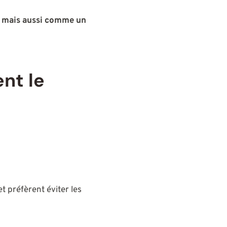
, mais aussi comme un
nt le
t préfèrent éviter les