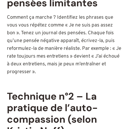
pensées limitantes
Comment ça marche ? Identifiez les phrases que
vous vous répétez comme « Je ne suis pas assez
bon ». Tenez un journal des pensées. Chaque fois
qu’une pensée négative apparaît, écrivez-la, puis
reformulez-la de manière réaliste. Par exemple : « Je
rate toujours mes entretiens » devient « J’ai échoué
à deux entretiens, mais je peux m’entraîner et
progresser ».
Technique n°2 – La
pratique de l’auto-
compassion (selon