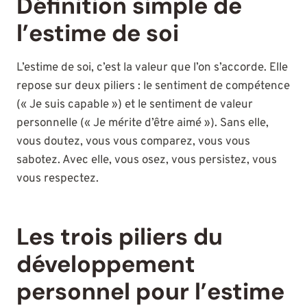
Définition simple de
l’estime de soi
L’estime de soi, c’est la valeur que l’on s’accorde. Elle
repose sur deux piliers : le sentiment de compétence
(« Je suis capable ») et le sentiment de valeur
personnelle (« Je mérite d’être aimé »). Sans elle,
vous doutez, vous vous comparez, vous vous
sabotez. Avec elle, vous osez, vous persistez, vous
vous respectez.
Les trois piliers du
développement
personnel pour l’estime