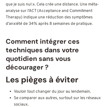
que je suis nul ». Cela crée une distance. Une méta-
analyse sur l’ACT (Acceptance and Commitment
Therapy) indique une réduction des symptômes
d’anxiété de 34% après 8 semaines de pratique.
Comment intégrer ces
techniques dans votre
quotidien sans vous
décourager ?
Les pièges à éviter
Vouloir tout changer du jour au lendemain.
Se comparer aux autres, surtout sur les réseaux
sociaux.