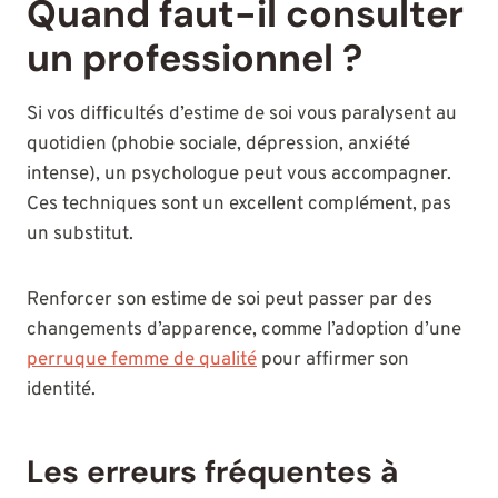
Quand faut-il consulter
un professionnel ?
Si vos difficultés d’estime de soi vous paralysent au
quotidien (phobie sociale, dépression, anxiété
intense), un psychologue peut vous accompagner.
Ces techniques sont un excellent complément, pas
un substitut.
Renforcer son estime de soi peut passer par des
changements d’apparence, comme l’adoption d’une
perruque femme de qualité
pour affirmer son
identité.
Les erreurs fréquentes à