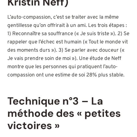
Kristin Neff)
L’auto-compassion, c’est se traiter avec la même
gentillesse qu’on offrirait à un ami. Les trois étapes :
1) Reconnaître sa souffrance (« Je suis triste »). 2) Se
rappeler que l’échec est humain (« Tout le monde vit
des moments durs »). 3) Se parler avec douceur («
Je vais prendre soin de moi »). Une étude de Neff
montre que les personnes qui pratiquent l’auto-
compassion ont une estime de soi 28% plus stable.
Technique n°3 – La
méthode des « petites
victoires »