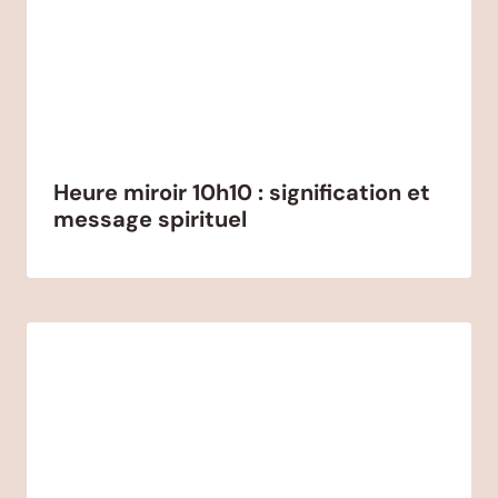
Heure miroir 10h10 : signification et
message spirituel