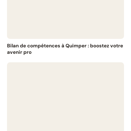
Bilan de compétences à Quimper : boostez votre
avenir pro