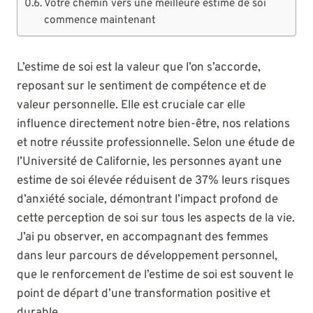
Votre chemin vers une meilleure estime de soi
commence maintenant
L’estime de soi est la valeur que l’on s’accorde,
reposant sur le sentiment de compétence et de
valeur personnelle. Elle est cruciale car elle
influence directement notre bien-être, nos relations
et notre réussite professionnelle. Selon une étude de
l’Université de Californie, les personnes ayant une
estime de soi élevée réduisent de 37% leurs risques
d’anxiété sociale, démontrant l’impact profond de
cette perception de soi sur tous les aspects de la vie.
J’ai pu observer, en accompagnant des femmes
dans leur parcours de développement personnel,
que le renforcement de l’estime de soi est souvent le
point de départ d’une transformation positive et
durable.