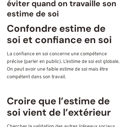
éviter quand on travaille son
estime de soi
Confondre estime de
soi et confiance en soi
La confiance en soi concerne une compétence
précise (parler en public). L’estime de soi est globale.
On peut avoir une faible estime de soi mais être
compétent dans son travail.
Croire que l’estime de
soi vient de l’extérieur
Chercher la validation des autres (réseaux sociaux,