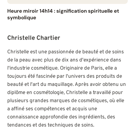
Heure miroir 14h14 : signification spirituelle et
symbolique
Christelle Chartier
Christelle est une passionnée de beauté et de soins
de la peau avec plus de dix ans d'expérience dans
l'industrie cosmétique. Originaire de Paris, elle a
toujours été fascinée par l'univers des produits de
beauté et l'art du maquillage. Après avoir obtenu un
diplôme en cosmétologie, Christelle a travaillé pour
plusieurs grandes marques de cosmétiques, où elle
a affiné ses compétences et acquis une
connaissance approfondie des ingrédients, des
tendances et des techniques de soins.