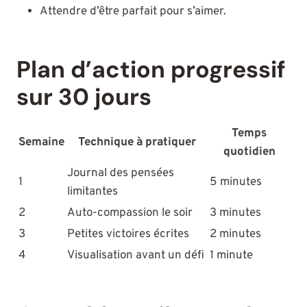
Attendre d’être parfait pour s’aimer.
Plan d’action progressif
sur 30 jours
Temps
Semaine
Technique à pratiquer
quotidien
Journal des pensées
1
5 minutes
limitantes
2
Auto-compassion le soir
3 minutes
3
Petites victoires écrites
2 minutes
4
Visualisation avant un défi
1 minute