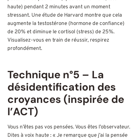
haute) pendant 2 minutes avant un moment
stressant. Une étude de Harvard montre que cela
augmente la testostérone (hormone de confiance)
de 20% et diminue le cortisol (stress) de 25%.
Visualisez-vous en train de réussir, respirez
profondément.
Technique n°5 – La
désidentification des
croyances (inspirée de
l’ACT)
Vous n’êtes pas vos pensées. Vous êtes l’observateur.
Dites à voix haute : « Je remarque que j’ai la pensée