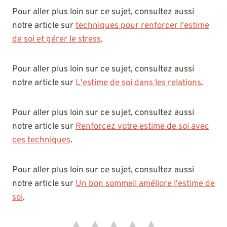
Pour aller plus loin sur ce sujet, consultez aussi
notre article sur
techniques pour renforcer l'estime
de soi et gérer le stress
.
Pour aller plus loin sur ce sujet, consultez aussi
notre article sur
L'estime de soi dans les relations
.
Pour aller plus loin sur ce sujet, consultez aussi
notre article sur
Renforcez votre estime de soi avec
ces techniques
.
Pour aller plus loin sur ce sujet, consultez aussi
notre article sur
Un bon sommeil améliore l'estime de
soi
.