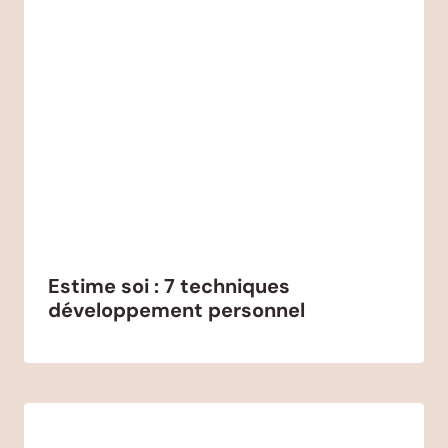
Estime soi : 7 techniques
développement personnel