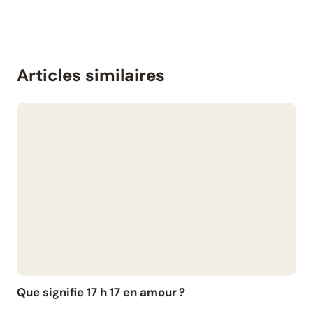
Articles similaires
Que signifie 17 h 17 en amour ?