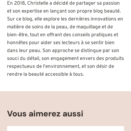
En 2018, Christelle a décidé de partager sa passion
et son expertise en lançant son propre blog beauté.
Sur ce blog, elle explore les dernières innovations en
matière de soins de la peau, de maquillage et de
bien-être, tout en offrant des conseils pratiques et
honnêtes pour aider ses lecteurs à se sentir bien
dans leur peau. Son approche se distingue par son
souci du détail, son engagement envers des produits
respectueux de l'environnement, et son désir de
rendre la beauté accessible à tous.
Vous aimerez aussi