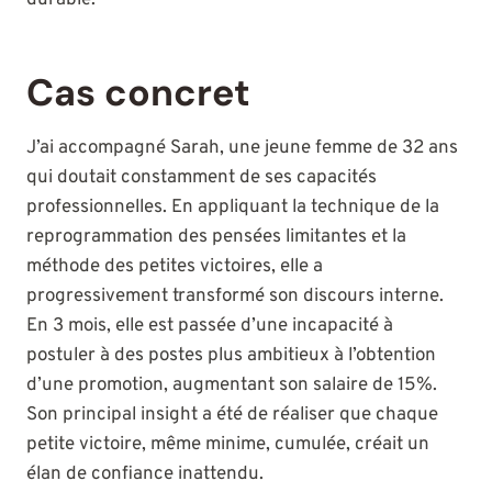
Cas concret
J’ai accompagné Sarah, une jeune femme de 32 ans
qui doutait constamment de ses capacités
professionnelles. En appliquant la technique de la
reprogrammation des pensées limitantes et la
méthode des petites victoires, elle a
progressivement transformé son discours interne.
En 3 mois, elle est passée d’une incapacité à
postuler à des postes plus ambitieux à l’obtention
d’une promotion, augmentant son salaire de 15%.
Son principal insight a été de réaliser que chaque
petite victoire, même minime, cumulée, créait un
élan de confiance inattendu.