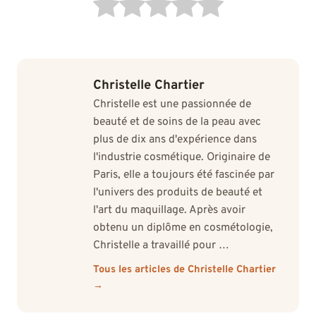
Christelle Chartier
Christelle est une passionnée de
beauté et de soins de la peau avec
plus de dix ans d'expérience dans
l'industrie cosmétique. Originaire de
Paris, elle a toujours été fascinée par
l'univers des produits de beauté et
l'art du maquillage. Après avoir
obtenu un diplôme en cosmétologie,
Christelle a travaillé pour …
Tous les articles de Christelle Chartier
→