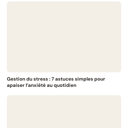
Gestion du stress : 7 astuces simples pour
apaiser l’anxiété au quotidien