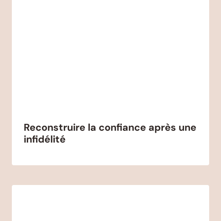
Reconstruire la confiance après une
infidélité