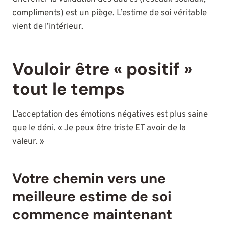
compliments) est un piège. L’estime de soi véritable
vient de l’intérieur.
Vouloir être « positif »
tout le temps
L’acceptation des émotions négatives est plus saine
que le déni. « Je peux être triste ET avoir de la
valeur. »
Votre chemin vers une
meilleure estime de soi
commence maintenant