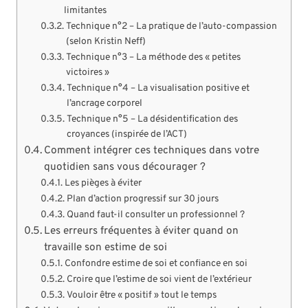
limitantes
Technique n°2 – La pratique de l’auto-compassion
(selon Kristin Neff)
Technique n°3 – La méthode des « petites
victoires »
Technique n°4 – La visualisation positive et
l’ancrage corporel
Technique n°5 – La désidentification des
croyances (inspirée de l’ACT)
Comment intégrer ces techniques dans votre
quotidien sans vous décourager ?
Les pièges à éviter
Plan d’action progressif sur 30 jours
Quand faut-il consulter un professionnel ?
Les erreurs fréquentes à éviter quand on
travaille son estime de soi
Confondre estime de soi et confiance en soi
Croire que l’estime de soi vient de l’extérieur
Vouloir être « positif » tout le temps