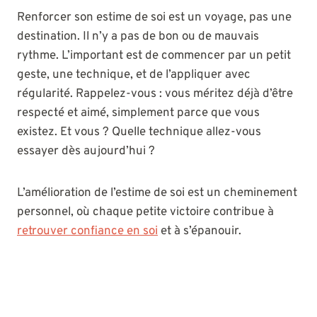
Renforcer son estime de soi est un voyage, pas une
destination. Il n’y a pas de bon ou de mauvais
rythme. L’important est de commencer par un petit
geste, une technique, et de l’appliquer avec
régularité. Rappelez-vous : vous méritez déjà d’être
respecté et aimé, simplement parce que vous
existez. Et vous ? Quelle technique allez-vous
essayer dès aujourd’hui ?
L’amélioration de l’estime de soi est un cheminement
personnel, où chaque petite victoire contribue à
retrouver confiance en soi
et à s’épanouir.