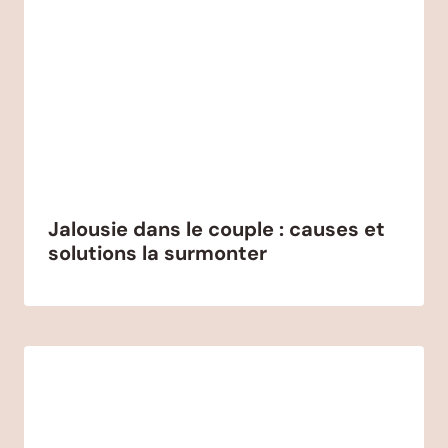
Jalousie dans le couple : causes et
solutions la surmonter