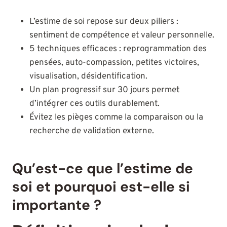
L’estime de soi repose sur deux piliers :
sentiment de compétence et valeur personnelle.
5 techniques efficaces : reprogrammation des
pensées, auto-compassion, petites victoires,
visualisation, désidentification.
Un plan progressif sur 30 jours permet
d’intégrer ces outils durablement.
Évitez les pièges comme la comparaison ou la
recherche de validation externe.
Qu’est-ce que l’estime de
soi et pourquoi est-elle si
importante ?