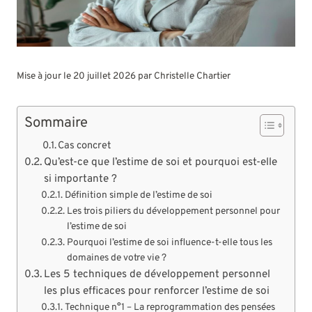
Mise à jour le 20 juillet 2026 par
Christelle Chartier
Sommaire
Cas concret
Qu’est-ce que l’estime de soi et pourquoi est-elle
si importante ?
Définition simple de l’estime de soi
Les trois piliers du développement personnel pour
l’estime de soi
Pourquoi l’estime de soi influence-t-elle tous les
domaines de votre vie ?
Les 5 techniques de développement personnel
les plus efficaces pour renforcer l’estime de soi
Technique n°1 – La reprogrammation des pensées