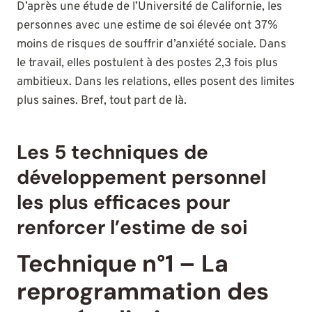
D’après une étude de l’Université de Californie, les
personnes avec une estime de soi élevée ont 37%
moins de risques de souffrir d’anxiété sociale. Dans
le travail, elles postulent à des postes 2,3 fois plus
ambitieux. Dans les relations, elles posent des limites
plus saines. Bref, tout part de là.
Les 5 techniques de
développement personnel
les plus efficaces pour
renforcer l’estime de soi
Technique n°1 – La
reprogrammation des