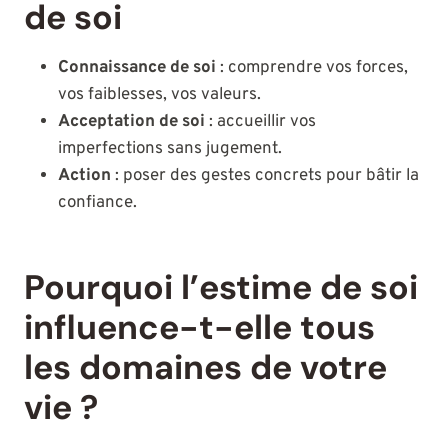
de soi
Connaissance de soi
: comprendre vos forces,
vos faiblesses, vos valeurs.
Acceptation de soi
: accueillir vos
imperfections sans jugement.
Action
: poser des gestes concrets pour bâtir la
confiance.
Pourquoi l’estime de soi
influence-t-elle tous
les domaines de votre
vie ?