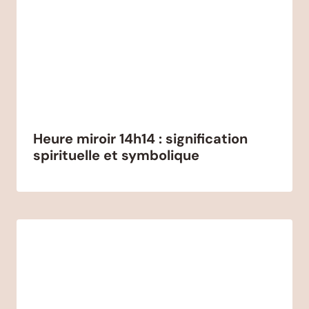
Heure miroir 14h14 : signification
spirituelle et symbolique