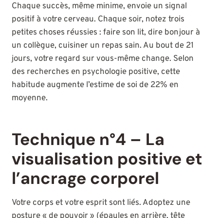
Chaque succès, même minime, envoie un signal
positif à votre cerveau. Chaque soir, notez trois
petites choses réussies : faire son lit, dire bonjour à
un collègue, cuisiner un repas sain. Au bout de 21
jours, votre regard sur vous-même change. Selon
des recherches en psychologie positive, cette
habitude augmente l’estime de soi de 22% en
moyenne.
Technique n°4 – La
visualisation positive et
l’ancrage corporel
Votre corps et votre esprit sont liés. Adoptez une
posture « de pouvoir » (épaules en arrière, tête