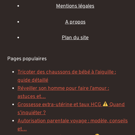
Mentions légales
A propos
Plan du site
Pages populaires
Tricoter des chaussons de bébé à l’aiguille :
guide détaillé
Réveiller son homme pour faire l’amour :
astuces et…
Grossesse extra-utérine et taux HCG
Quand
s’inquiéter ?
Autorisation parentale voyage : modèle, conseils
et…