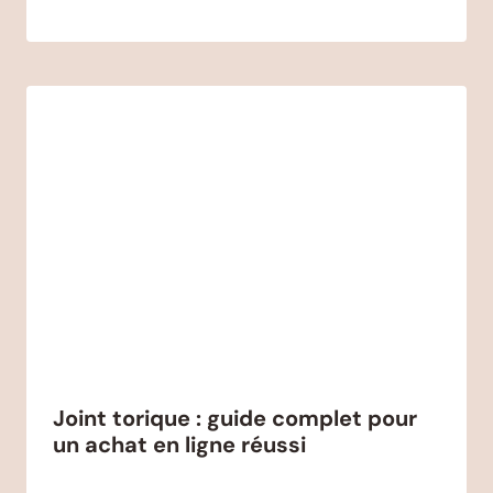
Joint torique : guide complet pour
un achat en ligne réussi