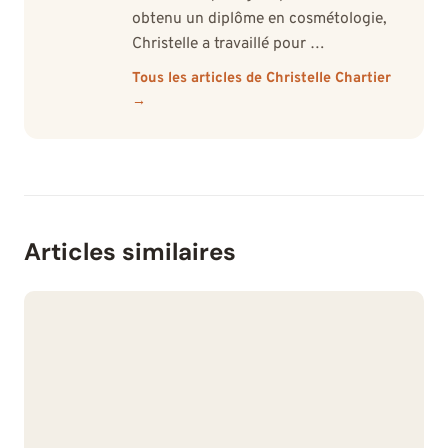
obtenu un diplôme en cosmétologie,
Christelle a travaillé pour …
Tous les articles de Christelle Chartier
→
Articles similaires