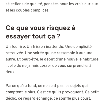
sélections de qualité, pensées pour les vrais curieux
et les couples complices.
Ce que vous risquez à
essayer tout ça ?
Un fou rire. Un frisson inattendu. Une complicité
retrouvée. Une soirée qui ne ressemble à aucune
autre. Et peut-être, le début d’une nouvelle habitude
: celle de ne jamais cesser de vous surprendre, à
deux.
Parce qu’au fond, ce ne sont pas les objets qui
comptent le plus. C’est ce qu’ils provoquent. Ce petit
déclic, ce regard échangé, ce souffle plus court.