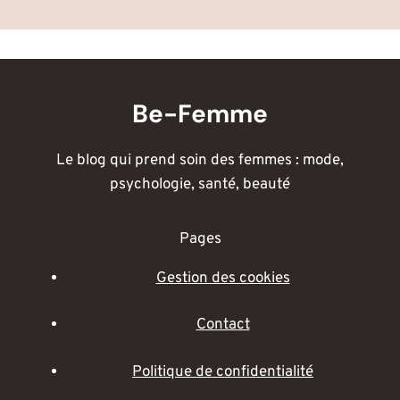
Be-Femme
Le blog qui prend soin des femmes : mode,
psychologie, santé, beauté
Pages
Gestion des cookies
Contact
Politique de confidentialité