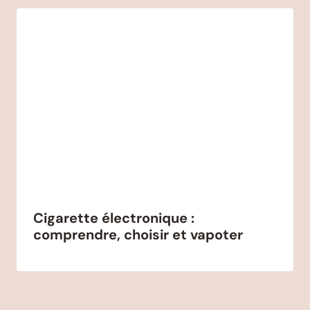
Cigarette électronique :
comprendre, choisir et vapoter