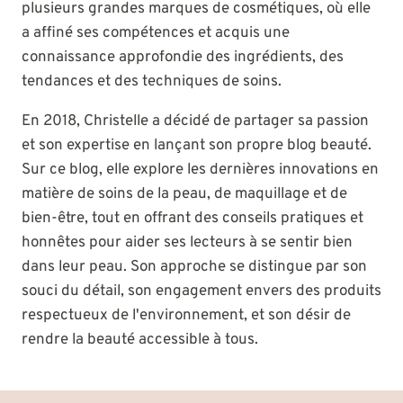
plusieurs grandes marques de cosmétiques, où elle
a affiné ses compétences et acquis une
connaissance approfondie des ingrédients, des
tendances et des techniques de soins.
En 2018, Christelle a décidé de partager sa passion
et son expertise en lançant son propre blog beauté.
Sur ce blog, elle explore les dernières innovations en
matière de soins de la peau, de maquillage et de
bien-être, tout en offrant des conseils pratiques et
honnêtes pour aider ses lecteurs à se sentir bien
dans leur peau. Son approche se distingue par son
souci du détail, son engagement envers des produits
respectueux de l'environnement, et son désir de
rendre la beauté accessible à tous.