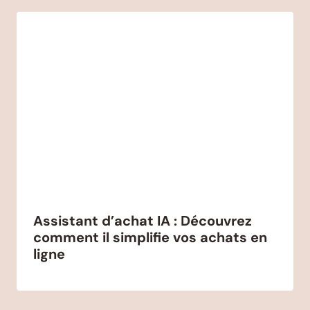
Assistant d’achat IA : Découvrez
comment il simplifie vos achats en
ligne