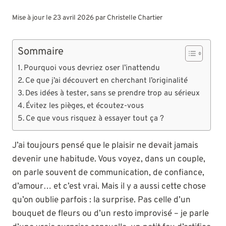
Mise à jour le 23 avril 2026 par
Christelle Chartier
Sommaire
Pourquoi vous devriez oser l’inattendu
Ce que j’ai découvert en cherchant l’originalité
Des idées à tester, sans se prendre trop au sérieux
Évitez les pièges, et écoutez-vous
Ce que vous risquez à essayer tout ça ?
J’ai toujours pensé que le plaisir ne devait jamais
devenir une habitude. Vous voyez, dans un couple,
on parle souvent de communication, de confiance,
d’amour… et c’est vrai. Mais il y a aussi cette chose
qu’on oublie parfois : la surprise. Pas celle d’un
bouquet de fleurs ou d’un resto improvisé – je parle