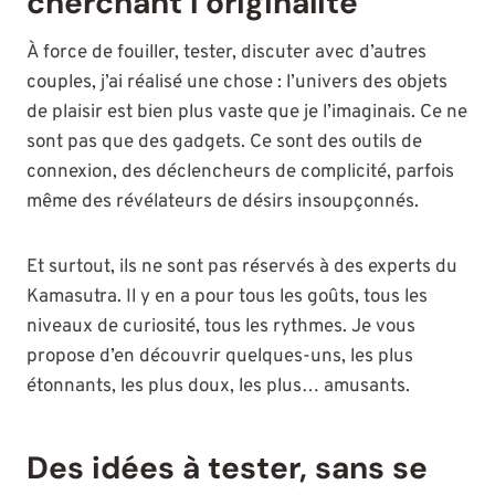
cherchant l’originalité
À force de fouiller, tester, discuter avec d’autres
couples, j’ai réalisé une chose : l’univers des objets
de plaisir est bien plus vaste que je l’imaginais. Ce ne
sont pas que des gadgets. Ce sont des outils de
connexion, des déclencheurs de complicité, parfois
même des révélateurs de désirs insoupçonnés.
Et surtout, ils ne sont pas réservés à des experts du
Kamasutra. Il y en a pour tous les goûts, tous les
niveaux de curiosité, tous les rythmes. Je vous
propose d’en découvrir quelques-uns, les plus
étonnants, les plus doux, les plus… amusants.
Des idées à tester, sans se