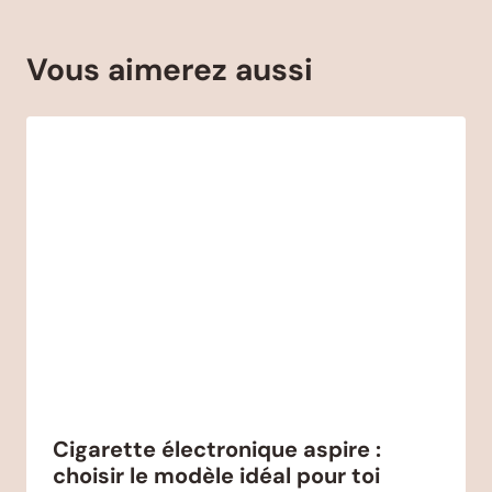
Vous aimerez aussi
Cigarette électronique aspire :
choisir le modèle idéal pour toi