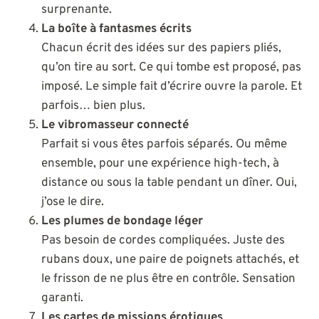
surprenante.
La boîte à fantasmes écrits
Chacun écrit des idées sur des papiers pliés,
qu’on tire au sort. Ce qui tombe est proposé, pas
imposé. Le simple fait d’écrire ouvre la parole. Et
parfois… bien plus.
Le vibromasseur connecté
Parfait si vous êtes parfois séparés. Ou même
ensemble, pour une expérience high-tech, à
distance ou sous la table pendant un dîner. Oui,
j’ose le dire.
Les plumes de bondage léger
Pas besoin de cordes compliquées. Juste des
rubans doux, une paire de poignets attachés, et
le frisson de ne plus être en contrôle. Sensation
garanti.
Les cartes de missions érotiques