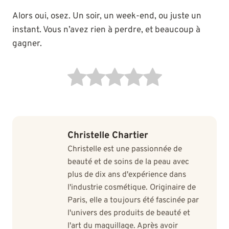
Alors oui, osez. Un soir, un week-end, ou juste un
instant. Vous n’avez rien à perdre, et beaucoup à
gagner.
Christelle Chartier
Christelle est une passionnée de
beauté et de soins de la peau avec
plus de dix ans d'expérience dans
l'industrie cosmétique. Originaire de
Paris, elle a toujours été fascinée par
l'univers des produits de beauté et
l'art du maquillage. Après avoir