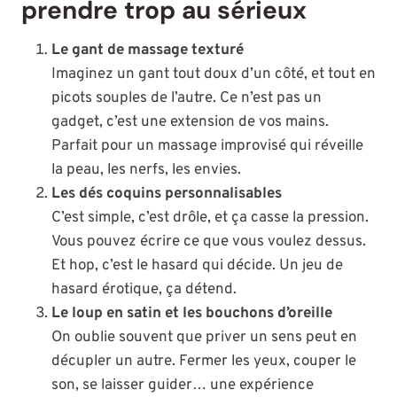
prendre trop au sérieux
Le gant de massage texturé
Imaginez un gant tout doux d’un côté, et tout en
picots souples de l’autre. Ce n’est pas un
gadget, c’est une extension de vos mains.
Parfait pour un massage improvisé qui réveille
la peau, les nerfs, les envies.
Les dés coquins personnalisables
C’est simple, c’est drôle, et ça casse la pression.
Vous pouvez écrire ce que vous voulez dessus.
Et hop, c’est le hasard qui décide. Un jeu de
hasard érotique, ça détend.
Le loup en satin et les bouchons d’oreille
On oublie souvent que priver un sens peut en
décupler un autre. Fermer les yeux, couper le
son, se laisser guider… une expérience