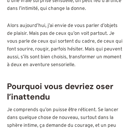
d’une vraie surprise sensuelle, un petit feu d’artifice
dans l’intimité, qui change la donne.
Alors aujourd’hui, j’ai envie de vous parler d’objets
de plaisir. Mais pas de ceux qu’on voit partout. Je
vous parle de ceux qui sortent du cadre, de ceux qui
font sourire, rougir, parfois hésiter. Mais qui peuvent
aussi, s’ils sont bien choisis, transformer un moment
à deux en aventure sensorielle.
Pourquoi vous devriez oser
l’inattendu
Je comprends qu’on puisse être réticent. Se lancer
dans quelque chose de nouveau, surtout dans la
sphère intime, ça demande du courage, et un peu