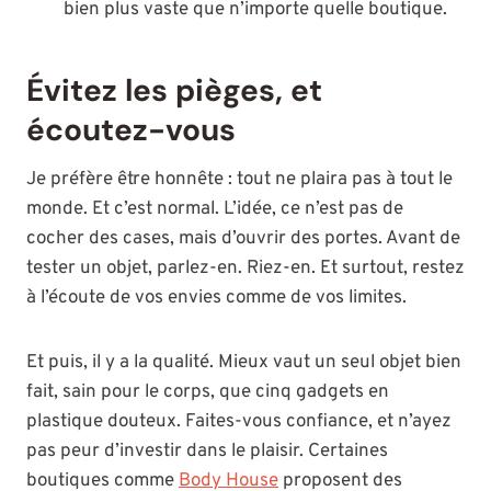
bien plus vaste que n’importe quelle boutique.
Évitez les pièges, et
écoutez-vous
Je préfère être honnête : tout ne plaira pas à tout le
monde. Et c’est normal. L’idée, ce n’est pas de
cocher des cases, mais d’ouvrir des portes. Avant de
tester un objet, parlez-en. Riez-en. Et surtout, restez
à l’écoute de vos envies comme de vos limites.
Et puis, il y a la qualité. Mieux vaut un seul objet bien
fait, sain pour le corps, que cinq gadgets en
plastique douteux. Faites-vous confiance, et n’ayez
pas peur d’investir dans le plaisir. Certaines
boutiques comme
Body House
proposent des