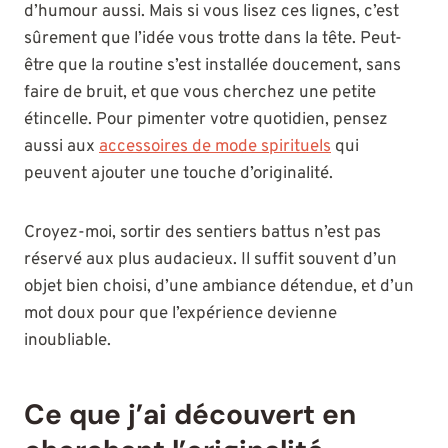
d’humour aussi. Mais si vous lisez ces lignes, c’est
sûrement que l’idée vous trotte dans la tête. Peut-
être que la routine s’est installée doucement, sans
faire de bruit, et que vous cherchez une petite
étincelle. Pour pimenter votre quotidien, pensez
aussi aux
accessoires de mode spirituels
qui
peuvent ajouter une touche d’originalité.
Croyez-moi, sortir des sentiers battus n’est pas
réservé aux plus audacieux. Il suffit souvent d’un
objet bien choisi, d’une ambiance détendue, et d’un
mot doux pour que l’expérience devienne
inoubliable.
Ce que j’ai découvert en