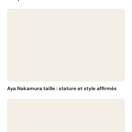
Aya Nakamura taille : stature et style affirmés