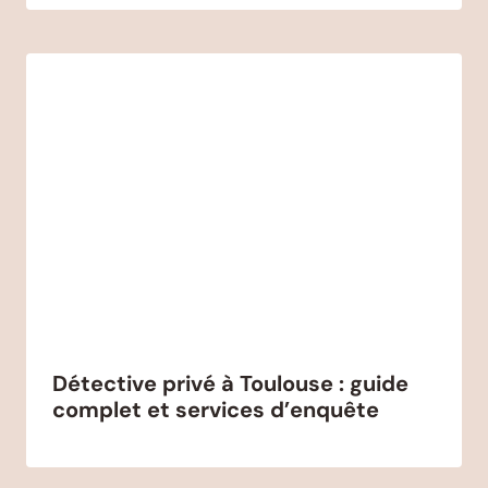
Détective privé à Toulouse : guide
complet et services d’enquête