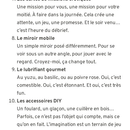
Une mission pour vous, une mission pour votre
moitié. À faire dans la journée. Cela crée une
attente, un jeu, une promesse. Et le soir venu…
c’est l’heure du débrief.
Le miroir mobile
Un simple miroir posé différemment. Pour se
voir sous un autre angle, pour jouer avec le
regard. Croyez-moi, ça change tout.
Le lubrifiant gourmet
Au yuzu, au basilic, ou au poivre rose. Oui, c’est
comestible. Oui, c’est étonnant. Et oui, c’est très
fun.
Les accessoires DIY
Un foulard, un glaçon, une cuillère en bois…
Parfois, ce n’est pas l’objet qui compte, mais ce
qu’on en fait. L’imagination est un terrain de jeu