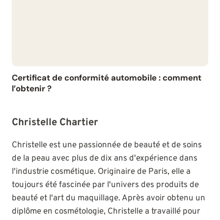
Certificat de conformité automobile : comment
l’obtenir ?
Christelle Chartier
Christelle est une passionnée de beauté et de soins
de la peau avec plus de dix ans d'expérience dans
l'industrie cosmétique. Originaire de Paris, elle a
toujours été fascinée par l'univers des produits de
beauté et l'art du maquillage. Après avoir obtenu un
diplôme en cosmétologie, Christelle a travaillé pour