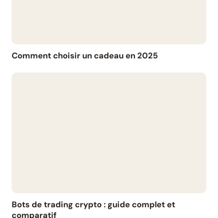
Comment choisir un cadeau en 2025
Bots de trading crypto : guide complet et
comparatif