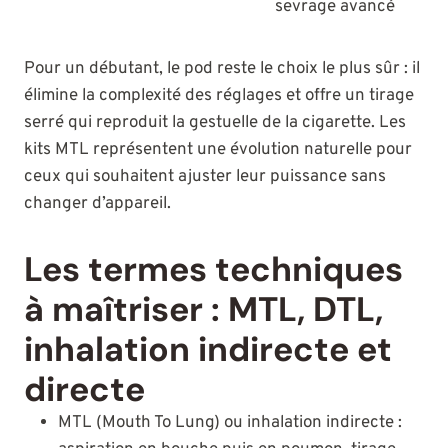
sevrage avancé
Pour un débutant, le pod reste le choix le plus sûr : il
élimine la complexité des réglages et offre un tirage
serré qui reproduit la gestuelle de la cigarette. Les
kits MTL représentent une évolution naturelle pour
ceux qui souhaitent ajuster leur puissance sans
changer d’appareil.
Les termes techniques
à maîtriser : MTL, DTL,
inhalation indirecte et
directe
MTL (Mouth To Lung) ou inhalation indirecte :