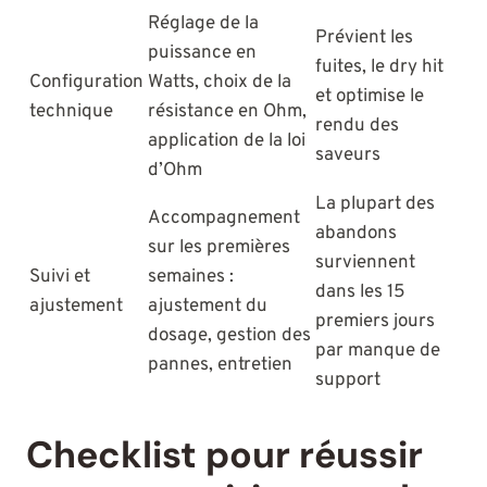
Réglage de la
Prévient les
puissance en
fuites, le dry hit
Configuration
Watts, choix de la
et optimise le
technique
résistance en Ohm,
rendu des
application de la loi
saveurs
d’Ohm
La plupart des
Accompagnement
abandons
sur les premières
surviennent
Suivi et
semaines :
dans les 15
ajustement
ajustement du
premiers jours
dosage, gestion des
par manque de
pannes, entretien
support
Checklist pour réussir