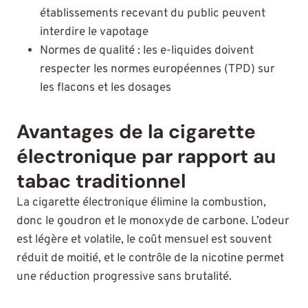
établissements recevant du public peuvent
interdire le vapotage
Normes de qualité : les e-liquides doivent
respecter les normes européennes (TPD) sur
les flacons et les dosages
Avantages de la cigarette
électronique par rapport au
tabac traditionnel
La cigarette électronique élimine la combustion,
donc le goudron et le monoxyde de carbone. L’odeur
est légère et volatile, le coût mensuel est souvent
réduit de moitié, et le contrôle de la nicotine permet
une réduction progressive sans brutalité.