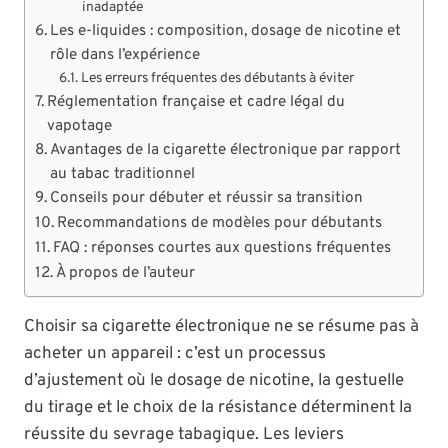
inadaptée
Les e-liquides : composition, dosage de nicotine et
rôle dans l’expérience
Les erreurs fréquentes des débutants à éviter
Réglementation française et cadre légal du
vapotage
Avantages de la cigarette électronique par rapport
au tabac traditionnel
Conseils pour débuter et réussir sa transition
Recommandations de modèles pour débutants
FAQ : réponses courtes aux questions fréquentes
À propos de l’auteur
Choisir sa cigarette électronique ne se résume pas à
acheter un appareil : c’est un processus
d’ajustement où le dosage de nicotine, la gestuelle
du tirage et le choix de la résistance déterminent la
réussite du sevrage tabagique. Les leviers