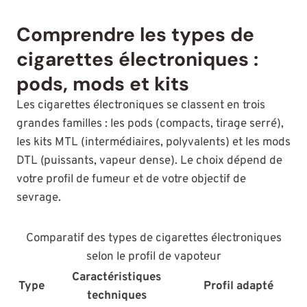
Comprendre les types de
cigarettes électroniques :
pods, mods et kits
Les cigarettes électroniques se classent en trois
grandes familles : les pods (compacts, tirage serré),
les kits MTL (intermédiaires, polyvalents) et les mods
DTL (puissants, vapeur dense). Le choix dépend de
votre profil de fumeur et de votre objectif de
sevrage.
Comparatif des types de cigarettes électroniques
selon le profil de vapoteur
Caractéristiques
Type
Profil adapté
techniques