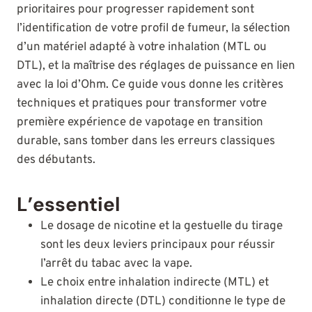
prioritaires pour progresser rapidement sont
l’identification de votre profil de fumeur, la sélection
d’un matériel adapté à votre inhalation (MTL ou
DTL), et la maîtrise des réglages de puissance en lien
avec la loi d’Ohm. Ce guide vous donne les critères
techniques et pratiques pour transformer votre
première expérience de vapotage en transition
durable, sans tomber dans les erreurs classiques
des débutants.
L’essentiel
Le dosage de nicotine et la gestuelle du tirage
sont les deux leviers principaux pour réussir
l’arrêt du tabac avec la vape.
Le choix entre inhalation indirecte (MTL) et
inhalation directe (DTL) conditionne le type de