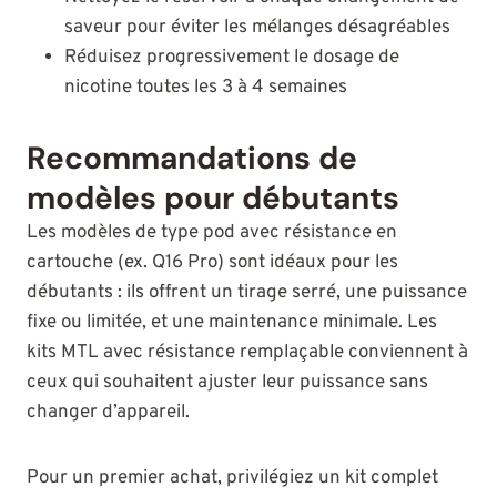
saveur pour éviter les mélanges désagréables
Réduisez progressivement le dosage de
nicotine toutes les 3 à 4 semaines
Recommandations de
modèles pour débutants
Les modèles de type pod avec résistance en
cartouche (ex. Q16 Pro) sont idéaux pour les
débutants : ils offrent un tirage serré, une puissance
fixe ou limitée, et une maintenance minimale. Les
kits MTL avec résistance remplaçable conviennent à
ceux qui souhaitent ajuster leur puissance sans
changer d’appareil.
Pour un premier achat, privilégiez un kit complet