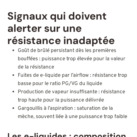
Signaux qui doivent
alerter sur une
résistance inadaptée
Goût de brûlé persistant dès les premières
bouffées : puissance trop élevée pour la valeur
de la résistance
Fuites de e-liquide par l’airflow : résistance trop
basse pour le ratio PG/VG du liquide
Production de vapeur insuffisante : résistance
trop haute pour la puissance délivrée
Gargouillis à l’aspiration : saturation de la
mèche, souvent liée à une puissance trop faible
Les e-liquides : composition,