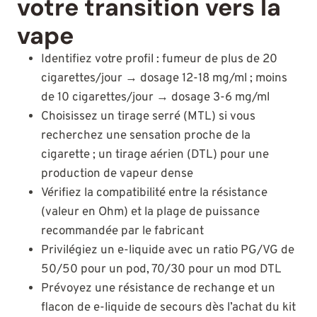
votre transition vers la
vape
Identifiez votre profil : fumeur de plus de 20
cigarettes/jour → dosage 12-18 mg/ml ; moins
de 10 cigarettes/jour → dosage 3-6 mg/ml
Choisissez un tirage serré (MTL) si vous
recherchez une sensation proche de la
cigarette ; un tirage aérien (DTL) pour une
production de vapeur dense
Vérifiez la compatibilité entre la résistance
(valeur en Ohm) et la plage de puissance
recommandée par le fabricant
Privilégiez un e-liquide avec un ratio PG/VG de
50/50 pour un pod, 70/30 pour un mod DTL
Prévoyez une résistance de rechange et un
flacon de e-liquide de secours dès l’achat du kit