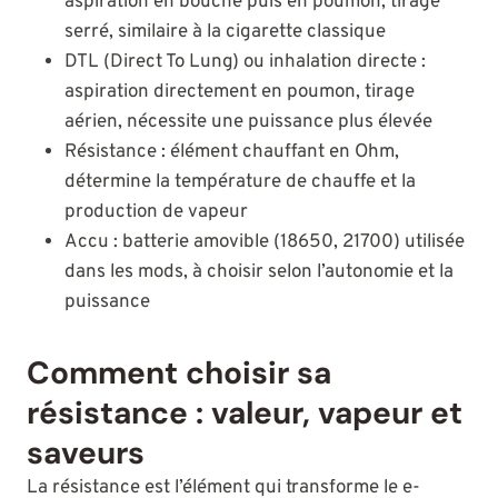
aspiration en bouche puis en poumon, tirage
serré, similaire à la cigarette classique
DTL (Direct To Lung) ou inhalation directe :
aspiration directement en poumon, tirage
aérien, nécessite une puissance plus élevée
Résistance : élément chauffant en Ohm,
détermine la température de chauffe et la
production de vapeur
Accu : batterie amovible (18650, 21700) utilisée
dans les mods, à choisir selon l’autonomie et la
puissance
Comment choisir sa
résistance : valeur, vapeur et
saveurs
La résistance est l’élément qui transforme le e-