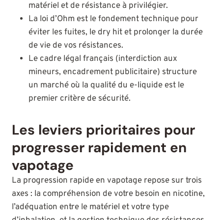
matériel et de résistance à privilégier.
La loi d’Ohm est le fondement technique pour
éviter les fuites, le dry hit et prolonger la durée
de vie de vos résistances.
Le cadre légal français (interdiction aux
mineurs, encadrement publicitaire) structure
un marché où la qualité du e-liquide est le
premier critère de sécurité.
Les leviers prioritaires pour
progresser rapidement en
vapotage
La progression rapide en vapotage repose sur trois
axes : la compréhension de votre besoin en nicotine,
l’adéquation entre le matériel et votre type