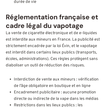
durée de vie
Réglementation française et
cadre légal du vapotage
La vente de cigarette électronique et de e-liquides
est interdite aux mineurs en France. La publicité est
strictement encadrée par la loi Évin, et le vapotage
est interdit dans certains lieux publics (transports,
écoles, administrations). Ces règles protègent sans
diaboliser un outil de réduction des risques.
Interdiction de vente aux mineurs : vérification
de l’âge obligatoire en boutique et en ligne
Encadrement publicitaire : aucune promotion
directe ou indirecte de la vape dans les médias
Restrictions dans les lieux publics : les