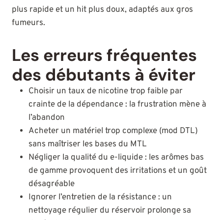
plus rapide et un hit plus doux, adaptés aux gros
fumeurs.
Les erreurs fréquentes
des débutants à éviter
Choisir un taux de nicotine trop faible par
crainte de la dépendance : la frustration mène à
l’abandon
Acheter un matériel trop complexe (mod DTL)
sans maîtriser les bases du MTL
Négliger la qualité du e-liquide : les arômes bas
de gamme provoquent des irritations et un goût
désagréable
Ignorer l’entretien de la résistance : un
nettoyage régulier du réservoir prolonge sa