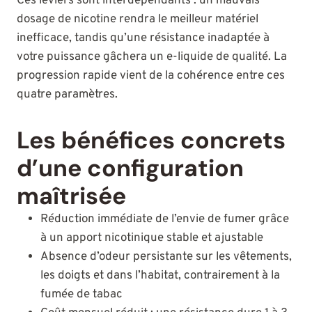
Ces leviers sont interdépendants : un mauvais
dosage de nicotine rendra le meilleur matériel
inefficace, tandis qu’une résistance inadaptée à
votre puissance gâchera un e-liquide de qualité. La
progression rapide vient de la cohérence entre ces
quatre paramètres.
Les bénéfices concrets
d’une configuration
maîtrisée
Réduction immédiate de l’envie de fumer grâce
à un apport nicotinique stable et ajustable
Absence d’odeur persistante sur les vêtements,
les doigts et dans l’habitat, contrairement à la
fumée de tabac