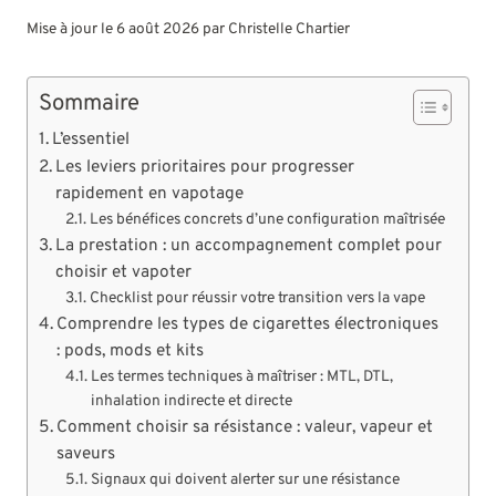
Mise à jour le 6 août 2026 par
Christelle Chartier
Sommaire
L’essentiel
Les leviers prioritaires pour progresser
rapidement en vapotage
Les bénéfices concrets d’une configuration maîtrisée
La prestation : un accompagnement complet pour
choisir et vapoter
Checklist pour réussir votre transition vers la vape
Comprendre les types de cigarettes électroniques
: pods, mods et kits
Les termes techniques à maîtriser : MTL, DTL,
inhalation indirecte et directe
Comment choisir sa résistance : valeur, vapeur et
saveurs
Signaux qui doivent alerter sur une résistance