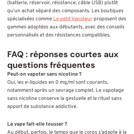
(batterie, réservoir, résistance, câble USB) plutôt
qu’un achat séparé des composants. Les boutiques
spécialisées comme
Le petit Vapoteur
proposent des
gammes adaptées aux débutants, avec des conseils
personnalisés et des résistances compatibles.
FAQ : réponses courtes aux
questions fréquentes
Peut-on vapoter sans nicotine ?
Oui, les e-liquides en 0 mg/ml sont courants,
notamment après un sevrage complet. Le vapotage
sans nicotine conserve la gestuelle et le rituel sans
apport de substance addictive.
La vape fait-elle tousser ?
Au début, parfois, le temps que le corps s’adapte à la