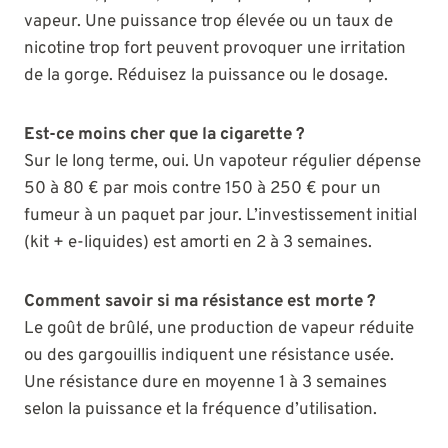
vapeur. Une puissance trop élevée ou un taux de
nicotine trop fort peuvent provoquer une irritation
de la gorge. Réduisez la puissance ou le dosage.
Est-ce moins cher que la cigarette ?
Sur le long terme, oui. Un vapoteur régulier dépense
50 à 80 € par mois contre 150 à 250 € pour un
fumeur à un paquet par jour. L’investissement initial
(kit + e-liquides) est amorti en 2 à 3 semaines.
Comment savoir si ma résistance est morte ?
Le goût de brûlé, une production de vapeur réduite
ou des gargouillis indiquent une résistance usée.
Une résistance dure en moyenne 1 à 3 semaines
selon la puissance et la fréquence d’utilisation.