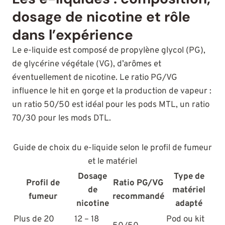
dosage de nicotine et rôle
dans l’expérience
Le e-liquide est composé de propylène glycol (PG),
de glycérine végétale (VG), d’arômes et
éventuellement de nicotine. Le ratio PG/VG
influence le hit en gorge et la production de vapeur :
un ratio 50/50 est idéal pour les pods MTL, un ratio
70/30 pour les mods DTL.
Guide de choix du e-liquide selon le profil de fumeur
et le matériel
Dosage
Type de
Profil de
Ratio PG/VG
de
matériel
fumeur
recommandé
nicotine
adapté
Plus de 20
12 – 18
Pod ou kit