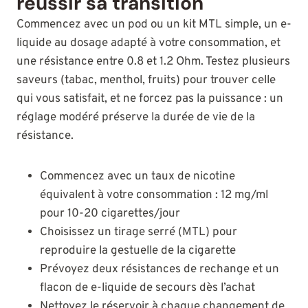
réussir sa transition
Commencez avec un pod ou un kit MTL simple, un e-
liquide au dosage adapté à votre consommation, et
une résistance entre 0.8 et 1.2 Ohm. Testez plusieurs
saveurs (tabac, menthol, fruits) pour trouver celle
qui vous satisfait, et ne forcez pas la puissance : un
réglage modéré préserve la durée de vie de la
résistance.
Commencez avec un taux de nicotine
équivalent à votre consommation : 12 mg/ml
pour 10-20 cigarettes/jour
Choisissez un tirage serré (MTL) pour
reproduire la gestuelle de la cigarette
Prévoyez deux résistances de rechange et un
flacon de e-liquide de secours dès l’achat
Nettoyez le réservoir à chaque changement de