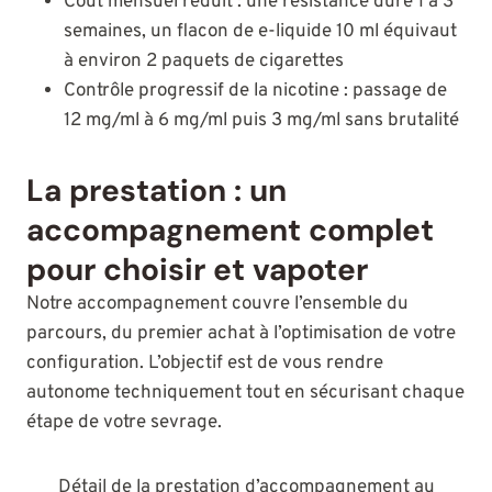
Coût mensuel réduit : une résistance dure 1 à 3
semaines, un flacon de e-liquide 10 ml équivaut
à environ 2 paquets de cigarettes
Contrôle progressif de la nicotine : passage de
12 mg/ml à 6 mg/ml puis 3 mg/ml sans brutalité
La prestation : un
accompagnement complet
pour choisir et vapoter
Notre accompagnement couvre l’ensemble du
parcours, du premier achat à l’optimisation de votre
configuration. L’objectif est de vous rendre
autonome techniquement tout en sécurisant chaque
étape de votre sevrage.
Détail de la prestation d’accompagnement au