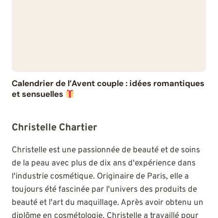
Calendrier de l’Avent couple : idées romantiques
et sensuelles
Christelle Chartier
Christelle est une passionnée de beauté et de soins
de la peau avec plus de dix ans d'expérience dans
l'industrie cosmétique. Originaire de Paris, elle a
toujours été fascinée par l'univers des produits de
beauté et l'art du maquillage. Après avoir obtenu un
diplôme en cosmétologie, Christelle a travaillé pour