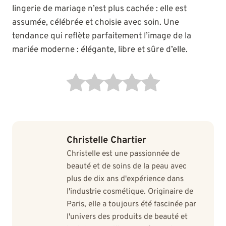
lingerie de mariage n’est plus cachée : elle est
assumée, célébrée et choisie avec soin. Une
tendance qui reflète parfaitement l’image de la
mariée moderne : élégante, libre et sûre d’elle.
Christelle Chartier
Christelle est une passionnée de
beauté et de soins de la peau avec
plus de dix ans d'expérience dans
l'industrie cosmétique. Originaire de
Paris, elle a toujours été fascinée par
l'univers des produits de beauté et