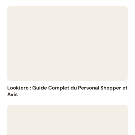
Lookiero : Guide Complet du Personal Shopper et
Avis