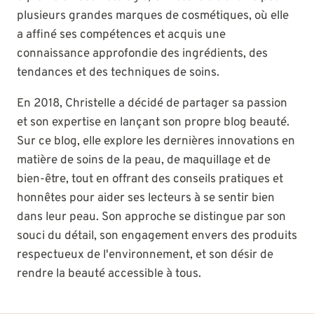
plusieurs grandes marques de cosmétiques, où elle
a affiné ses compétences et acquis une
connaissance approfondie des ingrédients, des
tendances et des techniques de soins.
En 2018, Christelle a décidé de partager sa passion
et son expertise en lançant son propre blog beauté.
Sur ce blog, elle explore les dernières innovations en
matière de soins de la peau, de maquillage et de
bien-être, tout en offrant des conseils pratiques et
honnêtes pour aider ses lecteurs à se sentir bien
dans leur peau. Son approche se distingue par son
souci du détail, son engagement envers des produits
respectueux de l'environnement, et son désir de
rendre la beauté accessible à tous.