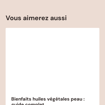
Vous aimerez aussi
Bienfaits huiles végétales peau :
guide complet