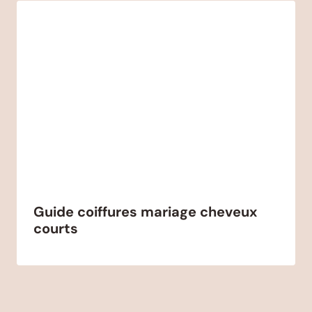
Guide coiffures mariage cheveux
courts