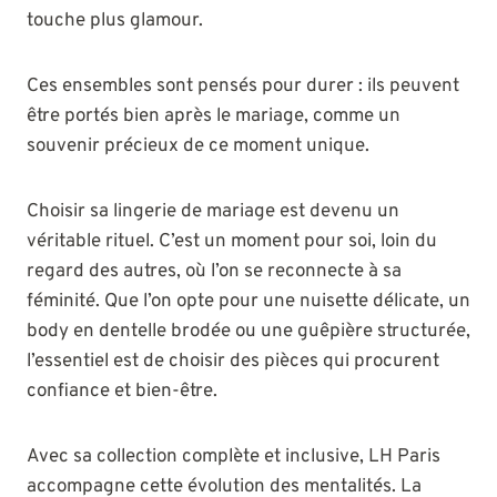
touche plus glamour.
Ces ensembles sont pensés pour durer : ils peuvent
être portés bien après le mariage, comme un
souvenir précieux de ce moment unique.
Choisir sa lingerie de mariage est devenu un
véritable rituel. C’est un moment pour soi, loin du
regard des autres, où l’on se reconnecte à sa
féminité. Que l’on opte pour une nuisette délicate, un
body en dentelle brodée ou une guêpière structurée,
l’essentiel est de choisir des pièces qui procurent
confiance et bien-être.
Avec sa collection complète et inclusive, LH Paris
accompagne cette évolution des mentalités. La