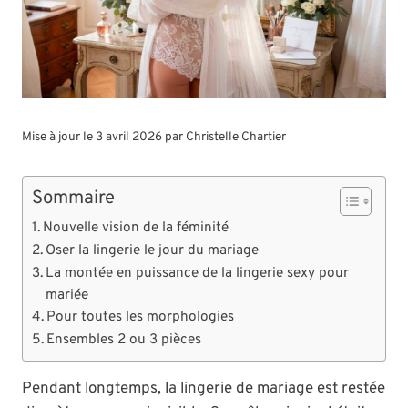
Mise à jour le 3 avril 2026 par
Christelle Chartier
Sommaire
Nouvelle vision de la féminité
Oser la lingerie le jour du mariage
La montée en puissance de la lingerie sexy pour
mariée
Pour toutes les morphologies
Ensembles 2 ou 3 pièces
Pendant longtemps, la lingerie de mariage est restée