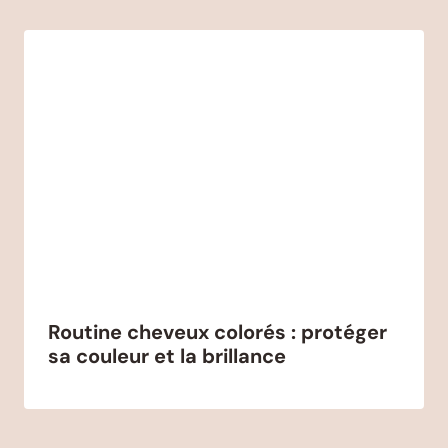
Routine cheveux colorés : protéger
sa couleur et la brillance