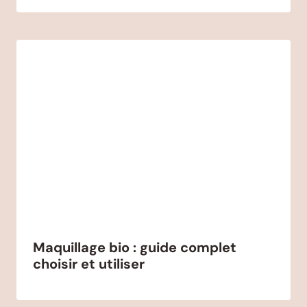
Maquillage bio : guide complet
choisir et utiliser