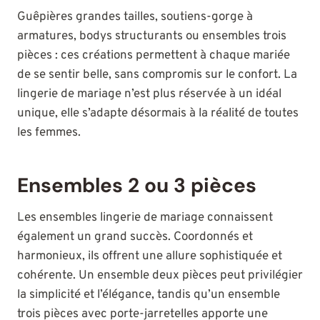
Guêpières grandes tailles, soutiens-gorge à
armatures, bodys structurants ou ensembles trois
pièces : ces créations permettent à chaque mariée
de se sentir belle, sans compromis sur le confort. La
lingerie de mariage n’est plus réservée à un idéal
unique, elle s’adapte désormais à la réalité de toutes
les femmes.
Ensembles 2 ou 3 pièces
Les ensembles lingerie de mariage connaissent
également un grand succès. Coordonnés et
harmonieux, ils offrent une allure sophistiquée et
cohérente. Un ensemble deux pièces peut privilégier
la simplicité et l’élégance, tandis qu’un ensemble
trois pièces avec porte-jarretelles apporte une