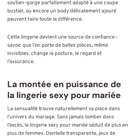
soutien-gorge parfaitement adapté à une coupe
bustier, ou encore un body délicatement ajouré
peuvent faire toute la différence.
Cette lingerie devient une source de confiance :
savoir que l’on porte de belles pièces, même
invisibles, change la posture, le regard et
l’assurance.
La montée en puissance de
la lingerie sexy pour mariée
La sensualité trouve naturellement sa place dans
l’univers du mariage. Sans jamais tomber dans
l’excès, la lingerie sexy pour mariée séduit de plus en
plus de femmes. Dentelle transparente, jeux de