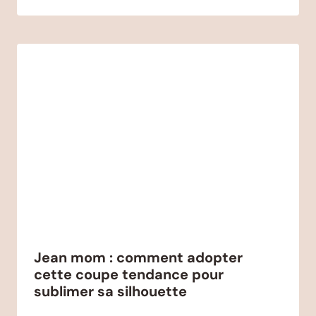
Jean mom : comment adopter
cette coupe tendance pour
sublimer sa silhouette