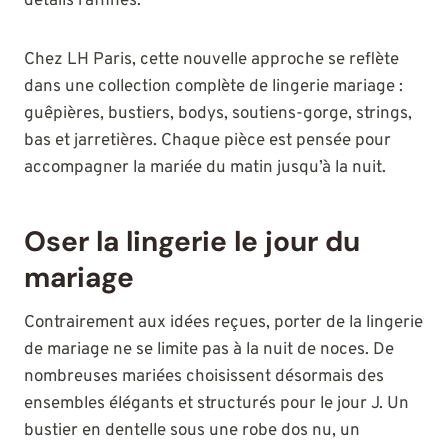
détails raffinés.
Chez LH Paris, cette nouvelle approche se reflète
dans une collection complète de lingerie mariage :
guêpières, bustiers, bodys, soutiens-gorge, strings,
bas et jarretières. Chaque pièce est pensée pour
accompagner la mariée du matin jusqu’à la nuit.
Oser la lingerie le jour du
mariage
Contrairement aux idées reçues, porter de la lingerie
de mariage ne se limite pas à la nuit de noces. De
nombreuses mariées choisissent désormais des
ensembles élégants et structurés pour le jour J. Un
bustier en dentelle sous une robe dos nu, un