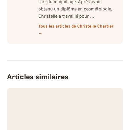
l'art du maquillage. Après avoir
obtenu un diplôme en cosmétologie,
Christelle a travaillé pour …
Tous les articles de Christelle Chartier
→
Articles similaires