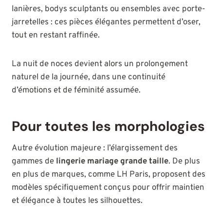
lanières, bodys sculptants ou ensembles avec porte-
jarretelles : ces pièces élégantes permettent d’oser,
tout en restant raffinée.
La nuit de noces devient alors un prolongement
naturel de la journée, dans une continuité
d’émotions et de féminité assumée.
Pour toutes les morphologies
Autre évolution majeure : l’élargissement des
gammes de
lingerie mariage grande taille
. De plus
en plus de marques, comme LH Paris, proposent des
modèles spécifiquement conçus pour offrir maintien
et élégance à toutes les silhouettes.