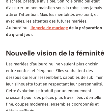
discrète, presque invisible. Son rôle principal était
d’assurer un bon maintien sous la robe, sans jamais
attirer l’attention. Mais les mentalités évoluent, et
avec elles, les attentes des futures mariées.
Aujourd’hui,
lingerie de mariage
de la préparation
du grand jour
.
Nouvelle vision de la féminité
Les mariées d’aujourd’hui ne veulent plus choisir
entre confort et élégance. Elles souhaitent des
dessous qui leur ressemblent, capables de sublimer
leur silhouette tout en respectant leur personnalité.
Cette évolution se traduit par un engouement
croissant pour des pièces plus travaillées : dentelle
fine, coupes modernes, ensembles coordonnés et