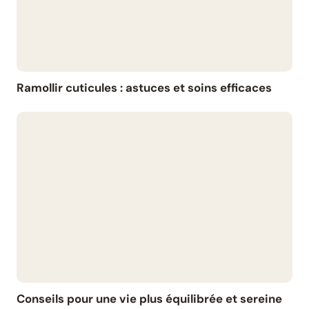
Ramollir cuticules : astuces et soins efficaces
Conseils pour une vie plus équilibrée et sereine