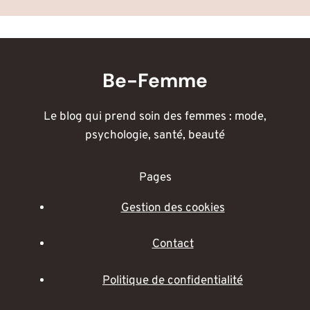
Be-Femme
Le blog qui prend soin des femmes : mode,
psychologie, santé, beauté
Pages
Gestion des cookies
Contact
Politique de confidentialité