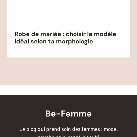
Robe de mariée : choisir le modèle
idéal selon ta morphologie
Be-Femme
Le blog qui prend soin des femmes : mode,