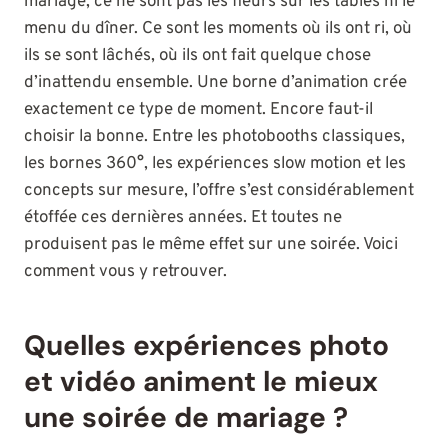
mariage, ce ne sont pas les fleurs sur les tables ni le
menu du dîner. Ce sont les moments où ils ont ri, où
ils se sont lâchés, où ils ont fait quelque chose
d’inattendu ensemble. Une borne d’animation crée
exactement ce type de moment. Encore faut-il
choisir la bonne. Entre les photobooths classiques,
les bornes 360°, les expériences slow motion et les
concepts sur mesure, l’offre s’est considérablement
étoffée ces dernières années. Et toutes ne
produisent pas le même effet sur une soirée. Voici
comment vous y retrouver.
Quelles expériences photo
et vidéo animent le mieux
une soirée de mariage ?