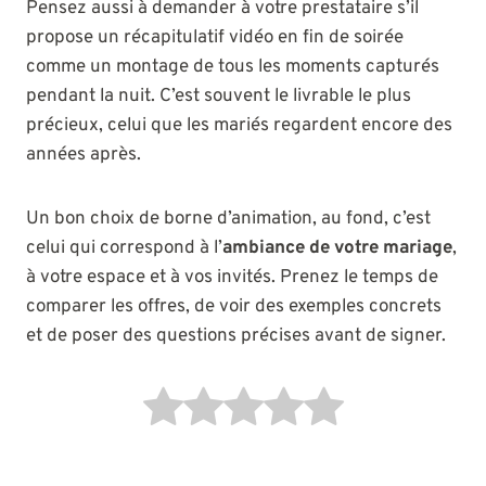
Pensez aussi à demander à votre prestataire s’il
propose un récapitulatif vidéo en fin de soirée
comme un montage de tous les moments capturés
pendant la nuit. C’est souvent le livrable le plus
précieux, celui que les mariés regardent encore des
années après.
Un bon choix de borne d’animation, au fond, c’est
celui qui correspond à l’
ambiance de votre mariage
,
à votre espace et à vos invités. Prenez le temps de
comparer les offres, de voir des exemples concrets
et de poser des questions précises avant de signer.