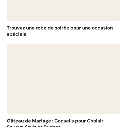
Trouvez une robe de soirée pour une occasion
spéciale
Gâteau de Mariage : Conseils pour Choisir