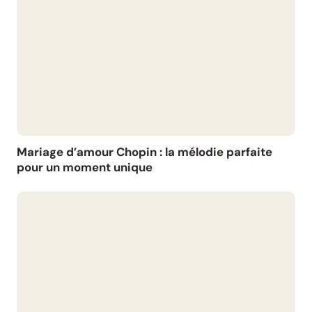
Mariage d’amour Chopin : la mélodie parfaite
pour un moment unique