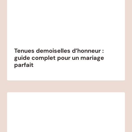
Tenues demoiselles d’honneur :
guide complet pour un mariage
parfait