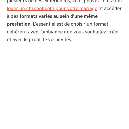
plusieurs de ces expériences, vous pouvez tout à fait
louer un chronobooth pour votre mariage
et accéder
à des
formats variés au sein d’une même
prestation
. L’essentiel est de choisir un format
cohérent avec l’ambiance que vous souhaitez créer
et avec le profil de vos invités.