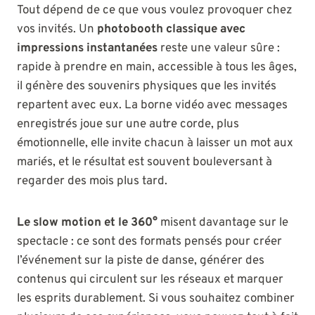
Tout dépend de ce que vous voulez provoquer chez
vos invités. Un
photobooth classique avec
impressions instantanées
reste une valeur sûre :
rapide à prendre en main, accessible à tous les âges,
il génère des souvenirs physiques que les invités
repartent avec eux. La borne vidéo avec messages
enregistrés joue sur une autre corde, plus
émotionnelle, elle invite chacun à laisser un mot aux
mariés, et le résultat est souvent bouleversant à
regarder des mois plus tard.
Le slow motion et le 360°
misent davantage sur le
spectacle : ce sont des formats pensés pour créer
l’événement sur la piste de danse, générer des
contenus qui circulent sur les réseaux et marquer
les esprits durablement. Si vous souhaitez combiner