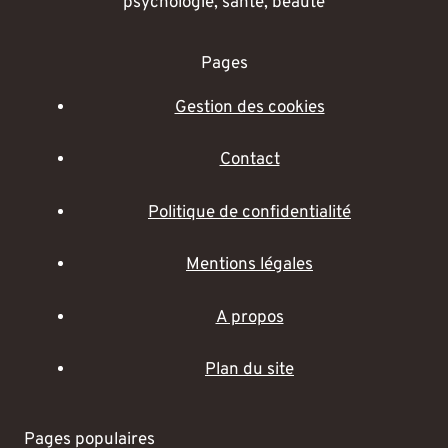
psychologie, santé, beauté
Pages
Gestion des cookies
Contact
Politique de confidentialité
Mentions légales
A propos
Plan du site
Pages populaires