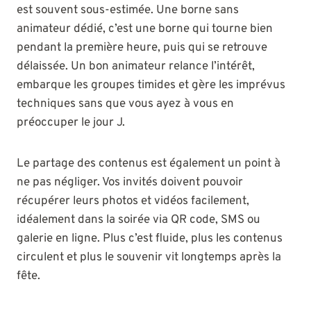
est souvent sous-estimée. Une borne sans
animateur dédié, c’est une borne qui tourne bien
pendant la première heure, puis qui se retrouve
délaissée. Un bon animateur relance l’intérêt,
embarque les groupes timides et gère les imprévus
techniques sans que vous ayez à vous en
préoccuper le jour J.
Le partage des contenus est également un point à
ne pas négliger. Vos invités doivent pouvoir
récupérer leurs photos et vidéos facilement,
idéalement dans la soirée via QR code, SMS ou
galerie en ligne. Plus c’est fluide, plus les contenus
circulent et plus le souvenir vit longtemps après la
fête.