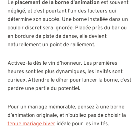
Le
placement de la borne d’animation
est souvent
négligé, et c’est pourtant l’un des facteurs qui
détermine son succès. Une borne installée dans un
couloir discret sera ignorée. Placée près du bar ou
en bordure de piste de danse, elle devient
naturellement un point de ralliement.
Activez-la dès le vin d’honneur. Les premières
heures sont les plus dynamiques, les invités sont
curieux. Attendre le dîner pour lancer la borne, c’est
perdre une partie du potentiel.
Pour un mariage mémorable, pensez à une borne
d’animation originale, et n’oubliez pas de choisir la
tenue mariage hiver
idéale pour les invités.