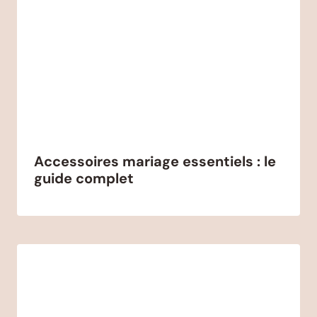
Accessoires mariage essentiels : le
guide complet