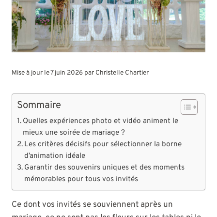
Mise à jour le 7 juin 2026 par
Christelle Chartier
Sommaire
Quelles expériences photo et vidéo animent le
mieux une soirée de mariage ?
Les critères décisifs pour sélectionner la borne
d’animation idéale
Garantir des souvenirs uniques et des moments
mémorables pour tous vos invités
Ce dont vos invités se souviennent après un