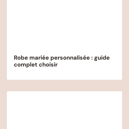
Robe mariée personnalisée : guide
complet choisir