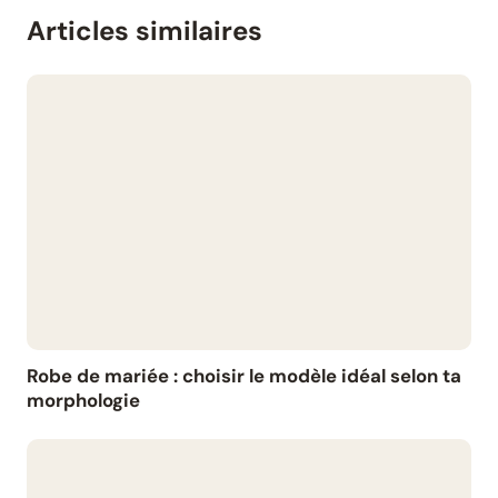
Articles similaires
Robe de mariée : choisir le modèle idéal selon ta
morphologie