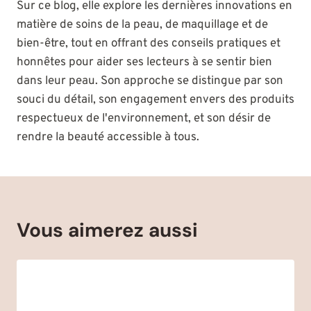
Sur ce blog, elle explore les dernières innovations en
matière de soins de la peau, de maquillage et de
bien-être, tout en offrant des conseils pratiques et
honnêtes pour aider ses lecteurs à se sentir bien
dans leur peau. Son approche se distingue par son
souci du détail, son engagement envers des produits
respectueux de l'environnement, et son désir de
rendre la beauté accessible à tous.
Vous aimerez aussi