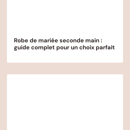
Robe de mariée seconde main :
guide complet pour un choix parfait