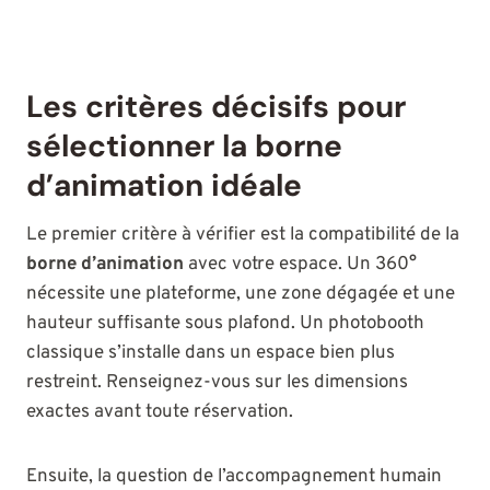
Les critères décisifs pour
sélectionner la borne
d’animation idéale
Le premier critère à vérifier est la compatibilité de la
borne d’animation
avec votre espace. Un 360°
nécessite une plateforme, une zone dégagée et une
hauteur suffisante sous plafond. Un photobooth
classique s’installe dans un espace bien plus
restreint. Renseignez-vous sur les dimensions
exactes avant toute réservation.
Ensuite, la question de l’accompagnement humain