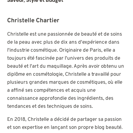
Saveur, Style et Budget
Christelle Chartier
Christelle est une passionnée de beauté et de soins
de la peau avec plus de dix ans d'expérience dans
l'industrie cosmétique. Originaire de Paris, elle a
toujours été fascinée par l'univers des produits de
beauté et l'art du maquillage. Après avoir obtenu un
diplôme en cosmétologie, Christelle a travaillé pour
plusieurs grandes marques de cosmétiques, où elle
a affiné ses compétences et acquis une
connaissance approfondie des ingrédients, des
tendances et des techniques de soins.
En 2018, Christelle a décidé de partager sa passion
et son expertise en lançant son propre blog beauté.