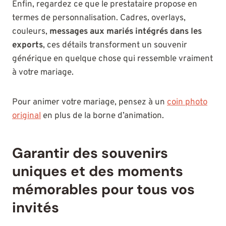
Enfin, regardez ce que le prestataire propose en
termes de personnalisation. Cadres, overlays,
couleurs,
messages aux mariés intégrés dans les
exports
, ces détails transforment un souvenir
générique en quelque chose qui ressemble vraiment
à votre mariage.
Pour animer votre mariage, pensez à un
coin photo
original
en plus de la borne d’animation.
Garantir des souvenirs
uniques et des moments
mémorables pour tous vos
invités