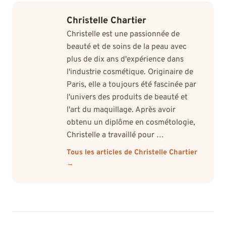
Christelle Chartier
Christelle est une passionnée de
beauté et de soins de la peau avec
plus de dix ans d'expérience dans
l'industrie cosmétique. Originaire de
Paris, elle a toujours été fascinée par
l'univers des produits de beauté et
l'art du maquillage. Après avoir
obtenu un diplôme en cosmétologie,
Christelle a travaillé pour …
Tous les articles de Christelle Chartier
→