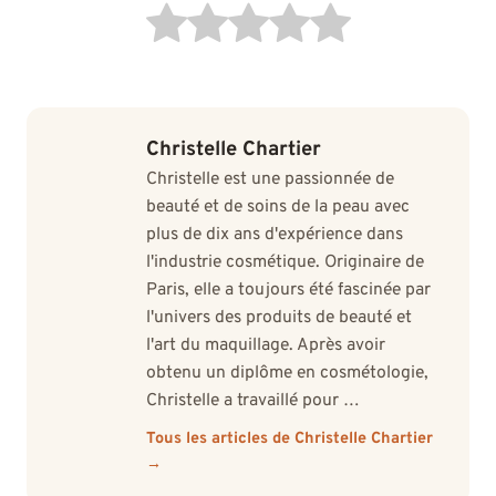
Christelle Chartier
Christelle est une passionnée de
beauté et de soins de la peau avec
plus de dix ans d'expérience dans
l'industrie cosmétique. Originaire de
Paris, elle a toujours été fascinée par
l'univers des produits de beauté et
l'art du maquillage. Après avoir
obtenu un diplôme en cosmétologie,
Christelle a travaillé pour …
Tous les articles de Christelle Chartier
→