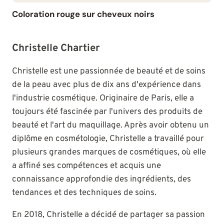
Coloration rouge sur cheveux noirs
Christelle Chartier
Christelle est une passionnée de beauté et de soins
de la peau avec plus de dix ans d'expérience dans
l'industrie cosmétique. Originaire de Paris, elle a
toujours été fascinée par l'univers des produits de
beauté et l'art du maquillage. Après avoir obtenu un
diplôme en cosmétologie, Christelle a travaillé pour
plusieurs grandes marques de cosmétiques, où elle
a affiné ses compétences et acquis une
connaissance approfondie des ingrédients, des
tendances et des techniques de soins.
En 2018, Christelle a décidé de partager sa passion