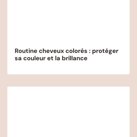
Routine cheveux colorés : protéger
sa couleur et la brillance