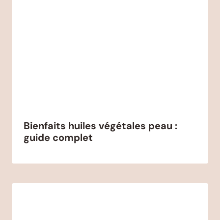
Bienfaits huiles végétales peau :
guide complet