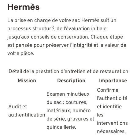
Hermès
La prise en charge de votre sac Hermès suit un
processus structuré, de l’évaluation initiale
jusqu’aux conseils de conservation. Chaque étape
est pensée pour préserver l’intégrité et la valeur de
votre pièce.
Détail de la prestation d’entretien et de restauration
Mission
Description
Importance
Confirme
Examen minutieux
l’authenticité
du sac : coutures,
Audit et
et identifie
matériaux, numéro
authentification
les
de série, gravures et
interventions
quincaillerie.
nécessaires.