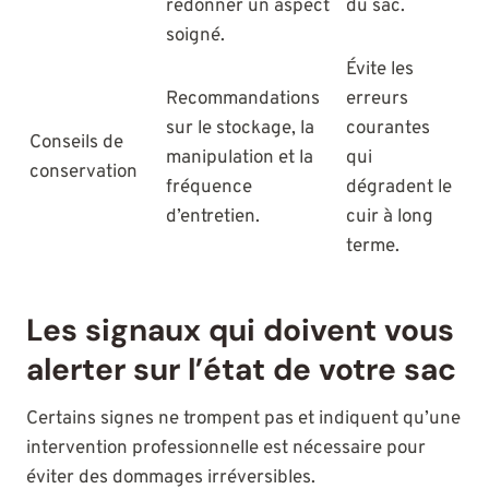
redonner un aspect
du sac.
soigné.
Évite les
Recommandations
erreurs
sur le stockage, la
courantes
Conseils de
manipulation et la
qui
conservation
fréquence
dégradent le
d’entretien.
cuir à long
terme.
Les signaux qui doivent vous
alerter sur l’état de votre sac
Certains signes ne trompent pas et indiquent qu’une
intervention professionnelle est nécessaire pour
éviter des dommages irréversibles.