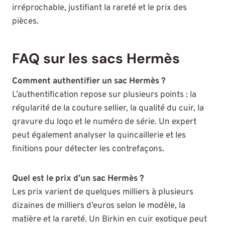
irréprochable, justifiant la rareté et le prix des
pièces.
FAQ sur les sacs Hermès
Comment authentifier un sac Hermès ?
L’authentification repose sur plusieurs points : la
régularité de la couture sellier, la qualité du cuir, la
gravure du logo et le numéro de série. Un expert
peut également analyser la quincaillerie et les
finitions pour détecter les contrefaçons.
Quel est le prix d’un sac Hermès ?
Les prix varient de quelques milliers à plusieurs
dizaines de milliers d’euros selon le modèle, la
matière et la rareté. Un Birkin en cuir exotique peut