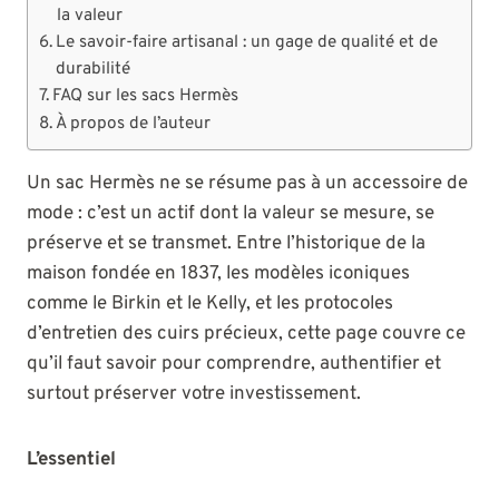
la valeur
Le savoir-faire artisanal : un gage de qualité et de
durabilité
FAQ sur les sacs Hermès
À propos de l’auteur
Un sac Hermès ne se résume pas à un accessoire de
mode : c’est un actif dont la valeur se mesure, se
préserve et se transmet. Entre l’historique de la
maison fondée en 1837, les modèles iconiques
comme le Birkin et le Kelly, et les protocoles
d’entretien des cuirs précieux, cette page couvre ce
qu’il faut savoir pour comprendre, authentifier et
surtout préserver votre investissement.
L’essentiel