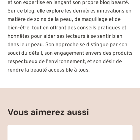
et son expertise en lançant son propre blog beauté.
Sur ce blog, elle explore les dernières innovations en
matière de soins de la peau, de maquillage et de
bien-être, tout en offrant des conseils pratiques et
honnêtes pour aider ses lecteurs à se sentir bien
dans leur peau. Son approche se distingue par son
souci du détail, son engagement envers des produits
respectueux de l'environnement, et son désir de
rendre la beauté accessible à tous.
Vous aimerez aussi