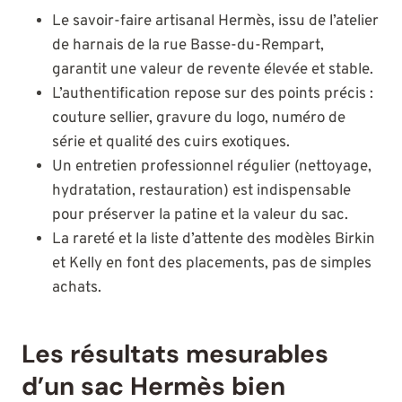
Le savoir-faire artisanal Hermès, issu de l’atelier
de harnais de la rue Basse-du-Rempart,
garantit une valeur de revente élevée et stable.
L’authentification repose sur des points précis :
couture sellier, gravure du logo, numéro de
série et qualité des cuirs exotiques.
Un entretien professionnel régulier (nettoyage,
hydratation, restauration) est indispensable
pour préserver la patine et la valeur du sac.
La rareté et la liste d’attente des modèles Birkin
et Kelly en font des placements, pas de simples
achats.
Les résultats mesurables
d’un sac Hermès bien