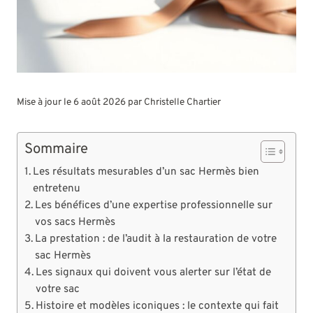
Mise à jour le 6 août 2026 par
Christelle Chartier
Sommaire
Les résultats mesurables d’un sac Hermès bien
entretenu
Les bénéfices d’une expertise professionnelle sur
vos sacs Hermès
La prestation : de l’audit à la restauration de votre
sac Hermès
Les signaux qui doivent vous alerter sur l’état de
votre sac
Histoire et modèles iconiques : le contexte qui fait