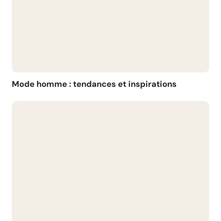
Mode homme : tendances et inspirations