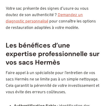
Votre sac présente des signes d’usure ou vous
doutez de son authenticité ?
Demandez un
diagnostic personnalisé
pour connaître les options
de restauration adaptées à votre modèle.
Les bénéfices d’une
expertise professionnelle sur
vos sacs Hermès
Faire appel à un spécialiste pour l’entretien de vos
sacs Hermès ne se limite pas à un simple nettoyage.
Cela garantit la pérennité de votre investissement et
vous évite des erreurs coûteuses.