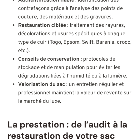
Authentification fiable
: identification des
contrefaçons grâce à l’analyse des points de
couture, des matériaux et des gravures.
Restauration ciblée
: traitement des rayures,
décolorations et usures spécifiques à chaque
type de cuir (Togo, Epsom, Swift, Barenia, croco,
etc.).
Conseils de conservation
: protocoles de
stockage et de manipulation pour éviter les
dégradations liées à l’humidité ou à la lumière.
Valorisation du sac
: un entretien régulier et
professionnel maintient la valeur de revente sur
le marché du luxe.
La prestation : de l’audit à la
restauration de votre sac