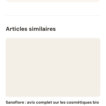
Articles similaires
Sanoflore : avis complet sur les cosmétiques bio