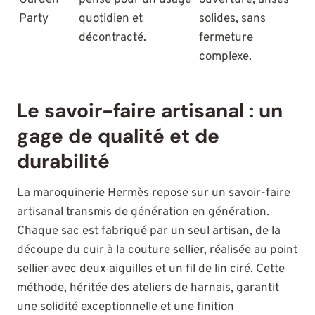
Party
quotidien et
solides, sans
décontracté.
fermeture
complexe.
Le savoir-faire artisanal : un
gage de qualité et de
durabilité
La maroquinerie Hermès repose sur un savoir-faire
artisanal transmis de génération en génération.
Chaque sac est fabriqué par un seul artisan, de la
découpe du cuir à la couture sellier, réalisée au point
sellier avec deux aiguilles et un fil de lin ciré. Cette
méthode, héritée des ateliers de harnais, garantit
une solidité exceptionnelle et une finition