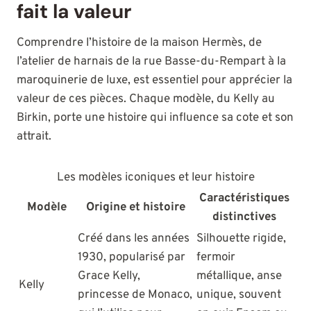
fait la valeur
Comprendre l’histoire de la maison Hermès, de
l’atelier de harnais de la rue Basse-du-Rempart à la
maroquinerie de luxe, est essentiel pour apprécier la
valeur de ces pièces. Chaque modèle, du Kelly au
Birkin, porte une histoire qui influence sa cote et son
attrait.
Les modèles iconiques et leur histoire
Caractéristiques
Modèle
Origine et histoire
distinctives
Créé dans les années
Silhouette rigide,
1930, popularisé par
fermoir
Grace Kelly,
métallique, anse
Kelly
princesse de Monaco,
unique, souvent