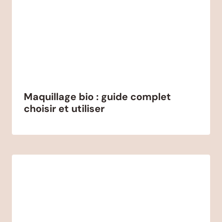
Maquillage bio : guide complet
choisir et utiliser