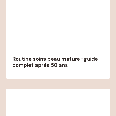
Routine soins peau mature : guide
complet après 50 ans