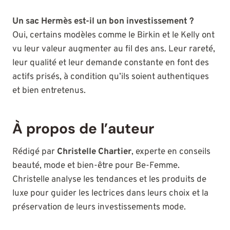
Un sac Hermès est-il un bon investissement ?
Oui, certains modèles comme le Birkin et le Kelly ont
vu leur valeur augmenter au fil des ans. Leur rareté,
leur qualité et leur demande constante en font des
actifs prisés, à condition qu’ils soient authentiques
et bien entretenus.
À propos de l’auteur
Rédigé par
Christelle Chartier
, experte en conseils
beauté, mode et bien-être pour Be-Femme.
Christelle analyse les tendances et les produits de
luxe pour guider les lectrices dans leurs choix et la
préservation de leurs investissements mode.