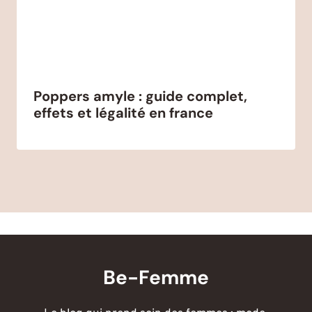
Poppers amyle : guide complet,
effets et légalité en france
Be-Femme