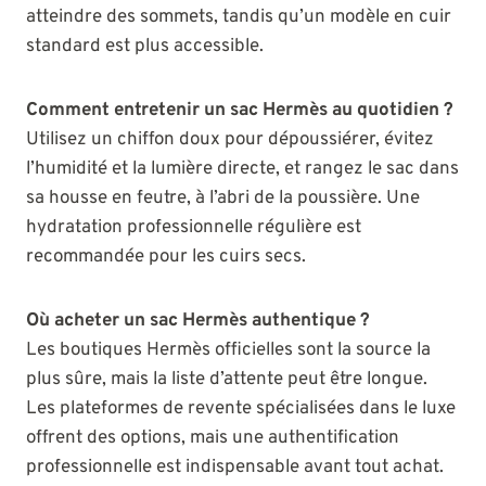
atteindre des sommets, tandis qu’un modèle en cuir
standard est plus accessible.
Comment entretenir un sac Hermès au quotidien ?
Utilisez un chiffon doux pour dépoussiérer, évitez
l’humidité et la lumière directe, et rangez le sac dans
sa housse en feutre, à l’abri de la poussière. Une
hydratation professionnelle régulière est
recommandée pour les cuirs secs.
Où acheter un sac Hermès authentique ?
Les boutiques Hermès officielles sont la source la
plus sûre, mais la liste d’attente peut être longue.
Les plateformes de revente spécialisées dans le luxe
offrent des options, mais une authentification
professionnelle est indispensable avant tout achat.