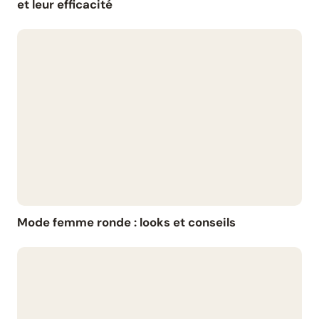
et leur efficacité
Mode femme ronde : looks et conseils