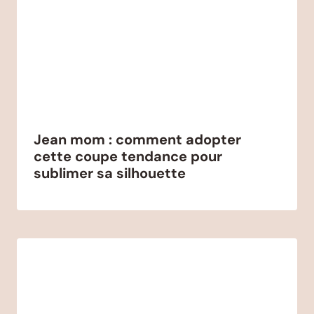
Jean mom : comment adopter
cette coupe tendance pour
sublimer sa silhouette