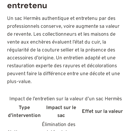
entretenu
Un sac Hermès authentique et entretenu par des
professionnels conserve, voire augmente sa valeur
de revente. Les collectionneurs et les maisons de
vente aux enchères évaluent l’état du cuir, la
régularité de la couture sellier et la présence des
accessoires d’origine. Un entretien adapté et une
restauration experte des rayures et décolorations
peuvent faire la différence entre une décote et une
plus-value.
Impact de l’entretien sur la valeur d’un sac Hermès
Type
Impact sur le
Effet sur la valeur
d’intervention
sac
Élimination des