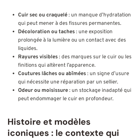
Cuir sec ou craquelé
: un manque d’hydratation
qui peut mener à des fissures permanentes.
Décoloration ou taches
: une exposition
prolongée à la lumière ou un contact avec des
liquides.
Rayures visibles
: des marques sur le cuir ou les
finitions qui altèrent l’apparence.
Coutures lâches ou abîmées
: un signe d’usure
qui nécessite une réparation par un sellier.
Odeur ou moisissure
: un stockage inadapté qui
peut endommager le cuir en profondeur.
Histoire et modèles
iconiques : le contexte qui