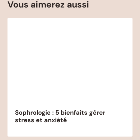
Vous aimerez aussi
Sophrologie : 5 bienfaits gérer
stress et anxiété