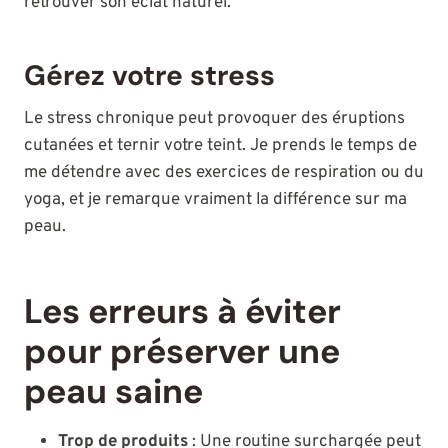
retrouver son éclat naturel.
Gérez votre stress
Le stress chronique peut provoquer des éruptions
cutanées et ternir votre teint. Je prends le temps de
me détendre avec des exercices de respiration ou du
yoga, et je remarque vraiment la différence sur ma
peau.
Les erreurs à éviter
pour préserver une
peau saine
Trop de produits
: Une routine surchargée peut