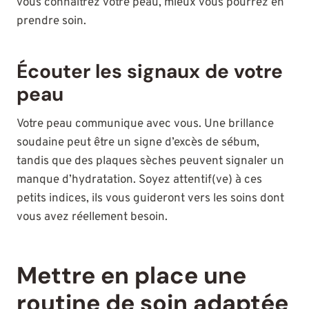
vous connaîtrez votre peau, mieux vous pourrez en
prendre soin.
Écouter les signaux de votre
peau
Votre peau communique avec vous. Une brillance
soudaine peut être un signe d’excès de sébum,
tandis que des plaques sèches peuvent signaler un
manque d’hydratation. Soyez attentif(ve) à ces
petits indices, ils vous guideront vers les soins dont
vous avez réellement besoin.
Mettre en place une
routine de soin adaptée