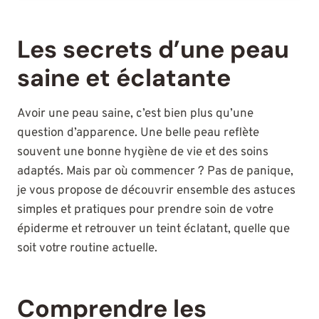
Les secrets d’une peau
saine et éclatante
Avoir une peau saine, c’est bien plus qu’une
question d’apparence. Une belle peau reflète
souvent une bonne hygiène de vie et des soins
adaptés. Mais par où commencer ? Pas de panique,
je vous propose de découvrir ensemble des astuces
simples et pratiques pour prendre soin de votre
épiderme et retrouver un teint éclatant, quelle que
soit votre routine actuelle.
Comprendre les