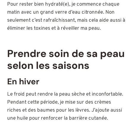
Pour rester bien hydraté(e), je commence chaque
matin avec un grand verre d’eau citronnée. Non
seulement c’est rafraîchissant, mais cela aide aussi à
éliminer les toxines et à réveiller ma peau.
Prendre soin de sa peau
selon les saisons
En hiver
Le froid peut rendre la peau sèche et inconfortable.
Pendant cette période, je mise sur des crèmes
riches et des baumes pour les lèvres. J’ajoute aussi
une huile pour renforcer la barrière cutanée.