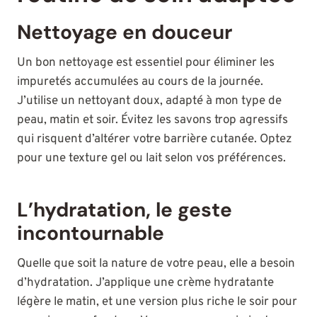
Nettoyage en douceur
Un bon nettoyage est essentiel pour éliminer les
impuretés accumulées au cours de la journée.
J’utilise un nettoyant doux, adapté à mon type de
peau, matin et soir. Évitez les savons trop agressifs
qui risquent d’altérer votre barrière cutanée. Optez
pour une texture gel ou lait selon vos préférences.
L’hydratation, le geste
incontournable
Quelle que soit la nature de votre peau, elle a besoin
d’hydratation. J’applique une crème hydratante
légère le matin, et une version plus riche le soir pour