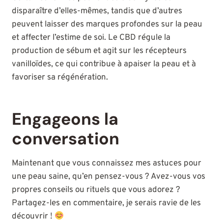
disparaître d’elles-mêmes, tandis que d’autres
peuvent laisser des marques profondes sur la peau
et affecter l’estime de soi. Le CBD régule la
production de sébum et agit sur les récepteurs
vanilloïdes, ce qui contribue à apaiser la peau et à
favoriser sa régénération.
Engageons la
conversation
Maintenant que vous connaissez mes astuces pour
une peau saine, qu’en pensez-vous ? Avez-vous vos
propres conseils ou rituels que vous adorez ?
Partagez-les en commentaire, je serais ravie de les
découvrir !