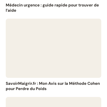
Médecin urgence : guide rapide pour trouver de
l’aide
SavoirMaigrir.fr : Mon Avis sur la Méthode Cohen
pour Perdre du Poids