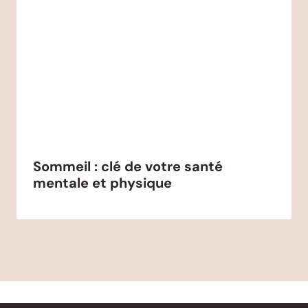
Sommeil : clé de votre santé
mentale et physique