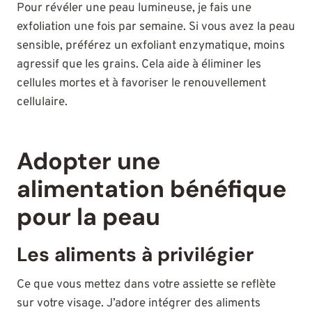
Pour révéler une peau lumineuse, je fais une
exfoliation une fois par semaine. Si vous avez la peau
sensible, préférez un exfoliant enzymatique, moins
agressif que les grains. Cela aide à éliminer les
cellules mortes et à favoriser le renouvellement
cellulaire.
Adopter une
alimentation bénéfique
pour la peau
Les aliments à privilégier
Ce que vous mettez dans votre assiette se reflète
sur votre visage. J’adore intégrer des aliments