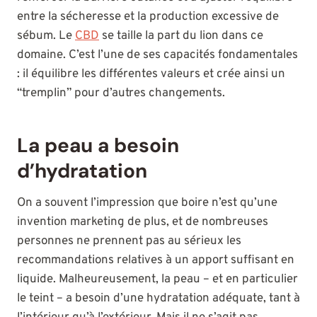
entre la sécheresse et la production excessive de
sébum. Le
CBD
se taille la part du lion dans ce
domaine. C’est l’une de ses capacités fondamentales
: il équilibre les différentes valeurs et crée ainsi un
“tremplin” pour d’autres changements.
La peau a besoin
d’hydratation
On a souvent l’impression que boire n’est qu’une
invention marketing de plus, et de nombreuses
personnes ne prennent pas au sérieux les
recommandations relatives à un apport suffisant en
liquide. Malheureusement, la peau – et en particulier
le teint – a besoin d’une hydratation adéquate, tant à