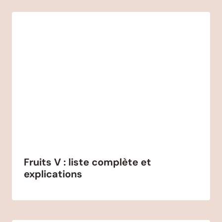
Fruits V : liste complète et
explications