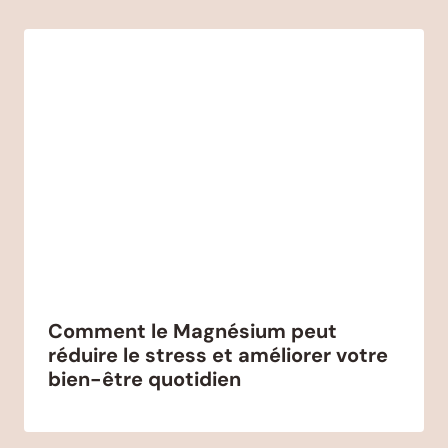
Comment le Magnésium peut
réduire le stress et améliorer votre
bien-être quotidien