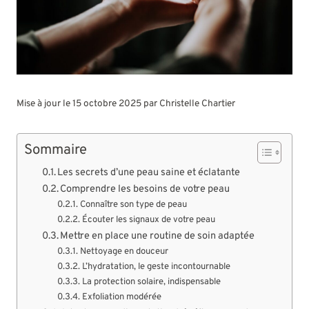
Mise à jour le 15 octobre 2025 par
Christelle Chartier
Sommaire
Les secrets d’une peau saine et éclatante
Comprendre les besoins de votre peau
Connaître son type de peau
Écouter les signaux de votre peau
Mettre en place une routine de soin adaptée
Nettoyage en douceur
L’hydratation, le geste incontournable
La protection solaire, indispensable
Exfoliation modérée