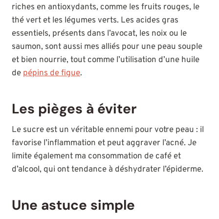
riches en antioxydants, comme les fruits rouges, le
thé vert et les légumes verts. Les acides gras
essentiels, présents dans l’avocat, les noix ou le
saumon, sont aussi mes alliés pour une peau souple
et bien nourrie, tout comme l’utilisation d’une huile
de
pépins de figue
.
Les pièges à éviter
Le sucre est un véritable ennemi pour votre peau : il
favorise l’inflammation et peut aggraver l’acné. Je
limite également ma consommation de café et
d’alcool, qui ont tendance à déshydrater l’épiderme.
Une astuce simple