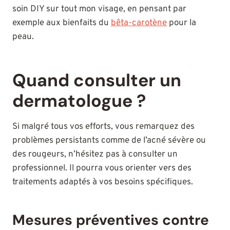
soin DIY sur tout mon visage, en pensant par
exemple aux bienfaits du
bêta-carotène
pour la
peau.
Quand consulter un
dermatologue ?
Si malgré tous vos efforts, vous remarquez des
problèmes persistants comme de l’acné sévère ou
des rougeurs, n’hésitez pas à consulter un
professionnel. Il pourra vous orienter vers des
traitements adaptés à vos besoins spécifiques.
Mesures préventives contre