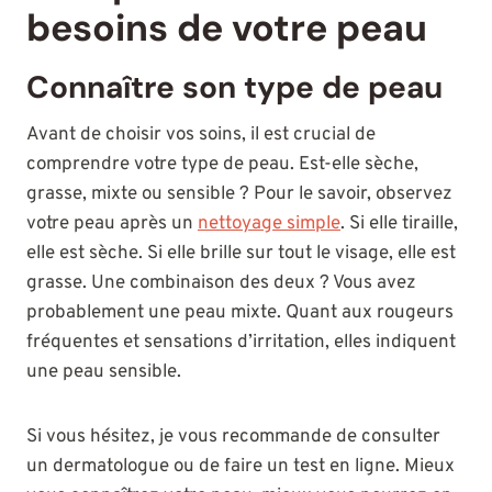
besoins de votre peau
Connaître son type de peau
Avant de choisir vos soins, il est crucial de
comprendre votre type de peau. Est-elle sèche,
grasse, mixte ou sensible ? Pour le savoir, observez
votre peau après un
nettoyage simple
. Si elle tiraille,
elle est sèche. Si elle brille sur tout le visage, elle est
grasse. Une combinaison des deux ? Vous avez
probablement une peau mixte. Quant aux rougeurs
fréquentes et sensations d’irritation, elles indiquent
une peau sensible.
Si vous hésitez, je vous recommande de consulter
un dermatologue ou de faire un test en ligne. Mieux