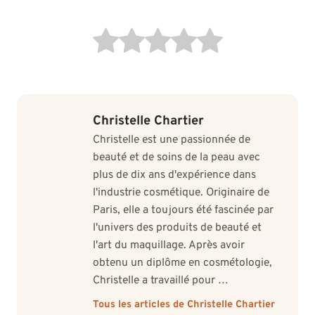
Christelle Chartier
Christelle est une passionnée de
beauté et de soins de la peau avec
plus de dix ans d'expérience dans
l'industrie cosmétique. Originaire de
Paris, elle a toujours été fascinée par
l'univers des produits de beauté et
l'art du maquillage. Après avoir
obtenu un diplôme en cosmétologie,
Christelle a travaillé pour …
Tous les articles de Christelle Chartier