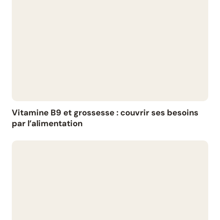
Vitamine B9 et grossesse : couvrir ses besoins
par l’alimentation