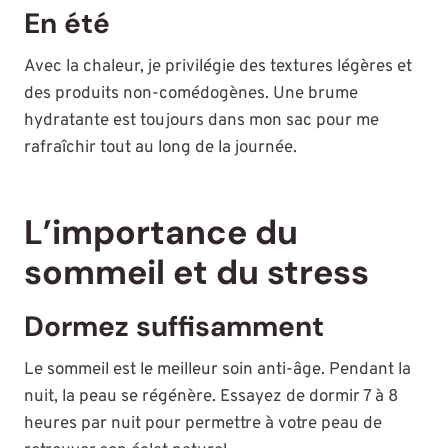
En été
Avec la chaleur, je privilégie des textures légères et
des produits non-comédogènes. Une brume
hydratante est toujours dans mon sac pour me
rafraîchir tout au long de la journée.
L’importance du
sommeil et du stress
Dormez suffisamment
Le sommeil est le meilleur soin anti-âge. Pendant la
nuit, la peau se régénère. Essayez de dormir 7 à 8
heures par nuit pour permettre à votre peau de