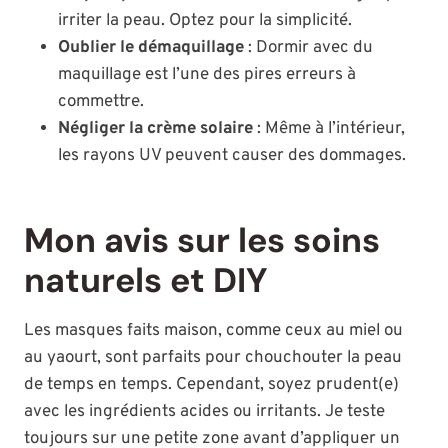
irriter la peau. Optez pour la simplicité.
Oublier le démaquillage
: Dormir avec du
maquillage est l’une des pires erreurs à
commettre.
Négliger la crème solaire
: Même à l’intérieur,
les rayons UV peuvent causer des dommages.
Mon avis sur les soins
naturels et DIY
Les masques faits maison, comme ceux au miel ou
au yaourt, sont parfaits pour chouchouter la peau
de temps en temps. Cependant, soyez prudent(e)
avec les ingrédients acides ou irritants. Je teste
toujours sur une petite zone avant d’appliquer un