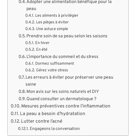
Adopter une alimentation bénéfique pour la
peau
Les aliments à privilégier
Les pièges à éviter
Une astuce simple
Prendre soin de sa peau selon les saisons
En hiver
En été
L’importance du sommeil et du stress
Dormez suffisamment
Gérez votre stress
Les erreurs à éviter pour préserver une peau
saine
Mon avis sur les soins naturels et DIY
Quand consulter un dermatologue ?
Mesures préventives contre l’inflammation
La peau a besoin d’hydratation
Lutter contre l’acné
Engageons la conversation