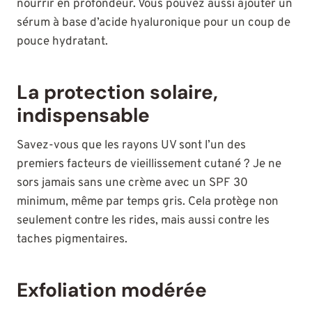
nourrir en profondeur. Vous pouvez aussi ajouter un
sérum à base d’acide hyaluronique pour un coup de
pouce hydratant.
La protection solaire,
indispensable
Savez-vous que les rayons UV sont l’un des
premiers facteurs de vieillissement cutané ? Je ne
sors jamais sans une crème avec un SPF 30
minimum, même par temps gris. Cela protège non
seulement contre les rides, mais aussi contre les
taches pigmentaires.
Exfoliation modérée