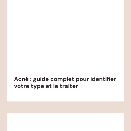
Acné : guide complet pour identifier
votre type et le traiter