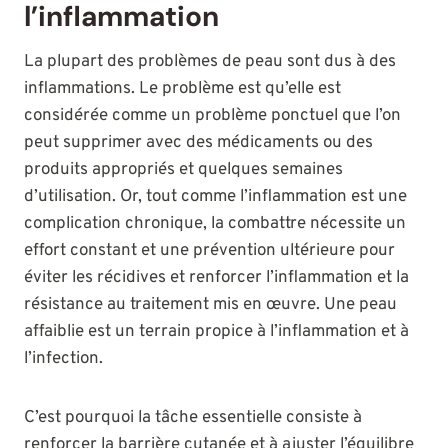
l’inflammation
La plupart des problèmes de peau sont dus à des
inflammations. Le problème est qu’elle est
considérée comme un problème ponctuel que l’on
peut supprimer avec des médicaments ou des
produits appropriés et quelques semaines
d’utilisation. Or, tout comme l’inflammation est une
complication chronique, la combattre nécessite un
effort constant et une prévention ultérieure pour
éviter les récidives et renforcer l’inflammation et la
résistance au traitement mis en œuvre. Une peau
affaiblie est un terrain propice à l’inflammation et à
l’infection.
C’est pourquoi la tâche essentielle consiste à
renforcer la barrière cutanée et à ajuster l’équilibre