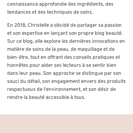
connaissance approfondie des ingrédients, des
tendances et des techniques de soins.
En 2018, Christelle a décidé de partager sa passion
et son expertise en lançant son propre blog beauté.
Sur ce blog, elle explore les dernières innovations en
matière de soins de la peau, de maquillage et de
bien-être, tout en offrant des conseils pratiques et
honnêtes pour aider ses lecteurs à se sentir bien
dans leur peau. Son approche se distingue par son
souci du détail, son engagement envers des produits
respectueux de l'environnement, et son désir de
rendre la beauté accessible à tous.