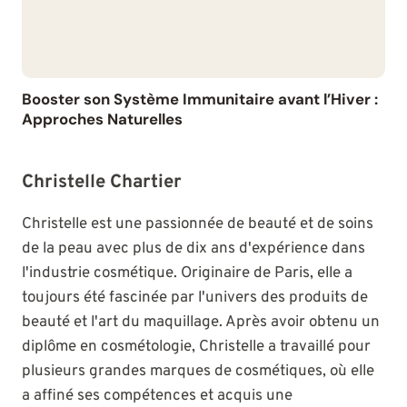
Booster son Système Immunitaire avant l’Hiver :
Approches Naturelles
Christelle Chartier
Christelle est une passionnée de beauté et de soins
de la peau avec plus de dix ans d'expérience dans
l'industrie cosmétique. Originaire de Paris, elle a
toujours été fascinée par l'univers des produits de
beauté et l'art du maquillage. Après avoir obtenu un
diplôme en cosmétologie, Christelle a travaillé pour
plusieurs grandes marques de cosmétiques, où elle
a affiné ses compétences et acquis une