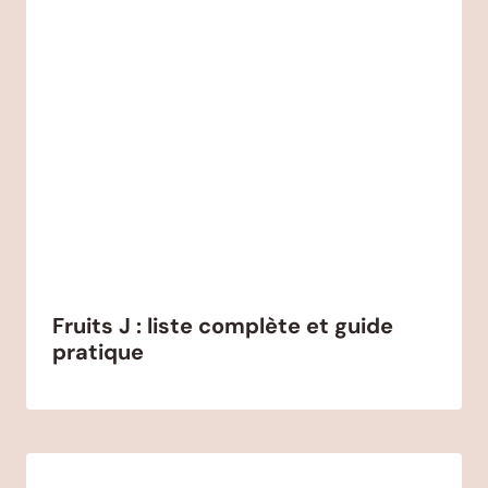
Fruits J : liste complète et guide
pratique