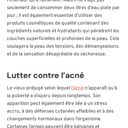
l’intérieur qu’à l’extérieur. Mais il ne s’agit pas
seulement de consommer deux litres d’eau plate par
jour ; il est également essentiel d’utiliser des
produits cosmétiques de qualité contenant des
ingrédients naturels et hydratants qui pénètrent les
couches superficielles et profondes de la peau. Cela
soulagera la peau des tensions, des démangeaisons
et de la sensation désagréable de sécheresse.
Lutter contre l’acné
Le vieux préjugé selon lequel
l’acné
n’apparaît qu’à
la puberté a disparu depuis longtemps. Son
apparition peut également être liée à un stress
accru, à des défenses cutanées affaiblies et à des
changements hormonaux dans l’organisme.
Certaines formes peuvent être bénignes et