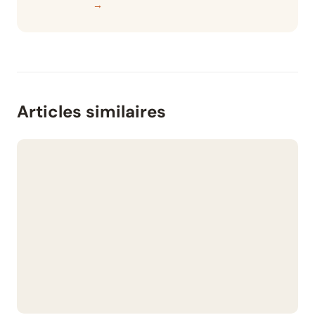
→
Articles similaires