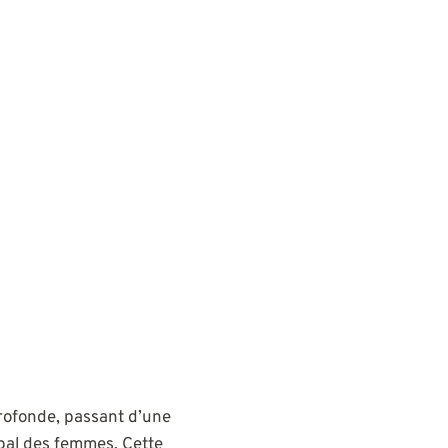
profonde, passant d’une
obal des femmes. Cette