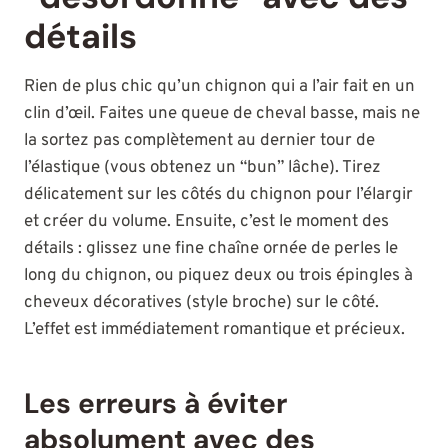
détails
Rien de plus chic qu’un chignon qui a l’air fait en un
clin d’œil. Faites une queue de cheval basse, mais ne
la sortez pas complètement au dernier tour de
l’élastique (vous obtenez un “bun” lâche). Tirez
délicatement sur les côtés du chignon pour l’élargir
et créer du volume. Ensuite, c’est le moment des
détails : glissez une fine chaîne ornée de perles le
long du chignon, ou piquez deux ou trois épingles à
cheveux décoratives (style broche) sur le côté.
L’effet est immédiatement romantique et précieux.
Les erreurs à éviter
absolument avec des