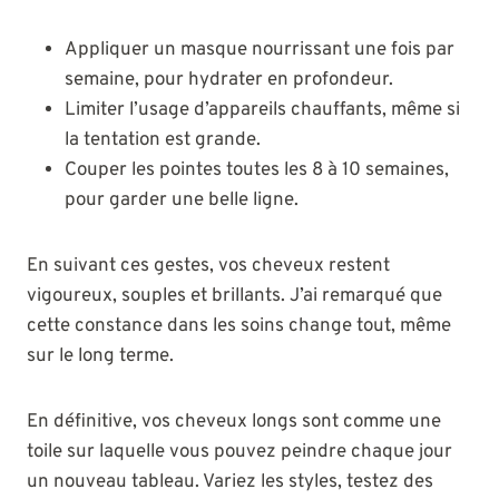
Appliquer un masque nourrissant une fois par
semaine, pour hydrater en profondeur.
Limiter l’usage d’appareils chauffants, même si
la tentation est grande.
Couper les pointes toutes les 8 à 10 semaines,
pour garder une belle ligne.
En suivant ces gestes, vos cheveux restent
vigoureux, souples et brillants. J’ai remarqué que
cette constance dans les soins change tout, même
sur le long terme.
En définitive, vos cheveux longs sont comme une
toile sur laquelle vous pouvez peindre chaque jour
un nouveau tableau. Variez les styles, testez des