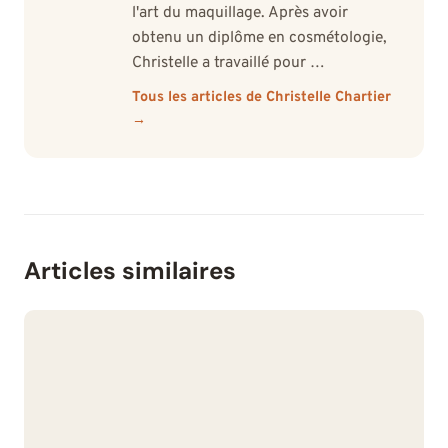
l'art du maquillage. Après avoir
obtenu un diplôme en cosmétologie,
Christelle a travaillé pour …
Tous les articles de Christelle Chartier
→
Articles similaires