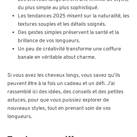
du plus simple au plus sophistiqué.
Les tendances 2025 misent sur la naturalité, les
textures souples et les détails soignés.
Des gestes simples préservent la santé et la
brillance de vos longueurs.
Un peu de créativité transforme une coiffure
banale en véritable atout charme.
Si vous avez les cheveux longs, vous savez qu’ils
peuvent être à la fois un cadeau et un défi. J’ai
rassemblé ici des idées, des conseils et des petites
astuces, pour que vous puissiez explorer de
nouveaux styles, tout en prenant soin de vos
longueurs.