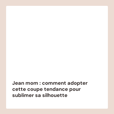
Jean mom : comment adopter
cette coupe tendance pour
sublimer sa silhouette