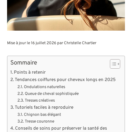
Mise à jour le 16 juillet 2026 par
Christelle Chartier
Sommaire
Points à retenir
Tendances coiffures pour cheveux longs en 2025
Ondulations naturelles
Queue de cheval sophistiquée
Tresses créatives
Tutoriels faciles à reproduire
Chignon bas élégant
Tresse couronne
Conseils de soins pour préserver la santé des