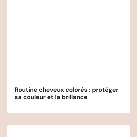
Routine cheveux colorés : protéger
sa couleur et la brillance