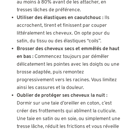
au moins à 80% avant de les attacher, en
tresses lâches de préférence.
Utiliser des élastiques en caoutchouc :
Ils
accrochent, tirent et finissent par couper
littéralement les cheveux. On opte pour du
satin, du tissu ou des élastiques “coils”.
Brosser des cheveux secs et emmêlés de haut
en bas :
Commencez toujours par démêler
délicatement les pointes avec les doigts ou une
brosse adaptée, puis remontez
progressivement vers les racines. Vous limitez
ainsi les cassures et la douleur.
Oublier de protéger ses cheveux la nuit :
Dormir sur une taie d’oreiller en coton, c’est
créer des frottements qui abîment la cuticule.
Une taie en satin ou en soie, ou simplement une
tresse lâche, réduit les frictions et vous réveille