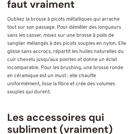
faut vraiment
Oubliez la brosse à picots métalliques qui arrache
tout sur son passage. Pour démêler des longueurs
sans les casser, misez sur une brosse à poils de
sanglier mélangés à des picots souples en nylon. Elle
glisse sans accrocs, répartit les huiles naturelles du
cuir chevelu jusqu’aux pointes et donne un éclat
incomparable. Pour les brushing, une brosse ronde
en céramique est un must : elle chauffe
uniformément, lisse la fibre et crée des volumes
souples qui durent.
Les accessoires qui
subliment (vraiment)