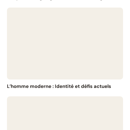
L’homme moderne : Identité et défis actuels