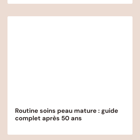
Routine soins peau mature : guide
complet après 50 ans