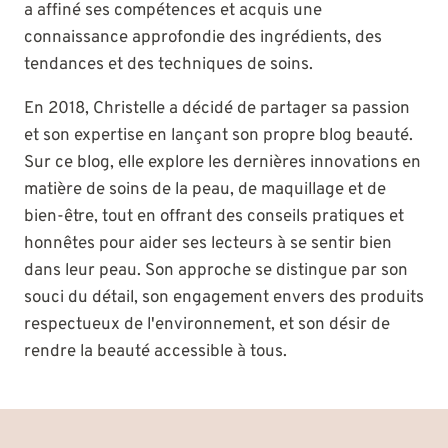
a affiné ses compétences et acquis une
connaissance approfondie des ingrédients, des
tendances et des techniques de soins.
En 2018, Christelle a décidé de partager sa passion
et son expertise en lançant son propre blog beauté.
Sur ce blog, elle explore les dernières innovations en
matière de soins de la peau, de maquillage et de
bien-être, tout en offrant des conseils pratiques et
honnêtes pour aider ses lecteurs à se sentir bien
dans leur peau. Son approche se distingue par son
souci du détail, son engagement envers des produits
respectueux de l'environnement, et son désir de
rendre la beauté accessible à tous.