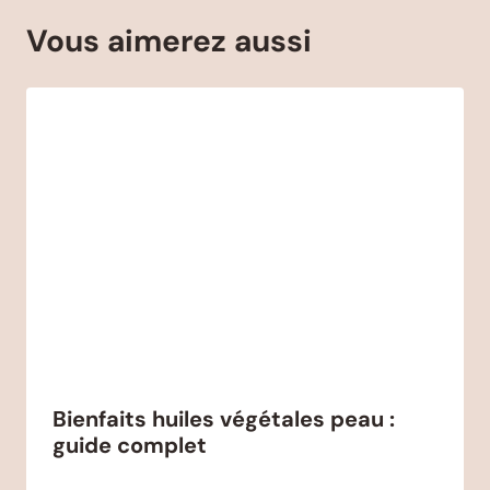
Vous aimerez aussi
Bienfaits huiles végétales peau :
guide complet