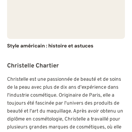
Style américain : histoire et astuces
Christelle Chartier
Christelle est une passionnée de beauté et de soins
de la peau avec plus de dix ans d'expérience dans
l'industrie cosmétique. Originaire de Paris, elle a
toujours été fascinée par l'univers des produits de
beauté et l'art du maquillage. Après avoir obtenu un
diplôme en cosmétologie, Christelle a travaillé pour
plusieurs grandes marques de cosmétiques, où elle