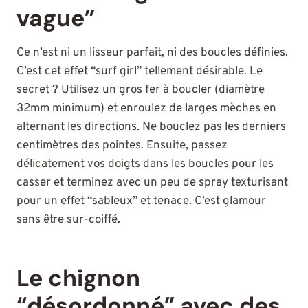
vague”
Ce n’est ni un lisseur parfait, ni des boucles définies.
C’est cet effet “surf girl” tellement désirable. Le
secret ? Utilisez un gros fer à boucler (diamètre
32mm minimum) et enroulez de larges mèches en
alternant les directions. Ne bouclez pas les derniers
centimètres des pointes. Ensuite, passez
délicatement vos doigts dans les boucles pour les
casser et terminez avec un peu de spray texturisant
pour un effet “sableux” et tenace. C’est glamour
sans être sur-coiffé.
Le chignon
“désordonné” avec des