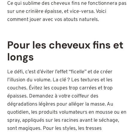
Ce qui sublime des cheveux fins ne fonctionnera pas
sur une crinière épaisse, et vice-versa. Voici
comment jouer avec vos atouts naturels.
Pour les cheveux fins et
longs
Le défi, c’est d’éviter l’effet “ficelle” et de créer
l’illusion du volume. La clé ? Les textures et les
couches. Évitez les coupes trop carrées et trop
épaisses. Demandez à votre coiffeur des
dégradations légères pour alléger la masse. Au
quotidien, les produits volumateurs en mousse ou en
spray, appliqués sur les racines avant le séchage,
sont magiques. Pour les styles, les tresses