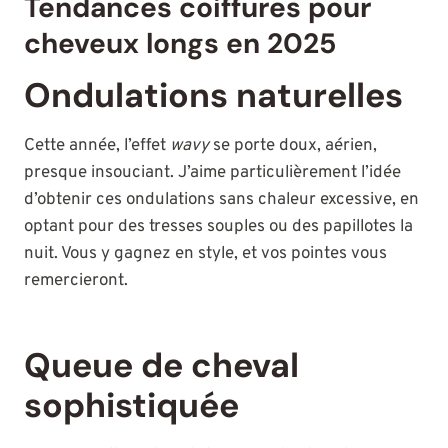
Tendances coiffures pour
cheveux longs en 2025
Ondulations naturelles
Cette année, l’effet
wavy
se porte doux, aérien,
presque insouciant. J’aime particulièrement l’idée
d’obtenir ces ondulations sans chaleur excessive, en
optant pour des tresses souples ou des papillotes la
nuit. Vous y gagnez en style, et vos pointes vous
remercieront.
Queue de cheval
sophistiquée