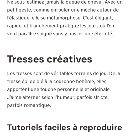
Ne sous-estimez jamais la queue de cheval. Avec un
petit geste, comme enrouler une mèche autour de
l’élastique, elle se métamorphose. C’est élégant,
rapide, et franchement pratique les jours où l’on
veut paraître soigné sans y passer une éternité.
Tresses créatives
Les tresses sont de véritables terrains de jeu. De la
tresse épi de blé à la couronne bohème, elles
apportent une touche personnelle et originale.
J’aime alterner selon l’humeur, parfois stricte,
parfois romantique.
Tutoriels faciles à reproduire