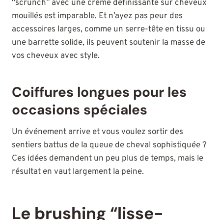
“scrunch” avec une crème définissante sur cheveux
mouillés est imparable. Et n’ayez pas peur des
accessoires larges, comme un serre-tête en tissu ou
une barrette solide, ils peuvent soutenir la masse de
vos cheveux avec style.
Coiffures longues pour les
occasions spéciales
Un événement arrive et vous voulez sortir des
sentiers battus de la queue de cheval sophistiquée ?
Ces idées demandent un peu plus de temps, mais le
résultat en vaut largement la peine.
Le brushing “lisse-