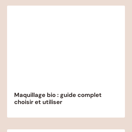
Maquillage bio : guide complet
choisir et utiliser