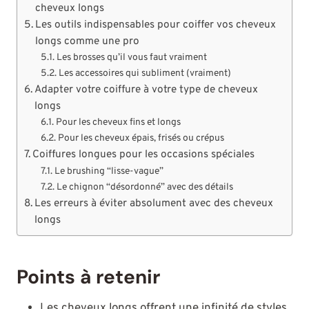
cheveux longs
Les outils indispensables pour coiffer vos cheveux
longs comme une pro
Les brosses qu’il vous faut vraiment
Les accessoires qui subliment (vraiment)
Adapter votre coiffure à votre type de cheveux
longs
Pour les cheveux fins et longs
Pour les cheveux épais, frisés ou crépus
Coiffures longues pour les occasions spéciales
Le brushing “lisse-vague”
Le chignon “désordonné” avec des détails
Les erreurs à éviter absolument avec des cheveux
longs
Points à retenir
Les cheveux longs offrent une infinité de styles,