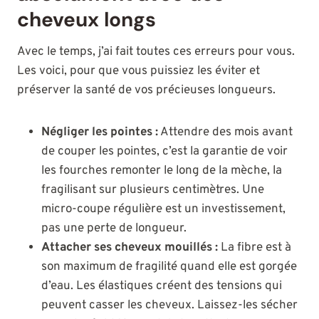
cheveux longs
Avec le temps, j’ai fait toutes ces erreurs pour vous.
Les voici, pour que vous puissiez les éviter et
préserver la santé de vos précieuses longueurs.
Négliger les pointes :
Attendre des mois avant
de couper les pointes, c’est la garantie de voir
les fourches remonter le long de la mèche, la
fragilisant sur plusieurs centimètres. Une
micro-coupe régulière est un investissement,
pas une perte de longueur.
Attacher ses cheveux mouillés :
La fibre est à
son maximum de fragilité quand elle est gorgée
d’eau. Les élastiques créent des tensions qui
peuvent casser les cheveux. Laissez-les sécher