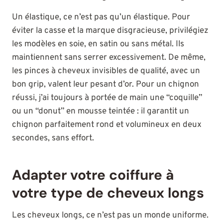
Un élastique, ce n’est pas qu’un élastique. Pour
éviter la casse et la marque disgracieuse, privilégiez
les modèles en soie, en satin ou sans métal. Ils
maintiennent sans serrer excessivement. De même,
les pinces à cheveux invisibles de qualité, avec un
bon grip, valent leur pesant d’or. Pour un chignon
réussi, j’ai toujours à portée de main une “coquille”
ou un “donut” en mousse teintée : il garantit un
chignon parfaitement rond et volumineux en deux
secondes, sans effort.
Adapter votre coiffure à
votre type de cheveux longs
Les cheveux longs, ce n’est pas un monde uniforme.