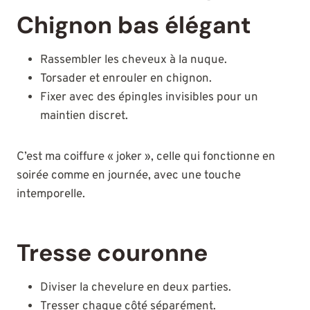
Chignon bas élégant
Rassembler les cheveux à la nuque.
Torsader et enrouler en chignon.
Fixer avec des épingles invisibles pour un
maintien discret.
C’est ma coiffure « joker », celle qui fonctionne en
soirée comme en journée, avec une touche
intemporelle.
Tresse couronne
Diviser la chevelure en deux parties.
Tresser chaque côté séparément.