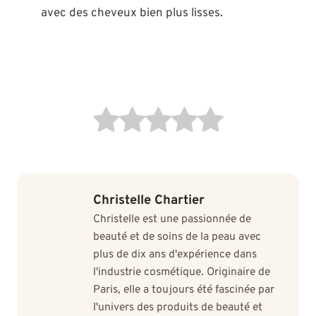
avec des cheveux bien plus lisses.
Christelle Chartier
Christelle est une passionnée de
beauté et de soins de la peau avec
plus de dix ans d'expérience dans
l'industrie cosmétique. Originaire de
Paris, elle a toujours été fascinée par
l'univers des produits de beauté et