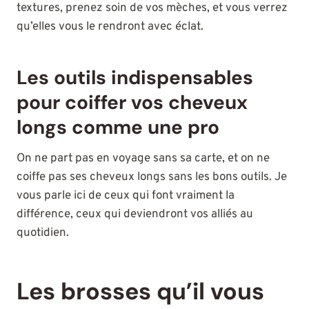
textures, prenez soin de vos mèches, et vous verrez
qu’elles vous le rendront avec éclat.
Les outils indispensables
pour coiffer vos cheveux
longs comme une pro
On ne part pas en voyage sans sa carte, et on ne
coiffe pas ses cheveux longs sans les bons outils. Je
vous parle ici de ceux qui font vraiment la
différence, ceux qui deviendront vos alliés au
quotidien.
Les brosses qu’il vous