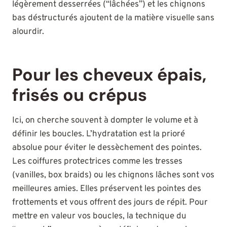
légèrement desserrées (“lâchées”) et les chignons
bas déstructurés ajoutent de la matière visuelle sans
alourdir.
Pour les cheveux épais,
frisés ou crépus
Ici, on cherche souvent à dompter le volume et à
définir les boucles. L’hydratation est la prioré
absolue pour éviter le dessèchement des pointes.
Les coiffures protectrices comme les tresses
(vanilles, box braids) ou les chignons lâches sont vos
meilleures amies. Elles préservent les pointes des
frottements et vous offrent des jours de répit. Pour
mettre en valeur vos boucles, la technique du