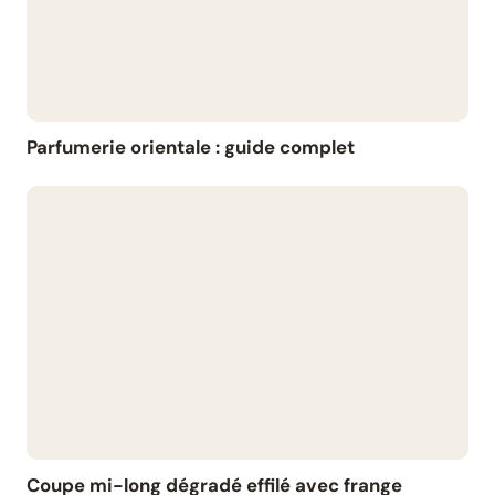
Parfumerie orientale : guide complet
Coupe mi-long dégradé effilé avec frange