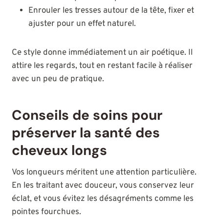
Enrouler les tresses autour de la tête, fixer et
ajuster pour un effet naturel.
Ce style donne immédiatement un air poétique. Il
attire les regards, tout en restant facile à réaliser
avec un peu de pratique.
Conseils de soins pour
préserver la santé des
cheveux longs
Vos longueurs méritent une attention particulière.
En les traitant avec douceur, vous conservez leur
éclat, et vous évitez les désagréments comme les
pointes fourchues.