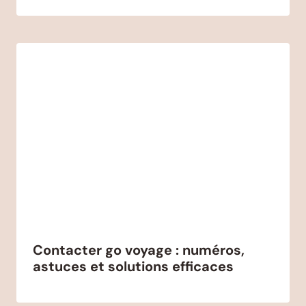
Contacter go voyage : numéros,
astuces et solutions efficaces