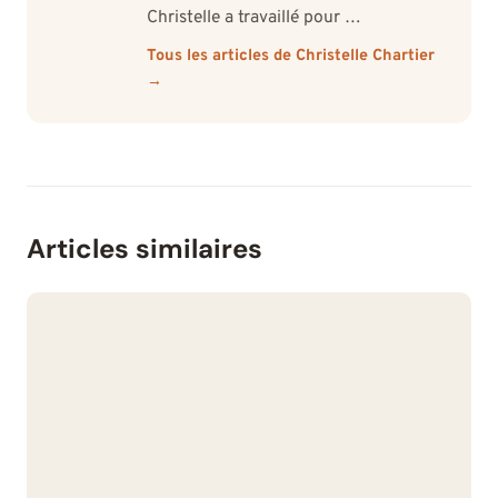
Christelle a travaillé pour …
Tous les articles de Christelle Chartier
→
Articles similaires