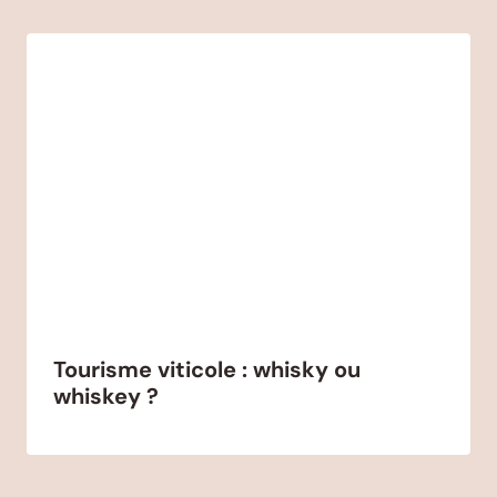
Tourisme viticole : whisky ou
whiskey ?