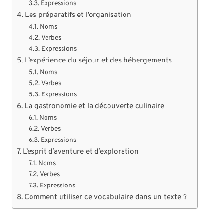
Expressions
Les préparatifs et l’organisation
Noms
Verbes
Expressions
L’expérience du séjour et des hébergements
Noms
Verbes
Expressions
La gastronomie et la découverte culinaire
Noms
Verbes
Expressions
L’esprit d’aventure et d’exploration
Noms
Verbes
Expressions
Comment utiliser ce vocabulaire dans un texte ?