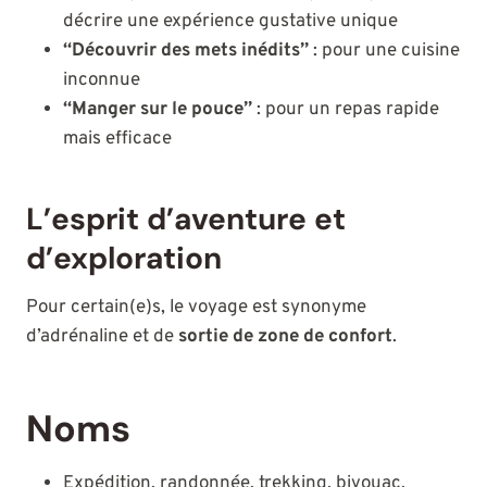
décrire une expérience gustative unique
“Découvrir des mets inédits”
: pour une cuisine
inconnue
“Manger sur le pouce”
: pour un repas rapide
mais efficace
L’esprit d’aventure et
d’exploration
Pour certain(e)s, le voyage est synonyme
d’adrénaline et de
sortie de zone de confort
.
Noms
Expédition, randonnée, trekking, bivouac,