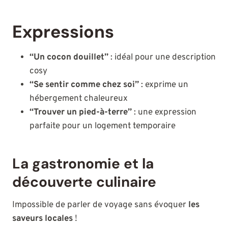
Expressions
“Un cocon douillet”
: idéal pour une description
cosy
“Se sentir comme chez soi”
: exprime un
hébergement chaleureux
“Trouver un pied-à-terre”
: une expression
parfaite pour un logement temporaire
La gastronomie et la
découverte culinaire
Impossible de parler de voyage sans évoquer
les
saveurs locales
!