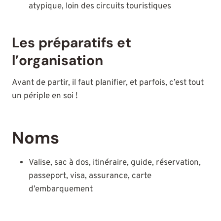
atypique, loin des circuits touristiques
Les préparatifs et
l’organisation
Avant de partir, il faut planifier, et parfois, c’est tout
un périple en soi !
Noms
Valise, sac à dos, itinéraire, guide, réservation,
passeport, visa, assurance, carte
d’embarquement