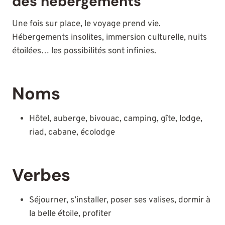
des hébergements
Une fois sur place, le voyage prend vie.
Hébergements insolites, immersion culturelle, nuits
étoilées… les possibilités sont infinies.
Noms
Hôtel, auberge, bivouac, camping, gîte, lodge,
riad, cabane, écolodge
Verbes
Séjourner, s’installer, poser ses valises, dormir à
la belle étoile, profiter