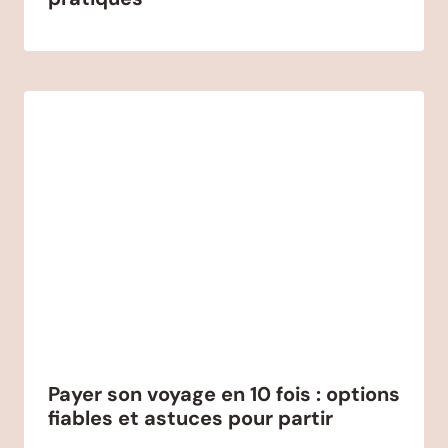
Payer son voyage en 10 fois : options
fiables et astuces pour partir