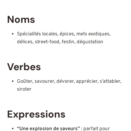
Noms
Spécialités locales, épices, mets exotiques,
délices, street-food, festin, dégustation
Verbes
Goûter, savourer, dévorer, apprécier, s’attabler,
siroter
Expressions
“Une explosion de saveurs”
: parfait pour