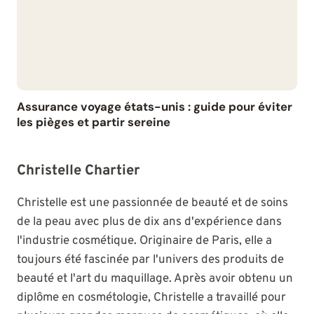
Assurance voyage états-unis : guide pour éviter
les pièges et partir sereine
Christelle Chartier
Christelle est une passionnée de beauté et de soins
de la peau avec plus de dix ans d'expérience dans
l'industrie cosmétique. Originaire de Paris, elle a
toujours été fascinée par l'univers des produits de
beauté et l'art du maquillage. Après avoir obtenu un
diplôme en cosmétologie, Christelle a travaillé pour