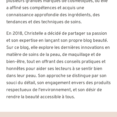
plusieurs grandes marques de cosmétiques, où elle
a affiné ses compétences et acquis une
connaissance approfondie des ingrédients, des
tendances et des techniques de soins.
En 2018, Christelle a décidé de partager sa passion
et son expertise en lançant son propre blog beauté.
Sur ce blog, elle explore les dernières innovations en
matière de soins de la peau, de maquillage et de
bien-être, tout en offrant des conseils pratiques et
honnêtes pour aider ses lecteurs à se sentir bien
dans leur peau. Son approche se distingue par son
souci du détail, son engagement envers des produits
respectueux de l'environnement, et son désir de
rendre la beauté accessible à tous.