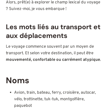
Alors, prêt(e) à explorer le champ lexical du voyage
? Suivez-moi, je vous embarque !
Les mots liés au transport et
aux déplacements
Le voyage commence souvent par un moyen de
transport. Et selon votre destination, il peut être
mouvementé, confortable ou carrément atypique
.
Noms
Avion, train, bateau, ferry, croisière, autocar,
vélo, trottinette, tuk-tuk, montgolfière,
paquebot