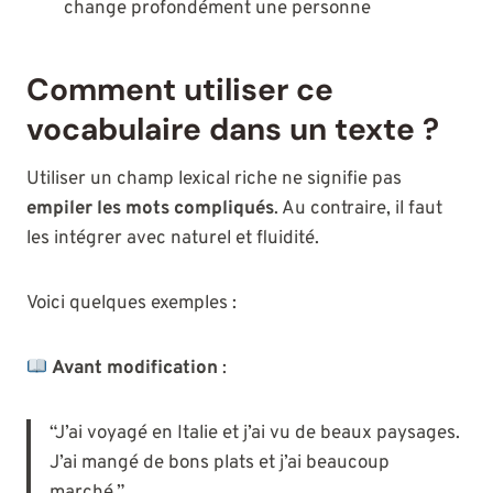
change profondément une personne
Comment utiliser ce
vocabulaire dans un texte ?
Utiliser un champ lexical riche ne signifie pas
empiler les mots compliqués
. Au contraire, il faut
les intégrer avec naturel et fluidité.
Voici quelques exemples :
Avant modification
:
“J’ai voyagé en Italie et j’ai vu de beaux paysages.
J’ai mangé de bons plats et j’ai beaucoup