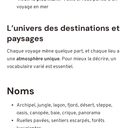
voyage en mer
L’univers des destinations et
paysages
Chaque voyage mène quelque part, et chaque lieu a
une
atmosphère unique
. Pour mieux la décrire, un
vocabulaire varié est essentiel.
Noms
Archipel, jungle, lagon, fjord, désert, steppe,
oasis, canopée, baie, crique, panorama
Ruelles pavées, sentiers escarpés, forêts