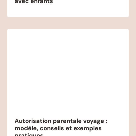
avec enfants
Autorisation parentale voyage :
modèle, conseils et exemples
pratiques