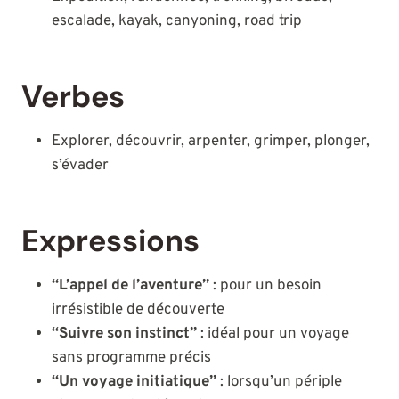
escalade, kayak, canyoning, road trip
Verbes
Explorer, découvrir, arpenter, grimper, plonger,
s’évader
Expressions
“L’appel de l’aventure”
: pour un besoin
irrésistible de découverte
“Suivre son instinct”
: idéal pour un voyage
sans programme précis
“Un voyage initiatique”
: lorsqu’un périple