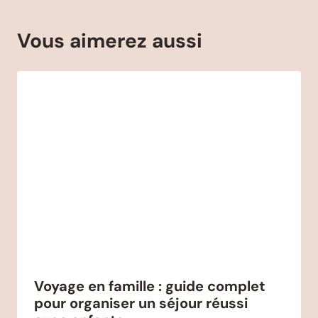
Vous aimerez aussi
Voyage en famille : guide complet
pour organiser un séjour réussi