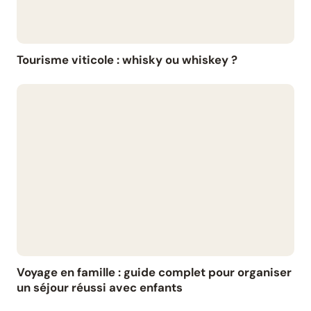
Tourisme viticole : whisky ou whiskey ?
Voyage en famille : guide complet pour organiser
un séjour réussi avec enfants