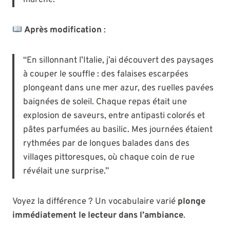
marché.”
Après modification
:
“En sillonnant l’Italie, j’ai découvert des paysages
à couper le souffle : des falaises escarpées
plongeant dans une mer azur, des ruelles pavées
baignées de soleil. Chaque repas était une
explosion de saveurs, entre antipasti colorés et
pâtes parfumées au basilic. Mes journées étaient
rythmées par de longues balades dans des
villages pittoresques, où chaque coin de rue
révélait une surprise.”
Voyez la différence ? Un vocabulaire varié
plonge
immédiatement le lecteur dans l’ambiance
.