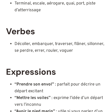
Terminal, escale, aérogare, quai, port, piste
d’atterrissage
Verbes
Décoller, embarquer, traverser, flâner, sillonner,
se perdre, errer, rouler, voguer
Expressions
“Prendre son envol”
: parfait pour décrire un
départ excitant
“Mettre les voiles”
: exprime l’idée d’un départ
vers l’inconnu
“Avoir le pied marin”
: utile si vous parlez d’un