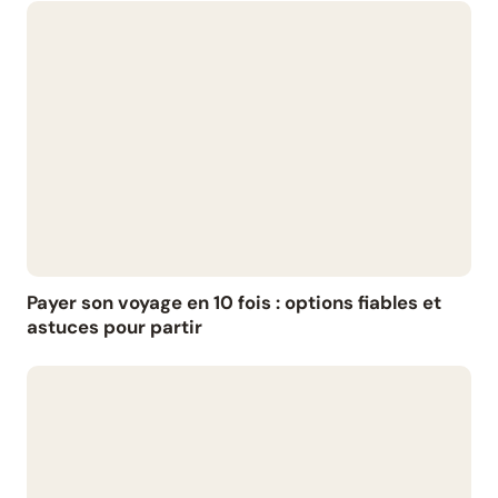
Payer son voyage en 10 fois : options fiables et
astuces pour partir