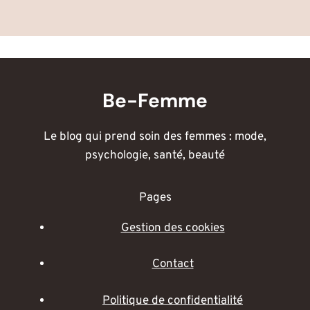
Be-Femme
Le blog qui prend soin des femmes : mode,
psychologie, santé, beauté
Pages
Gestion des cookies
Contact
Politique de confidentialité