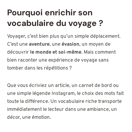
Pourquoi enrichir son
vocabulaire du voyage ?
Voyager, c’est bien plus qu’un simple déplacement.
C’est une
aventure
, une
évasion
, un moyen de
découvrir
le monde et soi-même
. Mais comment
bien raconter une expérience de voyage sans
tomber dans les répétitions ?
Que vous écriviez un article, un carnet de bord ou
une simple légende Instagram, le choix des mots fait
toute la différence. Un vocabulaire riche transporte
immédiatement le lecteur dans une ambiance, un
décor, une émotion.