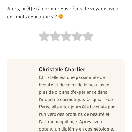
Alors, prêt(e) à enrichir vos récits de voyage avec
ces mots évocateurs ?
Christelle Chartier
Christelle est une passionnée de
beauté et de soins de la peau avec
plus de dix ans d'expérience dans
l'industrie cosmétique. Originaire de
Paris, elle a toujours été fascinée par
l'univers des produits de beauté et
l'art du maquillage. Après avoir
obtenu un diplôme en cosmétologie,