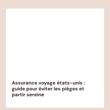
Assurance voyage états-unis :
guide pour éviter les pièges et
partir sereine