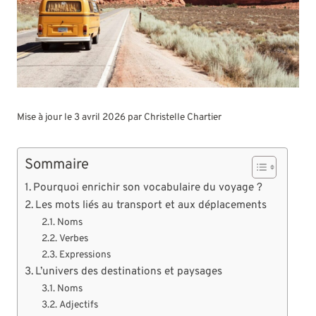
Mise à jour le 3 avril 2026 par
Christelle Chartier
Sommaire
Pourquoi enrichir son vocabulaire du voyage ?
Les mots liés au transport et aux déplacements
Noms
Verbes
Expressions
L’univers des destinations et paysages
Noms
Adjectifs