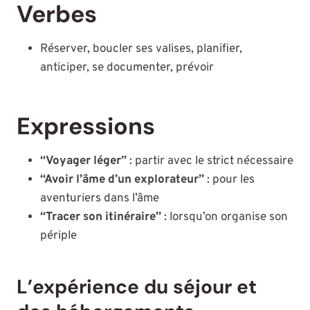
Verbes
Réserver, boucler ses valises, planifier,
anticiper, se documenter, prévoir
Expressions
“Voyager léger”
: partir avec le strict nécessaire
“Avoir l’âme d’un explorateur”
: pour les
aventuriers dans l’âme
“Tracer son itinéraire”
: lorsqu’on organise son
périple
L’expérience du séjour et