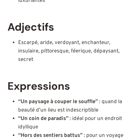
luxuriantes
Adjectifs
Escarpé, aride, verdoyant, enchanteur,
insulaire, pittoresque, féerique, dépaysant,
secret
Expressions
“Un paysage à couper le souffle”
: quand la
beauté d’un lieu est indescriptible
“Un coin de paradis”
: idéal pour un endroit
idyllique
“Hors des sentiers battus”
: pour un voyage