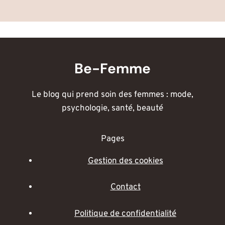
Be-Femme
Le blog qui prend soin des femmes : mode,
psychologie, santé, beauté
Pages
Gestion des cookies
Contact
Politique de confidentialité