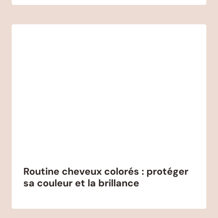
Routine cheveux colorés : protéger
sa couleur et la brillance