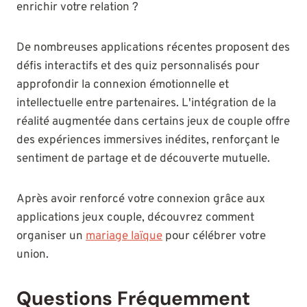
enrichir votre relation ?
De nombreuses applications récentes proposent des
défis interactifs et des quiz personnalisés pour
approfondir la connexion émotionnelle et
intellectuelle entre partenaires. L'intégration de la
réalité augmentée dans certains jeux de couple offre
des expériences immersives inédites, renforçant le
sentiment de partage et de découverte mutuelle.
Après avoir renforcé votre connexion grâce aux
applications jeux couple, découvrez comment
organiser un
mariage laïque
pour célébrer votre
union.
Questions Fréquemment