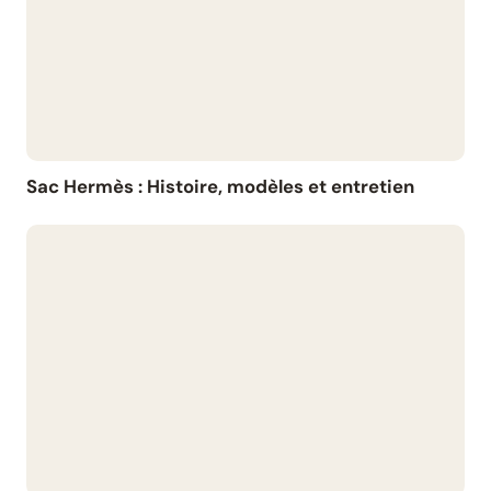
Sac Hermès : Histoire, modèles et entretien