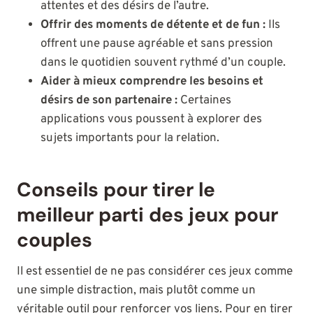
attentes et des désirs de l’autre.
Offrir des moments de détente et de fun :
Ils
offrent une pause agréable et sans pression
dans le quotidien souvent rythmé d’un couple.
Aider à mieux comprendre les besoins et
désirs de son partenaire :
Certaines
applications vous poussent à explorer des
sujets importants pour la relation.
Conseils pour tirer le
meilleur parti des jeux pour
couples
Il est essentiel de ne pas considérer ces jeux comme
une simple distraction, mais plutôt comme un
véritable outil pour renforcer vos liens. Pour en tirer