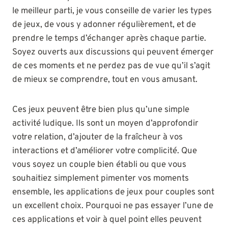
le meilleur parti, je vous conseille de varier les types
de jeux, de vous y adonner régulièrement, et de
prendre le temps d’échanger après chaque partie.
Soyez ouverts aux discussions qui peuvent émerger
de ces moments et ne perdez pas de vue qu’il s’agit
de mieux se comprendre, tout en vous amusant.
Ces jeux peuvent être bien plus qu’une simple
activité ludique. Ils sont un moyen d’approfondir
votre relation, d’ajouter de la fraîcheur à vos
interactions et d’améliorer votre complicité. Que
vous soyez un couple bien établi ou que vous
souhaitiez simplement pimenter vos moments
ensemble, les applications de jeux pour couples sont
un excellent choix. Pourquoi ne pas essayer l’une de
ces applications et voir à quel point elles peuvent