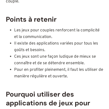
couple.
Points à retenir
Les jeux pour couples renforcent la complicité
et la communication.
Il existe des applications variées pour tous les
goûts et besoins.
Ces jeux sont une façon ludique de mieux se
connaître et de se détendre ensemble.
Pour en profiter pleinement, il faut les utiliser de
manière régulière et ouverte.
Pourquoi utiliser des
applications de jeux pour