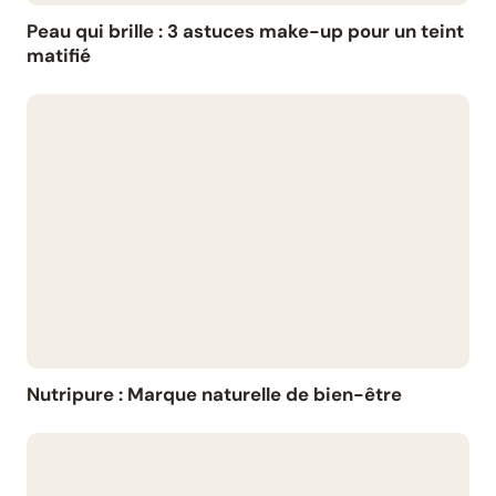
Peau qui brille : 3 astuces make-up pour un teint
matifié
Nutripure : Marque naturelle de bien-être