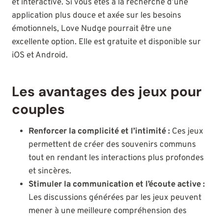
et interactive. Si vous êtes à la recherche d’une
application plus douce et axée sur les besoins
émotionnels, Love Nudge pourrait être une
excellente option. Elle est gratuite et disponible sur
iOS et Android.
Les avantages des jeux pour
couples
Renforcer la complicité et l’intimité :
Ces jeux
permettent de créer des souvenirs communs
tout en rendant les interactions plus profondes
et sincères.
Stimuler la communication et l’écoute active :
Les discussions générées par les jeux peuvent
mener à une meilleure compréhension des