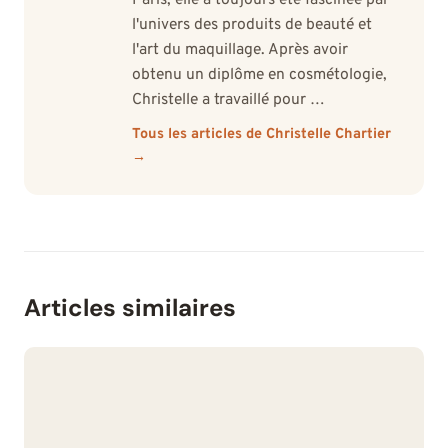
l'univers des produits de beauté et
l'art du maquillage. Après avoir
obtenu un diplôme en cosmétologie,
Christelle a travaillé pour …
Tous les articles de Christelle Chartier
→
Articles similaires