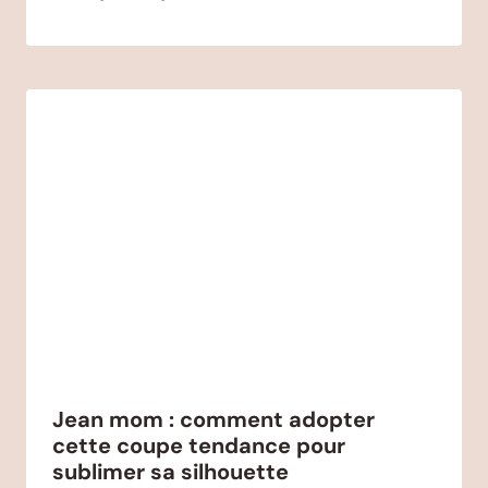
Jean mom : comment adopter
cette coupe tendance pour
sublimer sa silhouette