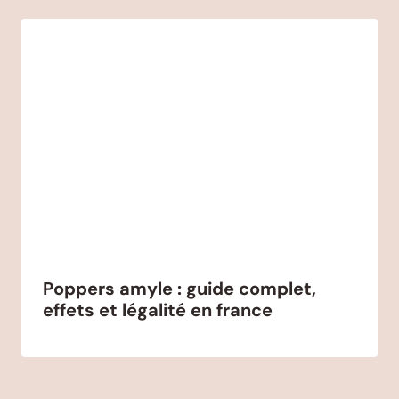
Poppers amyle : guide complet,
effets et légalité en france