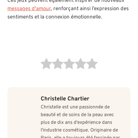
Ces jeux peuvent également inspirer de nouveaux
messages d'amour
, renforçant ainsi l’expression des
sentiments et la connexion émotionnelle.
Christelle Chartier
Christelle est une passionnée de
beauté et de soins de la peau avec
plus de dix ans d'expérience dans
l'industrie cosmétique. Originaire de
Paris, elle a toujours été fascinée par