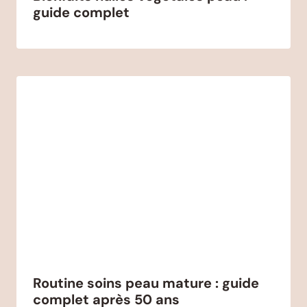
guide complet
Routine soins peau mature : guide
complet après 50 ans