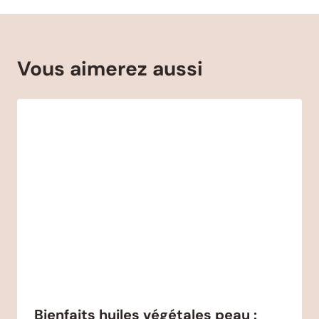
Vous aimerez aussi
Bienfaits huiles végétales peau :