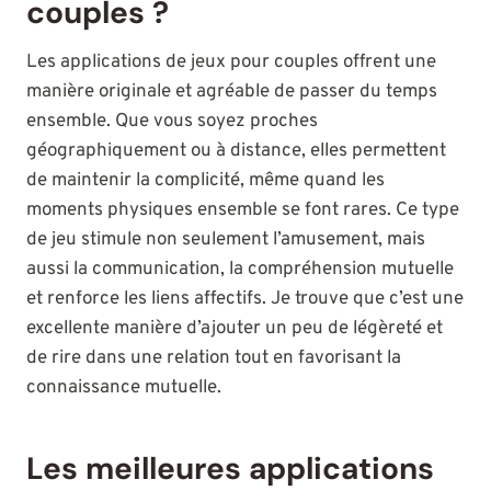
couples ?
Les applications de jeux pour couples offrent une
manière originale et agréable de passer du temps
ensemble. Que vous soyez proches
géographiquement ou à distance, elles permettent
de maintenir la complicité, même quand les
moments physiques ensemble se font rares. Ce type
de jeu stimule non seulement l’amusement, mais
aussi la communication, la compréhension mutuelle
et renforce les liens affectifs. Je trouve que c’est une
excellente manière d’ajouter un peu de légèreté et
de rire dans une relation tout en favorisant la
connaissance mutuelle.
Les meilleures applications