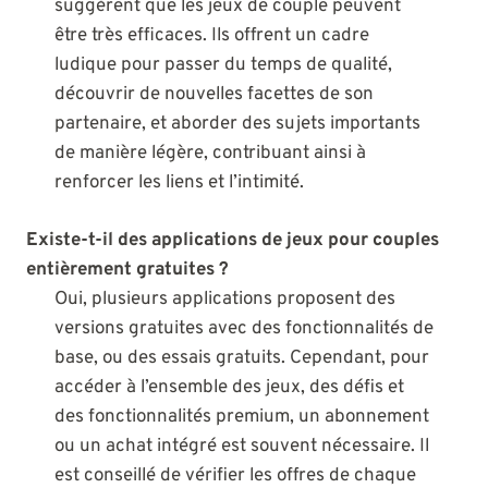
suggèrent que les jeux de couple peuvent
être très efficaces. Ils offrent un cadre
ludique pour passer du temps de qualité,
découvrir de nouvelles facettes de son
partenaire, et aborder des sujets importants
de manière légère, contribuant ainsi à
renforcer les liens et l’intimité.
Existe-t-il des applications de jeux pour couples
entièrement gratuites ?
Oui, plusieurs applications proposent des
versions gratuites avec des fonctionnalités de
base, ou des essais gratuits. Cependant, pour
accéder à l’ensemble des jeux, des défis et
des fonctionnalités premium, un abonnement
ou un achat intégré est souvent nécessaire. Il
est conseillé de vérifier les offres de chaque