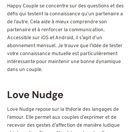
Happy Couple se concentre sur des questions et des
défis qui testent la connaissance qu’un partenaire a
de l’autre. Cela aide à mieux comprendre son
partenaire et à renforcer la communication.
Accessible sur iOS et Android, il s’agit d’un
abonnement mensuel. Je trouve que l’idée de tester
votre connaissance mutuelle est particulièrement
intéressante pour maintenir une bonne dynamique
dans un couple.
Love Nudge
Love Nudge repose sur la théorie des langages de
l’amour. Elle permet aux couples d’exprimer et de
recevoir des gestes d’affection de manière ludique