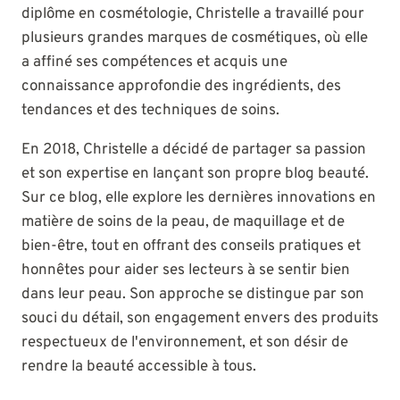
diplôme en cosmétologie, Christelle a travaillé pour
plusieurs grandes marques de cosmétiques, où elle
a affiné ses compétences et acquis une
connaissance approfondie des ingrédients, des
tendances et des techniques de soins.
En 2018, Christelle a décidé de partager sa passion
et son expertise en lançant son propre blog beauté.
Sur ce blog, elle explore les dernières innovations en
matière de soins de la peau, de maquillage et de
bien-être, tout en offrant des conseils pratiques et
honnêtes pour aider ses lecteurs à se sentir bien
dans leur peau. Son approche se distingue par son
souci du détail, son engagement envers des produits
respectueux de l'environnement, et son désir de
rendre la beauté accessible à tous.