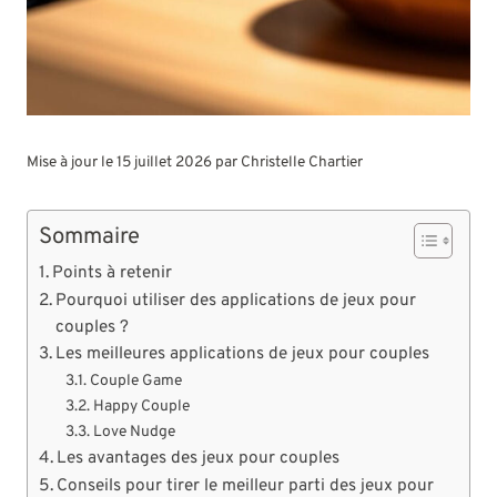
Mise à jour le 15 juillet 2026 par
Christelle Chartier
Sommaire
Points à retenir
Pourquoi utiliser des applications de jeux pour
couples ?
Les meilleures applications de jeux pour couples
Couple Game
Happy Couple
Love Nudge
Les avantages des jeux pour couples
Conseils pour tirer le meilleur parti des jeux pour