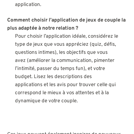
application.
Comment choisir l’application de jeux de couple la
plus adaptée à notre relation ?
Pour choisir l’application idéale, considérez le
type de jeux que vous appréciez (quiz, défis,
questions intimes), les objectifs que vous
avez (améliorer la communication, pimenter
l’intimité, passer du temps fun), et votre
budget. Lisez les descriptions des
applications et les avis pour trouver celle qui
correspond le mieux à vos attentes et à la
dynamique de votre couple.