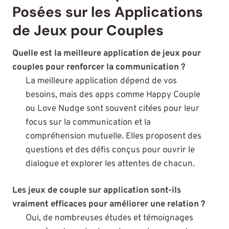
Posées sur les Applications
de Jeux pour Couples
Quelle est la meilleure application de jeux pour
couples pour renforcer la communication ?
La meilleure application dépend de vos
besoins, mais des apps comme Happy Couple
ou Love Nudge sont souvent citées pour leur
focus sur la communication et la
compréhension mutuelle. Elles proposent des
questions et des défis conçus pour ouvrir le
dialogue et explorer les attentes de chacun.
Les jeux de couple sur application sont-ils
vraiment efficaces pour améliorer une relation ?
Oui, de nombreuses études et témoignages