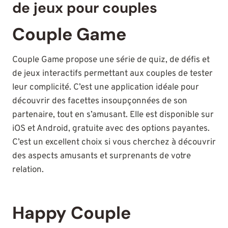
de jeux pour couples
Couple Game
Couple Game propose une série de quiz, de défis et
de jeux interactifs permettant aux couples de tester
leur complicité. C’est une application idéale pour
découvrir des facettes insoupçonnées de son
partenaire, tout en s’amusant. Elle est disponible sur
iOS et Android, gratuite avec des options payantes.
C’est un excellent choix si vous cherchez à découvrir
des aspects amusants et surprenants de votre
relation.
Happy Couple