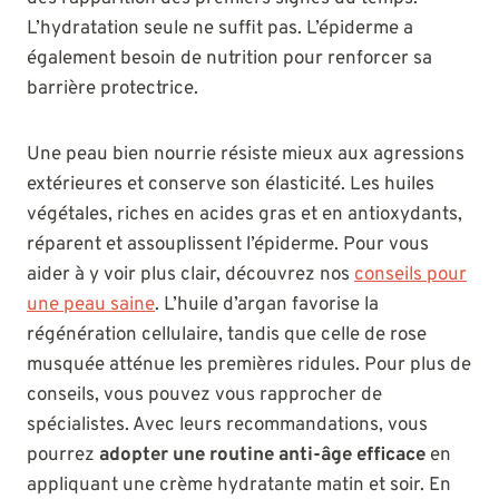
L’hydratation seule ne suffit pas. L’épiderme a
également besoin de nutrition pour renforcer sa
barrière protectrice.
Une peau bien nourrie résiste mieux aux agressions
extérieures et conserve son élasticité. Les huiles
végétales, riches en acides gras et en antioxydants,
réparent et assouplissent l’épiderme. Pour vous
aider à y voir plus clair, découvrez nos
conseils pour
une peau saine
. L’huile d’argan favorise la
régénération cellulaire, tandis que celle de rose
musquée atténue les premières ridules. Pour plus de
conseils, vous pouvez vous rapprocher de
spécialistes. Avec leurs recommandations, vous
pourrez
adopter une routine anti-âge efficace
en
appliquant une crème hydratante matin et soir. En