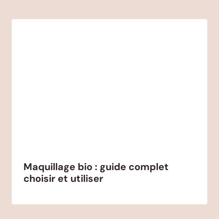
Maquillage bio : guide complet
choisir et utiliser