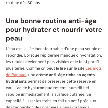
routine dès 30 ans.
Une bonne routine anti-âge
pour hydrater et nourrir votre
peau
L’eau est l’alliée incontournable d’une peau souple et
rebondie. Lorsque l’épiderme manque d’hydratation,
les ridules deviennent plus visibles et le teint paraît
plus terne. Comme on peut le lire sur le site
Les mots
de Raphael
, une
crème anti-âge riche en agents
hydratants
permet de préserver cette réserve en
eau. L’acide hyaluronique retient l’humidité et
repulpe immédiatement la surface cutanée. Sa
capacité à lisser les traits en fait un actif précieux
dès l’apparition des premiers signes du temps.