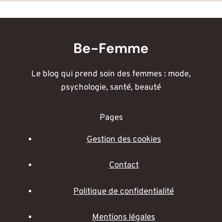
Be-Femme
Le blog qui prend soin des femmes : mode,
psychologie, santé, beauté
Pages
Gestion des cookies
Contact
Politique de confidentialité
Mentions légales