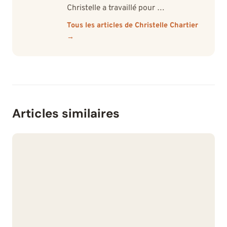
Christelle a travaillé pour …
Tous les articles de Christelle Chartier
→
Articles similaires