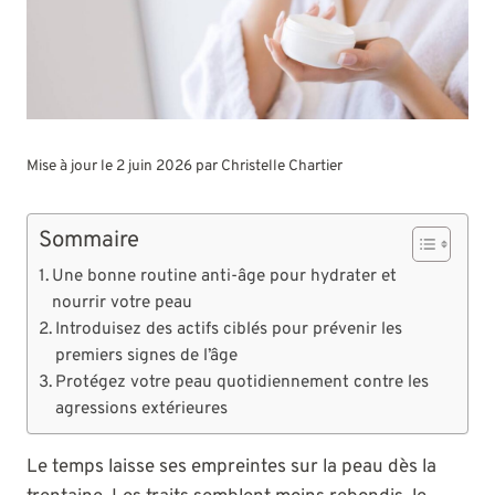
Mise à jour le 2 juin 2026 par
Christelle Chartier
Sommaire
Une bonne routine anti-âge pour hydrater et
nourrir votre peau
Introduisez des actifs ciblés pour prévenir les
premiers signes de l’âge
Protégez votre peau quotidiennement contre les
agressions extérieures
Le temps laisse ses empreintes sur la peau dès la