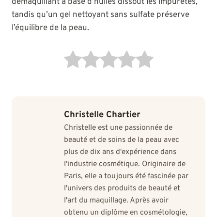
démaquillant à base d’huiles dissout les impuretés,
tandis qu’un gel nettoyant sans sulfate préserve
l’équilibre de la peau.
Christelle Chartier
Christelle est une passionnée de
beauté et de soins de la peau avec
plus de dix ans d'expérience dans
l'industrie cosmétique. Originaire de
Paris, elle a toujours été fascinée par
l'univers des produits de beauté et
l'art du maquillage. Après avoir
obtenu un diplôme en cosmétologie,