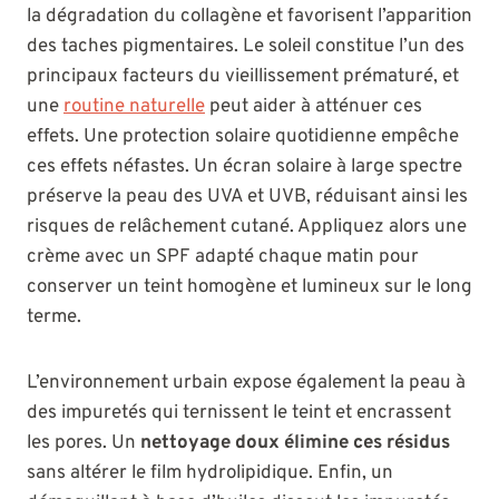
la dégradation du collagène et favorisent l’apparition
des taches pigmentaires. Le soleil constitue l’un des
principaux facteurs du vieillissement prématuré, et
une
routine naturelle
peut aider à atténuer ces
effets. Une protection solaire quotidienne empêche
ces effets néfastes. Un écran solaire à large spectre
préserve la peau des UVA et UVB, réduisant ainsi les
risques de relâchement cutané. Appliquez alors une
crème avec un SPF adapté chaque matin pour
conserver un teint homogène et lumineux sur le long
terme.
L’environnement urbain expose également la peau à
des impuretés qui ternissent le teint et encrassent
les pores. Un
nettoyage doux élimine ces résidus
sans altérer le film hydrolipidique. Enfin, un