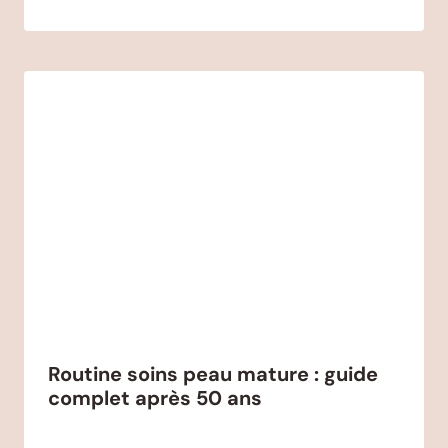
Routine soins peau mature : guide
complet après 50 ans