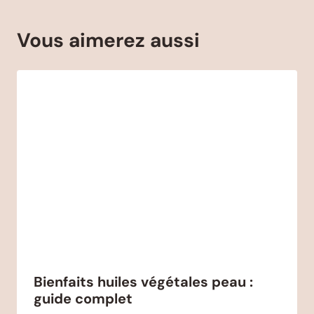
Vous aimerez aussi
Bienfaits huiles végétales peau :
guide complet