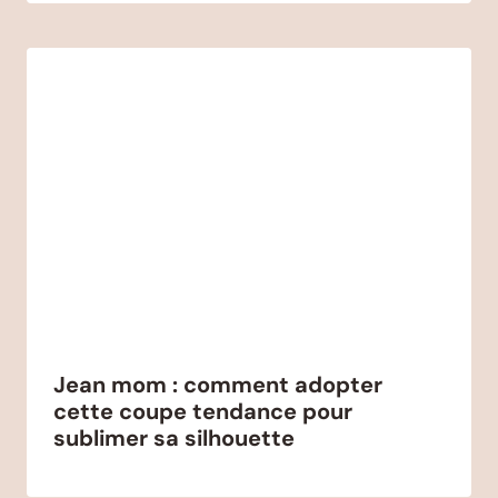
Jean mom : comment adopter
cette coupe tendance pour
sublimer sa silhouette