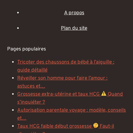
A propos
Plan du site
Pages populaires
Tricoter des chaussons de bébé à l’aiguille :
guide détaillé
Réveiller son homme pour faire l’amour :
astuces et…
Grossesse extra-utérine et taux HCG
Quand
s’inquiéter ?
Autorisation parentale voyage : modèle, conseils
et…
Taux HCG faible début grossesse
Faut-il