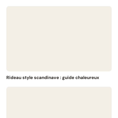
Rideau style scandinave : guide chaleureux