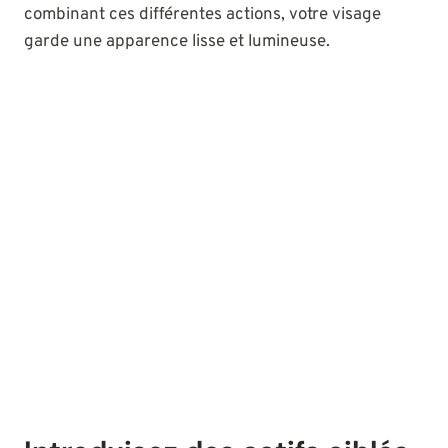
combinant ces différentes actions, votre visage
garde une apparence lisse et lumineuse.