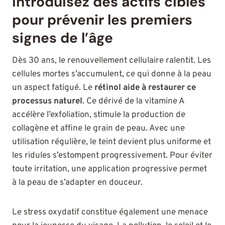
Introduisez des actifs ciblés
pour prévenir les premiers
signes de l’âge
Dès 30 ans, le renouvellement cellulaire ralentit. Les
cellules mortes s’accumulent, ce qui donne à la peau
un aspect fatigué. Le
rétinol aide à restaurer ce
processus naturel
. Ce dérivé de la vitamine A
accélère l’exfoliation, stimule la production de
collagène et affine le grain de peau. Avec une
utilisation régulière, le teint devient plus uniforme et
les ridules s’estompent progressivement. Pour éviter
toute irritation, une application progressive permet
à la peau de s’adapter en douceur.
Le stress oxydatif constitue également une menace