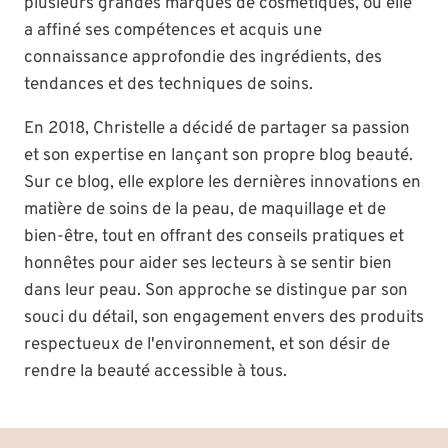
plusieurs grandes marques de cosmétiques, où elle
a affiné ses compétences et acquis une
connaissance approfondie des ingrédients, des
tendances et des techniques de soins.
En 2018, Christelle a décidé de partager sa passion
et son expertise en lançant son propre blog beauté.
Sur ce blog, elle explore les dernières innovations en
matière de soins de la peau, de maquillage et de
bien-être, tout en offrant des conseils pratiques et
honnêtes pour aider ses lecteurs à se sentir bien
dans leur peau. Son approche se distingue par son
souci du détail, son engagement envers des produits
respectueux de l'environnement, et son désir de
rendre la beauté accessible à tous.