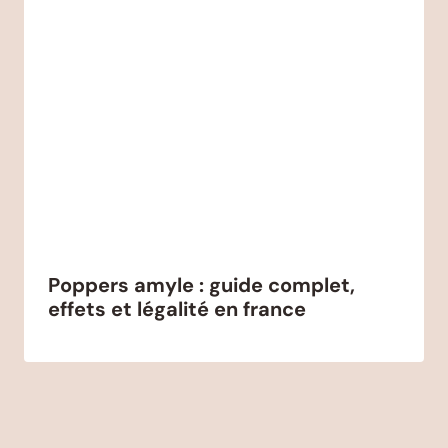
Poppers amyle : guide complet,
effets et légalité en france