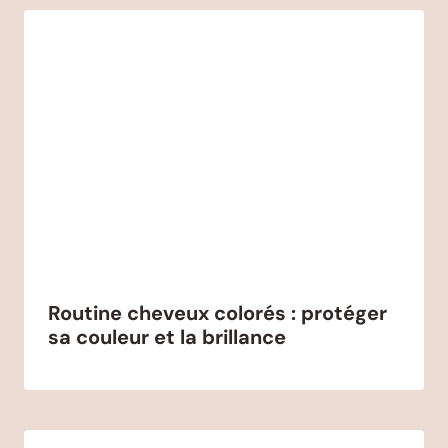
Routine cheveux colorés : protéger
sa couleur et la brillance