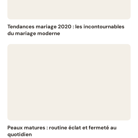
Tendances mariage 2020 : les incontournables
du mariage moderne
Peaux matures : routine éclat et fermeté au
quotidien