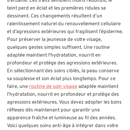
trentaine. Les traits semblent moins rebondis, le
teint perd en éclat et les premières ridules se
dessinent. Ces changements résultent d’un
ralentissement naturel du renouvellement cellulaire
et d’agressions extérieures qui fragilisent l’épiderme.
Pour préserver la jeunesse de votre visage,
quelques gestes simples suffisent. Une routine
adaptée maintient l’hydratation, nourrit en
profondeur et protège des agressions extérieures.
En sélectionnant des soins ciblés, la peau conserve
sa souplesse et son éclat plus longtemps. Pour ce
faire, une
routine de soin visage
adaptée maintient
l’hydratation, nourrit en profondeur et protège des
agressions extérieures. Vous devez adopter les bons
réflexes dès maintenant pour garantir une
apparence fraîche et lumineuse au fil des années.
Voici quelques soins anti-âge à intégrer dans votre