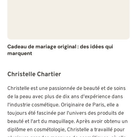
Cadeau de mariage original : des idées qui
marquent
Christelle Chartier
Christelle est une passionnée de beauté et de soins
de la peau avec plus de dix ans d'expérience dans
l'industrie cosmétique. Originaire de Paris, elle a
toujours été fascinée par l'univers des produits de
beauté et l'art du maquillage. Après avoir obtenu un
diplôme en cosmétologie, Christelle a travaillé pour