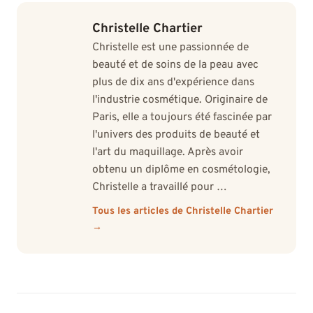
Christelle Chartier
Christelle est une passionnée de
beauté et de soins de la peau avec
plus de dix ans d'expérience dans
l'industrie cosmétique. Originaire de
Paris, elle a toujours été fascinée par
l'univers des produits de beauté et
l'art du maquillage. Après avoir
obtenu un diplôme en cosmétologie,
Christelle a travaillé pour …
Tous les articles de Christelle Chartier
→