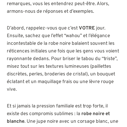
remarques, vous les entendrez peut-être. Alors,
armons-nous de réponses et d’exemples.
D’abord, rappelez-vous que c’est
VOTRE
jour.
Ensuite, sachez que l’effet “wahou” et l’élégance
incontestable de la robe noire balaient souvent les
réticences initiales une fois que les gens vous voient
rayonnante dedans. Pour briser le tabou du “triste”,
misez tout sur les textures lumineuses (paillettes
discrètes, perles, broderies de cristal), un bouquet
éclatant et un maquillage frais ou une lèvre rouge
vive.
Et si jamais la pression familiale est trop forte, il
existe des compromis sublimes : la
robe noire et
blanche
. Une jupe noire avec un corsage blanc, une