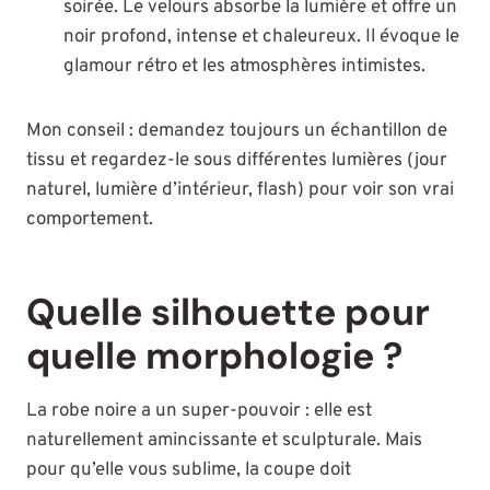
soirée. Le velours absorbe la lumière et offre un
noir profond, intense et chaleureux. Il évoque le
glamour rétro et les atmosphères intimistes.
Mon conseil : demandez toujours un échantillon de
tissu et regardez-le sous différentes lumières (jour
naturel, lumière d’intérieur, flash) pour voir son vrai
comportement.
Quelle silhouette pour
quelle morphologie ?
La robe noire a un super-pouvoir : elle est
naturellement amincissante et sculpturale. Mais
pour qu’elle vous sublime, la coupe doit