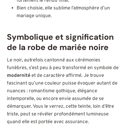
fortement le rendu final.
Bien choisie, elle sublime l’atmosphère d’un
mariage unique.
Symbolique et signification
de la robe de mariée noire
Le noir, autrefois cantonné aux cérémonies
funèbres, s’est peu à peu transformé en symbole de
modernité
et de caractère affirmé. Je trouve
fascinant qu’une couleur puisse évoquer autant de
nuances : romantisme gothique, élégance
intemporelle, ou encore envie assumée de se
démarquer. Vous le verrez, cette teinte, loin d’être
triste, peut se révéler profondément lumineuse
quand elle est portée avec assurance.