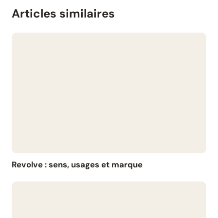
Articles similaires
Revolve : sens, usages et marque