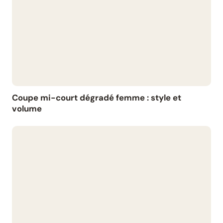
Coupe mi-court dégradé femme : style et
volume