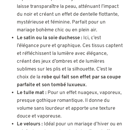
laisse transparaître la peau, atténuant l’impact
du noir et créant un effet de dentelle flottante,
mystérieuse et féminine. Parfait pour un
mariage bohème chic ou en plein air.
Le satin ou la soie duchesse :
Ici, c’est
l’élégance pure et graphique. Ces tissus captent
et réfléchissent la lumière avec élégance,
créant des jeux d’ombres et de lumières
sublimes sur les plis et la silhouette. C’est le
choix de la
robe qui fait son effet par sa coupe
parfaite et son tombé luxueux
.
Le tulle mat :
Pour un effet nuageux, vaporeux,
presque gothique romantique. Il donne du
volume sans lourdeur et apporte une texture
douce et vaporeuse.
Le velours :
Idéal pour un mariage d’hiver ou en