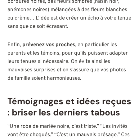
bordures noires, des fleurs sombres (raisin noir,
anémones noires) mélangées à des fleurs blanches
ou crème… L’idée est de créer un écho à votre tenue
sans que ce soit écrasant.
Enfin,
prévenez vos proches
, en particulier les
parents et les témoins, pour qu’ils puissent adapter
leurs tenues si nécessaire. On évite ainsi les
mauvaises surprises et on s’assure que vos photos
de famille soient harmonieuses.
Témoignages et idées reçues
: briser les derniers tabous
“Une robe de mariée noire, c’est triste.” “Les invités
vont être choqués.” “C’est un mauvais présage.” Ces