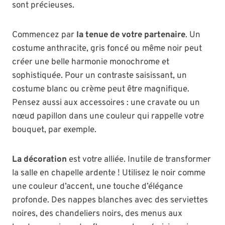
sont précieuses.
Commencez par
la tenue de votre partenaire
. Un
costume anthracite, gris foncé ou même noir peut
créer une belle harmonie monochrome et
sophistiquée. Pour un contraste saisissant, un
costume blanc ou crème peut être magnifique.
Pensez aussi aux accessoires : une cravate ou un
nœud papillon dans une couleur qui rappelle votre
bouquet, par exemple.
La décoration
est votre alliée. Inutile de transformer
la salle en chapelle ardente ! Utilisez le noir comme
une couleur d’accent, une touche d’élégance
profonde. Des nappes blanches avec des serviettes
noires, des chandeliers noirs, des menus aux