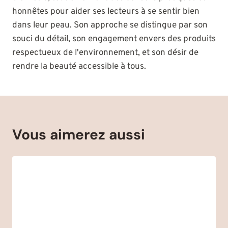
honnêtes pour aider ses lecteurs à se sentir bien
dans leur peau. Son approche se distingue par son
souci du détail, son engagement envers des produits
respectueux de l'environnement, et son désir de
rendre la beauté accessible à tous.
Vous aimerez aussi