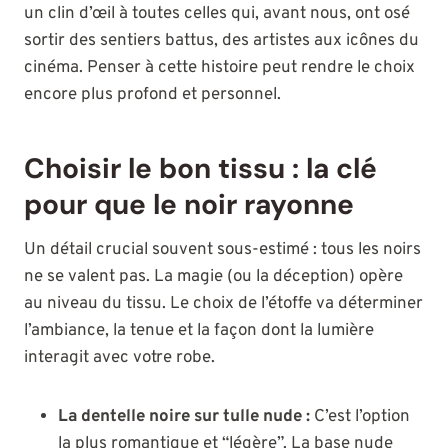
un clin d’œil à toutes celles qui, avant nous, ont osé
sortir des sentiers battus, des artistes aux icônes du
cinéma. Penser à cette histoire peut rendre le choix
encore plus profond et personnel.
Choisir le bon tissu : la clé
pour que le noir rayonne
Un détail crucial souvent sous-estimé : tous les noirs
ne se valent pas. La magie (ou la déception) opère
au niveau du tissu. Le choix de l’étoffe va déterminer
l’ambiance, la tenue et la façon dont la lumière
interagit avec votre robe.
La dentelle noire sur tulle nude :
C’est l’option
la plus romantique et “légère”. La base nude