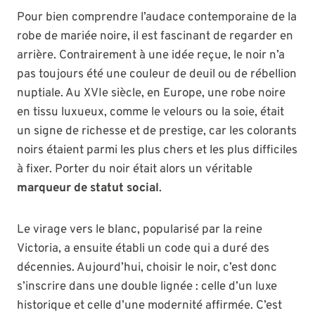
Pour bien comprendre l’audace contemporaine de la
robe de mariée noire, il est fascinant de regarder en
arrière. Contrairement à une idée reçue, le noir n’a
pas toujours été une couleur de deuil ou de rébellion
nuptiale. Au XVIe siècle, en Europe, une robe noire
en tissu luxueux, comme le velours ou la soie, était
un signe de richesse et de prestige, car les colorants
noirs étaient parmi les plus chers et les plus difficiles
à fixer. Porter du noir était alors un véritable
marqueur de statut social
.
Le virage vers le blanc, popularisé par la reine
Victoria, a ensuite établi un code qui a duré des
décennies. Aujourd’hui, choisir le noir, c’est donc
s’inscrire dans une double lignée : celle d’un luxe
historique et celle d’une modernité affirmée. C’est