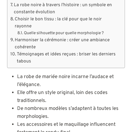
La robe noire à travers l’histoire : un symbole en
constante évolution
Choisir le bon tissu : la clé pour que le noir
rayonne
Quelle silhouette pour quelle morphologie ?
Harmoniser la cérémonie : créer une ambiance
cohérente
Témoignages et idées reçues : briser les derniers
tabous
La robe de mariée noire incarne l’audace et
l’élégance.
Elle offre un style original, loin des codes
traditionnels.
De nombreux modèles s’adaptent à toutes les
morphologies.
Les accessoires et le maquillage influencent