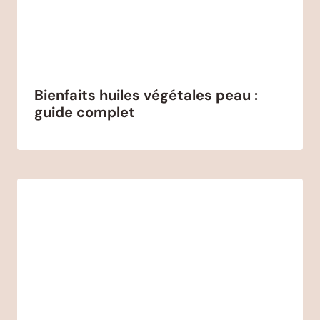
Bienfaits huiles végétales peau :
guide complet