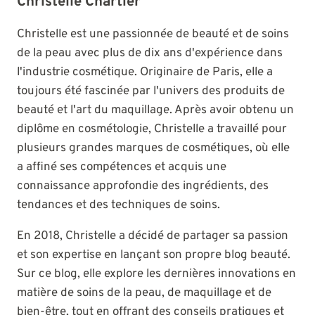
Christelle Chartier
Christelle est une passionnée de beauté et de soins
de la peau avec plus de dix ans d'expérience dans
l'industrie cosmétique. Originaire de Paris, elle a
toujours été fascinée par l'univers des produits de
beauté et l'art du maquillage. Après avoir obtenu un
diplôme en cosmétologie, Christelle a travaillé pour
plusieurs grandes marques de cosmétiques, où elle
a affiné ses compétences et acquis une
connaissance approfondie des ingrédients, des
tendances et des techniques de soins.
En 2018, Christelle a décidé de partager sa passion
et son expertise en lançant son propre blog beauté.
Sur ce blog, elle explore les dernières innovations en
matière de soins de la peau, de maquillage et de
bien-être, tout en offrant des conseils pratiques et