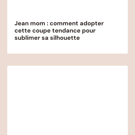
Jean mom : comment adopter
cette coupe tendance pour
sublimer sa silhouette