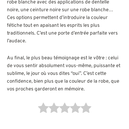
robe blanche avec des applications de dentelle
noire, une ceinture noire sur une robe blanche…
Ces options permettent d’introduire la couleur
fétiche tout en apaisant les esprits les plus
traditionnels. C’est une porte d’entrée parfaite vers
l’audace.
Au final, le plus beau témoignage est le vôtre : celui
de vous sentir absolument vous-même, puissante et
sublime, le jour où vous dites “oui”. C’est cette
confidence, bien plus que la couleur de la robe, que
vos proches garderont en mémoire.