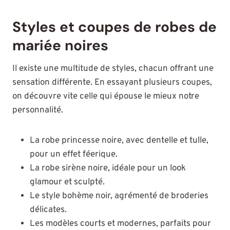
Styles et coupes de robes de
mariée noires
Il existe une multitude de styles, chacun offrant une
sensation différente. En essayant plusieurs coupes,
on découvre vite celle qui épouse le mieux notre
personnalité.
La robe princesse noire, avec dentelle et tulle,
pour un effet féerique.
La robe sirène noire, idéale pour un look
glamour et sculpté.
Le style bohème noir, agrémenté de broderies
délicates.
Les modèles courts et modernes, parfaits pour