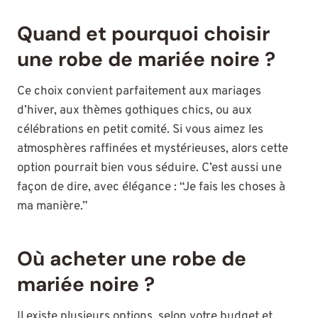
Quand et pourquoi choisir
une robe de mariée noire ?
Ce choix convient parfaitement aux mariages
d’hiver, aux thèmes gothiques chics, ou aux
célébrations en petit comité. Si vous aimez les
atmosphères raffinées et mystérieuses, alors cette
option pourrait bien vous séduire. C’est aussi une
façon de dire, avec élégance : “Je fais les choses à
ma manière.”
Où acheter une robe de
mariée noire ?
Il existe plusieurs options, selon votre budget et