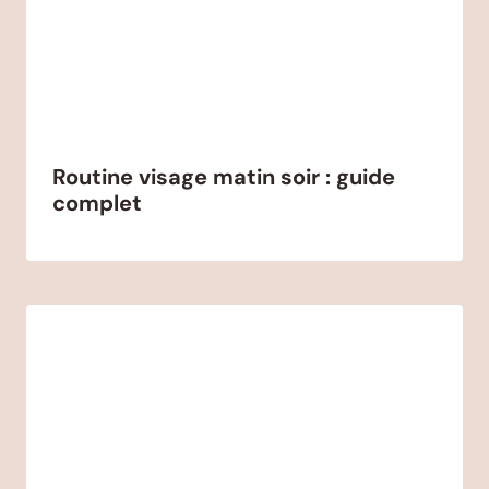
Routine visage matin soir : guide
complet