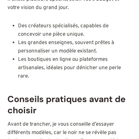
votre vision du grand jour.
Des créateurs spécialisés, capables de
concevoir une pièce unique.
Les grandes enseignes, souvent prêtes à
personnaliser un modèle existant.
Les boutiques en ligne ou plateformes
artisanales, idéales pour dénicher une perle
rare.
Conseils pratiques avant de
choisir
Avant de trancher, je vous conseille d’essayer
différents modèles, car le noir ne se révèle pas