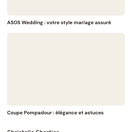
ASOS Wedding : votre style mariage assuré
Coupe Pompadour : élégance et astuces