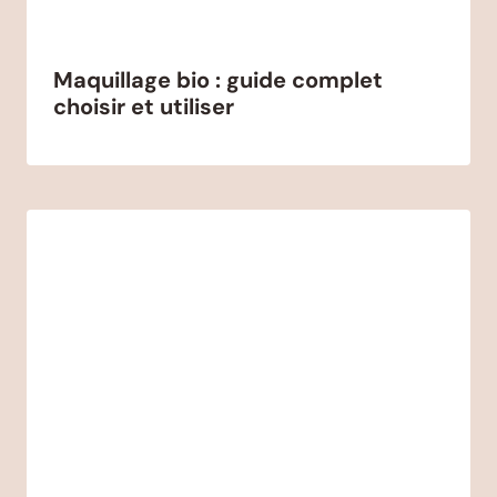
Maquillage bio : guide complet
choisir et utiliser