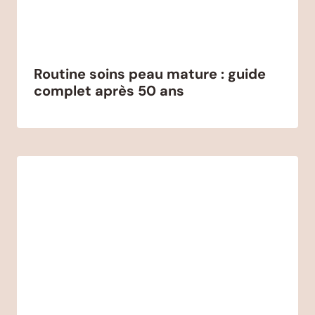
Routine soins peau mature : guide
complet après 50 ans