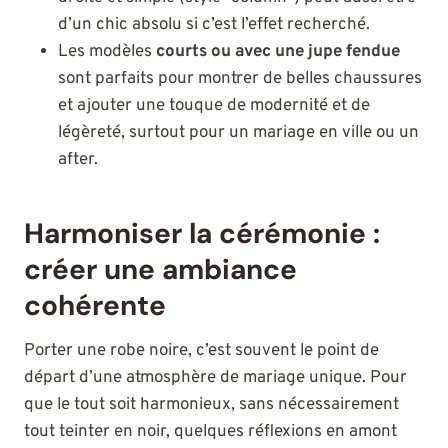
d’un chic absolu si c’est l’effet recherché.
Les modèles
courts ou avec une jupe fendue
sont parfaits pour montrer de belles chaussures
et ajouter une touque de modernité et de
légèreté, surtout pour un mariage en ville ou un
after.
Harmoniser la cérémonie :
créer une ambiance
cohérente
Porter une robe noire, c’est souvent le point de
départ d’une atmosphère de mariage unique. Pour
que le tout soit harmonieux, sans nécessairement
tout teinter en noir, quelques réflexions en amont