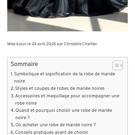
Mise à jour le 24 avril 2026 par
Christelle Chartier
Sommaire
Symbolique et signification de la robe de mariée
noire
Styles et coupes de robes de mariée noires
Accessoires et maquillage pour accompagner une
robe noire
Quand et pourquoi choisir une robe de mariée
noire ?
Où acheter une robe de mariée noire ?
Conseils pratiques avant de choisir