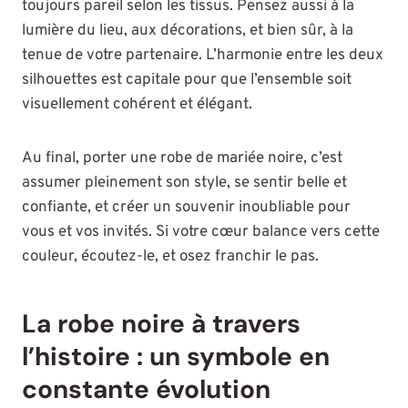
toujours pareil selon les tissus. Pensez aussi à la
lumière du lieu, aux décorations, et bien sûr, à la
tenue de votre partenaire. L’harmonie entre les deux
silhouettes est capitale pour que l’ensemble soit
visuellement cohérent et élégant.
Au final, porter une robe de mariée noire, c’est
assumer pleinement son style, se sentir belle et
confiante, et créer un souvenir inoubliable pour
vous et vos invités. Si votre cœur balance vers cette
couleur, écoutez-le, et osez franchir le pas.
La robe noire à travers
l’histoire : un symbole en
constante évolution