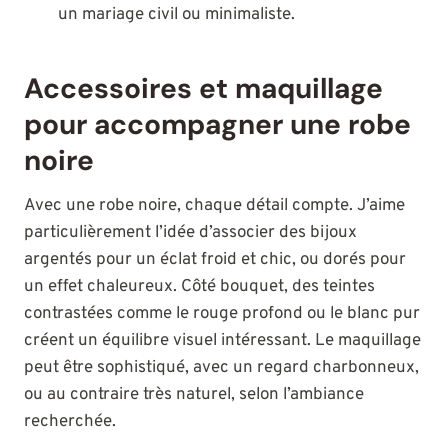
un mariage civil ou minimaliste.
Accessoires et maquillage
pour accompagner une robe
noire
Avec une robe noire, chaque détail compte. J’aime
particulièrement l’idée d’associer des bijoux
argentés pour un éclat froid et chic, ou dorés pour
un effet chaleureux. Côté bouquet, des teintes
contrastées comme le rouge profond ou le blanc pur
créent un équilibre visuel intéressant. Le maquillage
peut être sophistiqué, avec un regard charbonneux,
ou au contraire très naturel, selon l’ambiance
recherchée.