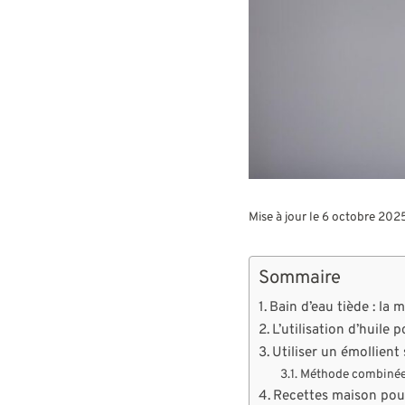
Mise à jour le 6 octobre 202
Sommaire
Bain d’eau tiède : la
L’utilisation d’huile 
Utiliser un émollient
Méthode combinée 
Recettes maison pour