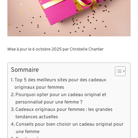
Mise à jour le 6 octobre 2025 par
Christelle Chartier
Sommaire
Top 5 des meilleurs sites pour des cadeaux
originaux pour femmes
Pourquoi opter pour un cadeau original et
personnalisé pour une femme ?
Cadeaux originaux pour femmes : les grandes
tendances actuelles
Conseils pour bien choisir un cadeau original pour
une femme