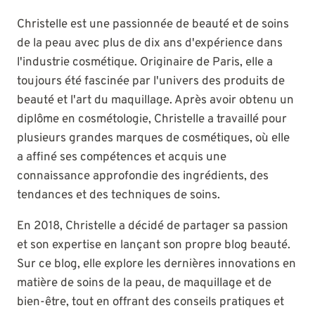
Christelle est une passionnée de beauté et de soins
de la peau avec plus de dix ans d'expérience dans
l'industrie cosmétique. Originaire de Paris, elle a
toujours été fascinée par l'univers des produits de
beauté et l'art du maquillage. Après avoir obtenu un
diplôme en cosmétologie, Christelle a travaillé pour
plusieurs grandes marques de cosmétiques, où elle
a affiné ses compétences et acquis une
connaissance approfondie des ingrédients, des
tendances et des techniques de soins.
En 2018, Christelle a décidé de partager sa passion
et son expertise en lançant son propre blog beauté.
Sur ce blog, elle explore les dernières innovations en
matière de soins de la peau, de maquillage et de
bien-être, tout en offrant des conseils pratiques et