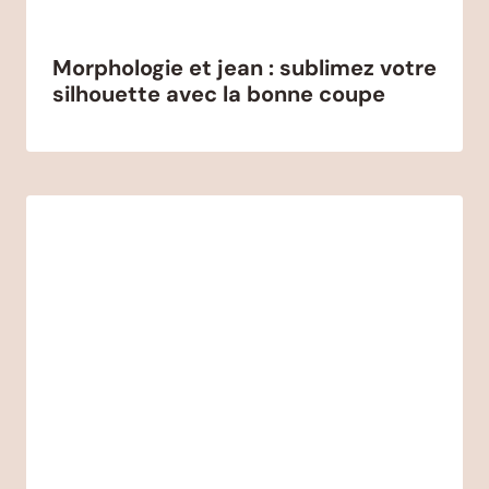
Morphologie et jean : sublimez votre
silhouette avec la bonne coupe