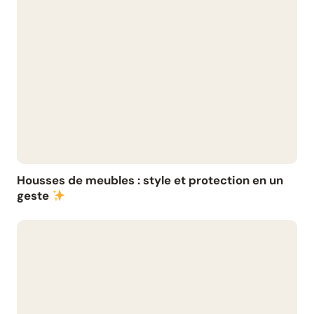
Housses de meubles : style et protection en un
geste