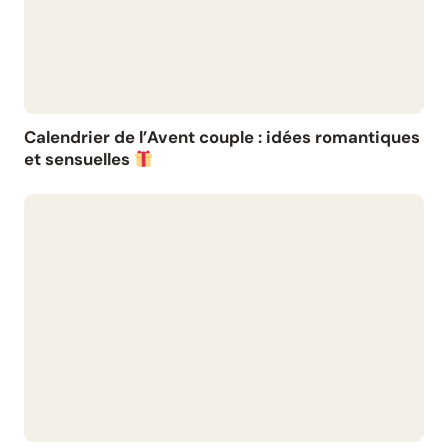
Calendrier de l’Avent couple : idées romantiques
et sensuelles