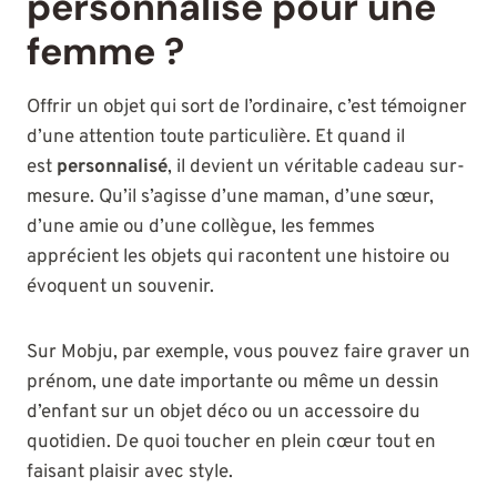
personnalisé pour une
femme ?
Offrir un objet qui sort de l’ordinaire, c’est témoigner
d’une attention toute particulière. Et quand il
est
personnalisé
, il devient un véritable cadeau sur-
mesure. Qu’il s’agisse d’une maman, d’une sœur,
d’une amie ou d’une collègue, les femmes
apprécient les objets qui racontent une histoire ou
évoquent un souvenir.
Sur Mobju, par exemple, vous pouvez faire graver un
prénom, une date importante ou même un dessin
d’enfant sur un objet déco ou un accessoire du
quotidien. De quoi toucher en plein cœur tout en
faisant plaisir avec style.