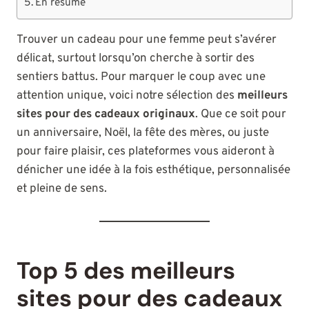
En résumé
Trouver un cadeau pour une femme peut s’avérer
délicat, surtout lorsqu’on cherche à sortir des
sentiers battus. Pour marquer le coup avec une
attention unique, voici notre sélection des
meilleurs
sites pour des cadeaux originaux
. Que ce soit pour
un anniversaire, Noël, la fête des mères, ou juste
pour faire plaisir, ces plateformes vous aideront à
dénicher une idée à la fois esthétique, personnalisée
et pleine de sens.
Top 5 des meilleurs
sites pour des cadeaux