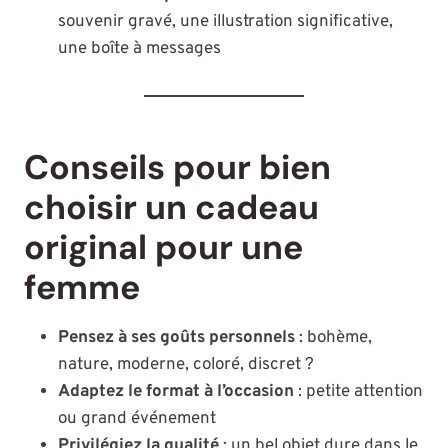
souvenir gravé, une illustration significative,
une boîte à messages
Conseils pour bien
choisir un cadeau
original pour une
femme
Pensez à ses goûts personnels
: bohème,
nature, moderne, coloré, discret ?
Adaptez le format à l’occasion
: petite attention
ou grand événement
Privilégiez la qualité
: un bel objet dure dans le