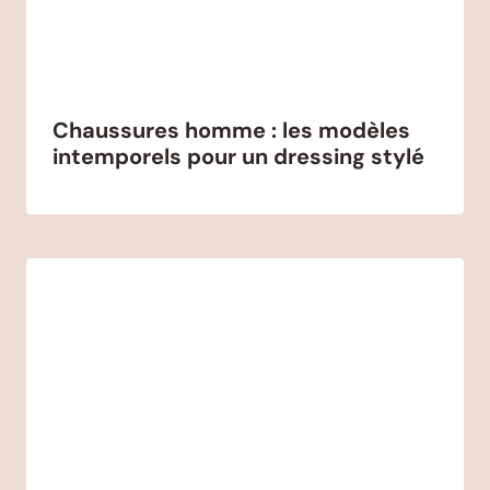
Chaussures homme : les modèles
intemporels pour un dressing stylé