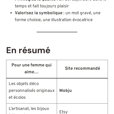
temps et fait toujours plaisir
Valorisez la symbolique
: un mot gravé, une
forme choisie, une illustration évocatrice
En résumé
Pour une femme qui
Site recommandé
aime…
Les objets déco
personnalisés originaux
Mobju
et écolos
L’artisanat, les bijoux
Etsy