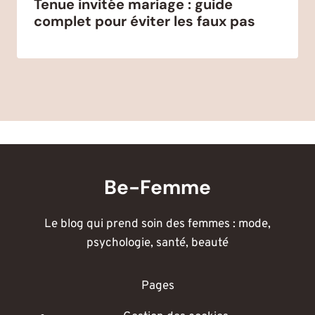
Tenue invitée mariage : guide
complet pour éviter les faux pas
Be-Femme
Le blog qui prend soin des femmes : mode,
psychologie, santé, beauté
Pages