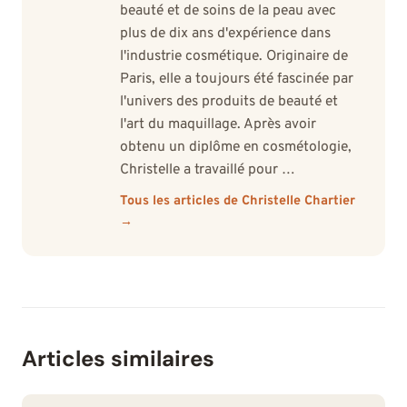
beauté et de soins de la peau avec
plus de dix ans d'expérience dans
l'industrie cosmétique. Originaire de
Paris, elle a toujours été fascinée par
l'univers des produits de beauté et
l'art du maquillage. Après avoir
obtenu un diplôme en cosmétologie,
Christelle a travaillé pour …
Tous les articles de Christelle Chartier
→
Articles similaires