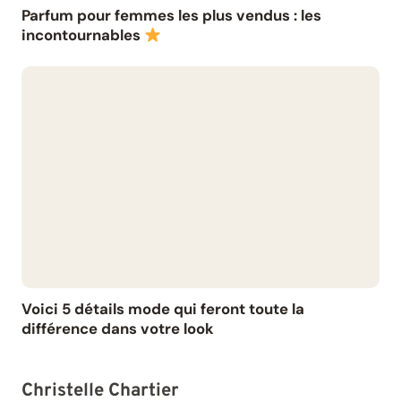
Parfum pour femmes les plus vendus : les
incontournables
Voici 5 détails mode qui feront toute la
différence dans votre look
Christelle Chartier