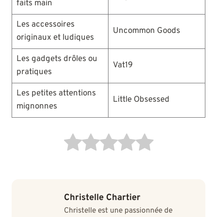
faits main
Les accessoires
Uncommon Goods
originaux et ludiques
Les gadgets drôles ou
Vat19
pratiques
Les petites attentions
Little Obsessed
mignonnes
Christelle Chartier
Christelle est une passionnée de