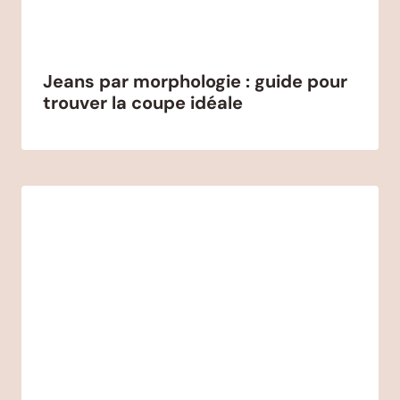
Jeans par morphologie : guide pour
trouver la coupe idéale