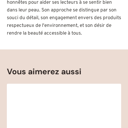
honnêtes pour aider ses lecteurs à se sentir bien
dans leur peau. Son approche se distingue par son
souci du détail, son engagement envers des produits
respectueux de l'environnement, et son désir de
rendre la beauté accessible à tous.
Vous aimerez aussi