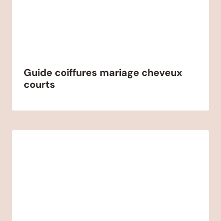
Guide coiffures mariage cheveux
courts