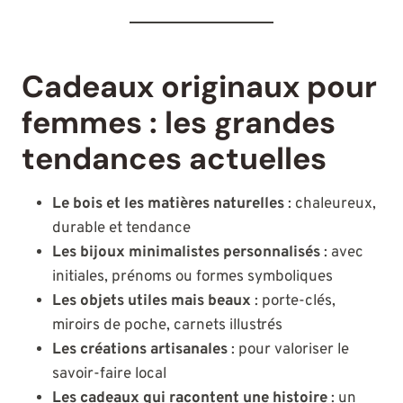
Cadeaux originaux pour
femmes : les grandes
tendances actuelles
Le bois et les matières naturelles
: chaleureux,
durable et tendance
Les bijoux minimalistes personnalisés
: avec
initiales, prénoms ou formes symboliques
Les objets utiles mais beaux
: porte-clés,
miroirs de poche, carnets illustrés
Les créations artisanales
: pour valoriser le
savoir-faire local
Les cadeaux qui racontent une histoire
: un