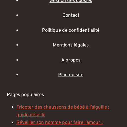
Gestion des cookies
Contact
Politique de confidentialité
Mentions légales
A propos
Plan du site
Pages populaires
Tricoter des chaussons de bébé à l’aiguille :
guide détaillé
Réveiller son homme pour faire l’amour :