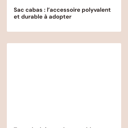
Sac cabas : l’accessoire polyvalent
et durable à adopter