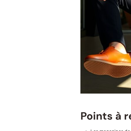
Points à r