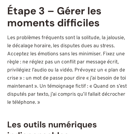
Étape 3 – Gérer les
moments difficiles
Les problèmes fréquents sont la solitude, la jalousie,
le décalage horaire, les disputes dues au stress.
Acceptez les émotions sans les minimiser. Fixez une
règle : ne réglez pas un conflit par message écrit,
privilégiez l’audio ou la vidéo. Prévoyez un « plan de
crise » : un mot de passe pour dire « j’ai besoin de toi
maintenant ». Un témoignage fictif : « Quand on s’est
disputés par texto, j’ai compris qu’il fallait décrocher
le téléphone. »
Les outils numériques