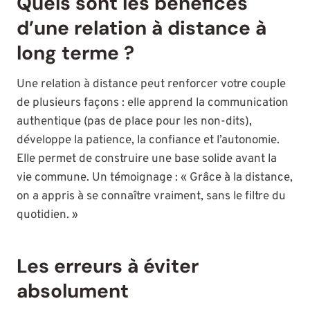
Quels sont les bénéfices
d’une relation à distance à
long terme ?
Une relation à distance peut renforcer votre couple
de plusieurs façons : elle apprend la communication
authentique (pas de place pour les non-dits),
développe la patience, la confiance et l’autonomie.
Elle permet de construire une base solide avant la
vie commune. Un témoignage : « Grâce à la distance,
on a appris à se connaître vraiment, sans le filtre du
quotidien. »
Les erreurs à éviter
absolument