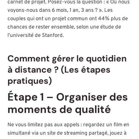
carnet de projet. Posez-vous la question : « Où nous
voyons-nous dans 6 mois, 1 an, 3 ans ? ». Les
couples qui ont un projet commun ont 44% plus de
chances de rester ensemble, selon une étude de
l’université de Stanford.
Comment gérer le quotidien
à distance ? (Les étapes
pratiques)
Étape 1 – Organiser des
moments de qualité
Ne vous limitez pas aux appels : regardez un film en
simultané via un site de streaming partagé, jouez à