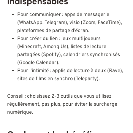
indispensables
Pour communiquer : apps de messagerie
(WhatsApp, Telegram), visio (Zoom, FaceTime),
plateformes de partage d’écran.
Pour créer du lien : jeux multijoueurs
(Minecraft, Among Us), listes de lecture
partagées (Spotify), calendriers synchronisés
(Google Calendar).
Pour l’intimité : applis de lecture à deux (Rave),
sites de films en synchro (Teleparty).
Conseil : choisissez 2-3 outils que vous utilisez
régulièrement, pas plus, pour éviter la surcharge
numérique.