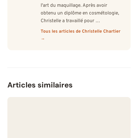
l'art du maquillage. Après avoir
obtenu un diplôme en cosmétologie,
Christelle a travaillé pour …
Tous les articles de Christelle Chartier
→
Articles similaires