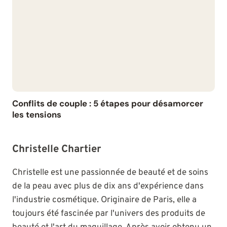
Conflits de couple : 5 étapes pour désamorcer
les tensions
Christelle Chartier
Christelle est une passionnée de beauté et de soins
de la peau avec plus de dix ans d'expérience dans
l'industrie cosmétique. Originaire de Paris, elle a
toujours été fascinée par l'univers des produits de