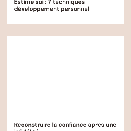
Estime soi : 7 techniques
développement personnel
Reconstruire la confiance après une