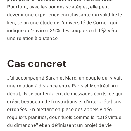
Pourtant, avec les bonnes stratégies, elle peut
devenir une expérience enrichissante qui solidifie le
lien, selon une étude de l’université de Cornell qui
indique qu’environ 25% des couples ont déjà vécu
une relation à distance.
Cas concret
J’ai accompagné Sarah et Marc, un couple qui vivait
une relation à distance entre Paris et Montréal. Au
début, ils se contentaient de messages écrits, ce qui
créait beaucoup de frustrations et d’interprétations
erronées. En mettant en place des appels vidéo
réguliers planifiés, des rituels comme le “café virtuel
du dimanche” et en définissant un projet de vie