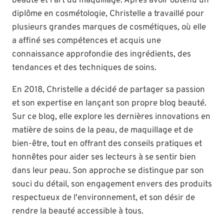
beauté et l'art du maquillage. Après avoir obtenu un
diplôme en cosmétologie, Christelle a travaillé pour
plusieurs grandes marques de cosmétiques, où elle
a affiné ses compétences et acquis une
connaissance approfondie des ingrédients, des
tendances et des techniques de soins.
En 2018, Christelle a décidé de partager sa passion
et son expertise en lançant son propre blog beauté.
Sur ce blog, elle explore les dernières innovations en
matière de soins de la peau, de maquillage et de
bien-être, tout en offrant des conseils pratiques et
honnêtes pour aider ses lecteurs à se sentir bien
dans leur peau. Son approche se distingue par son
souci du détail, son engagement envers des produits
respectueux de l'environnement, et son désir de
rendre la beauté accessible à tous.