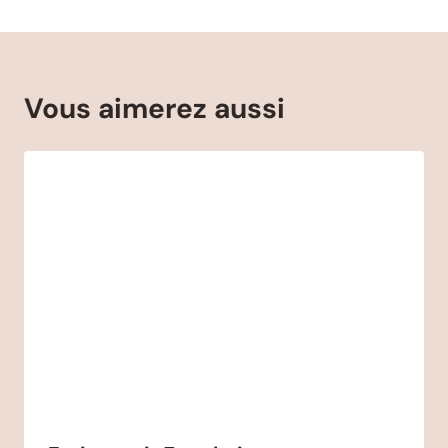
Vous aimerez aussi