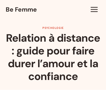
Aller
Be Femme
au
contenu
PSYCHOLOGIE
Relation à distance
: guide pour faire
durer l’amour et la
confiance