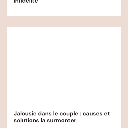
infidélité
Jalousie dans le couple : causes et
solutions la surmonter