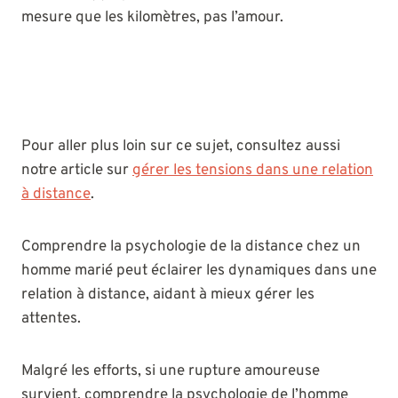
mesure que les kilomètres, pas l’amour.
Pour aller plus loin sur ce sujet, consultez aussi
notre article sur
gérer les tensions dans une relation
à distance
.
Comprendre la psychologie de la distance chez un
homme marié peut éclairer les dynamiques dans une
relation à distance, aidant à mieux gérer les
attentes.
Malgré les efforts, si une rupture amoureuse
survient, comprendre la psychologie de l’homme