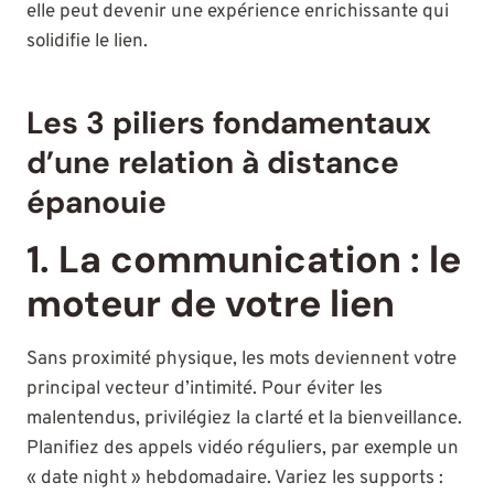
elle peut devenir une expérience enrichissante qui
solidifie le lien.
Les 3 piliers fondamentaux
d’une relation à distance
épanouie
1. La communication : le
moteur de votre lien
Sans proximité physique, les mots deviennent votre
principal vecteur d’intimité. Pour éviter les
malentendus, privilégiez la clarté et la bienveillance.
Planifiez des appels vidéo réguliers, par exemple un
« date night » hebdomadaire. Variez les supports :