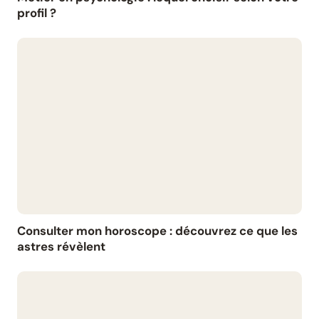
profil ?
Consulter mon horoscope : découvrez ce que les
astres révèlent