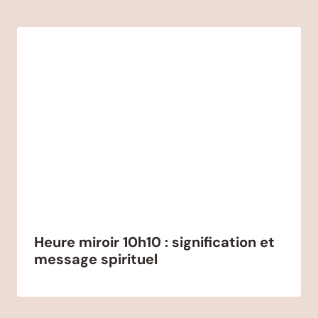
Heure miroir 10h10 : signification et
message spirituel