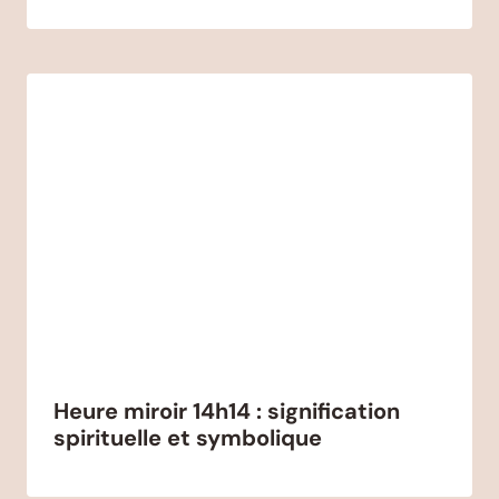
Heure miroir 14h14 : signification
spirituelle et symbolique