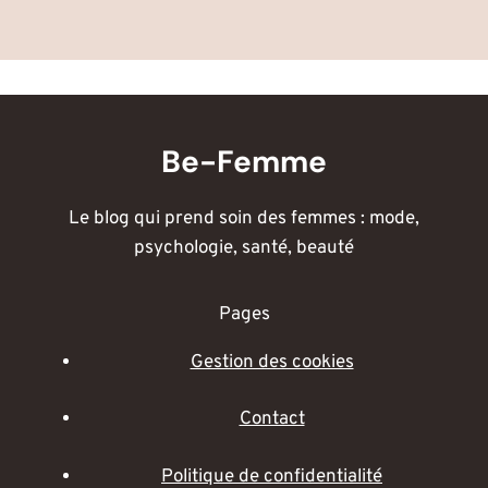
Be-Femme
Le blog qui prend soin des femmes : mode,
psychologie, santé, beauté
Pages
Gestion des cookies
Contact
Politique de confidentialité