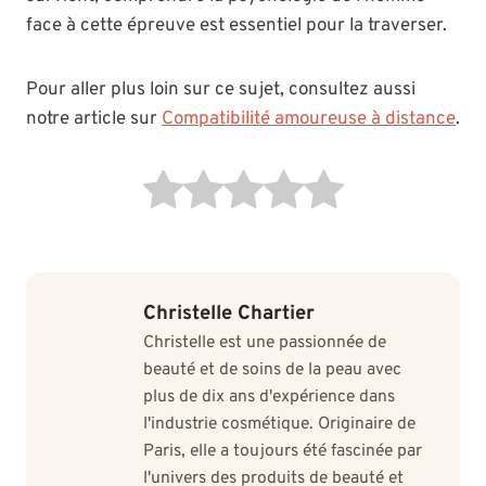
face à cette épreuve est essentiel pour la traverser.
Pour aller plus loin sur ce sujet, consultez aussi
notre article sur
Compatibilité amoureuse à distance
.
Christelle Chartier
Christelle est une passionnée de
beauté et de soins de la peau avec
plus de dix ans d'expérience dans
l'industrie cosmétique. Originaire de
Paris, elle a toujours été fascinée par
l'univers des produits de beauté et