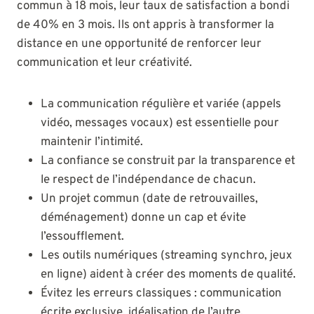
commun à 18 mois, leur taux de satisfaction a bondi
de 40% en 3 mois. Ils ont appris à transformer la
distance en une opportunité de renforcer leur
communication et leur créativité.
La communication régulière et variée (appels
vidéo, messages vocaux) est essentielle pour
maintenir l’intimité.
La confiance se construit par la transparence et
le respect de l’indépendance de chacun.
Un projet commun (date de retrouvailles,
déménagement) donne un cap et évite
l’essoufflement.
Les outils numériques (streaming synchro, jeux
en ligne) aident à créer des moments de qualité.
Évitez les erreurs classiques : communication
écrite exclusive, idéalisation de l’autre.