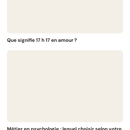
Que signifie 17 h 17 en amour ?
Métier en psychologie : lequel choisir selon votre