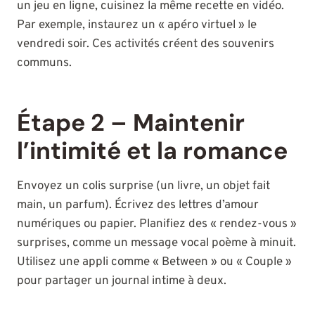
un jeu en ligne, cuisinez la même recette en vidéo.
Par exemple, instaurez un « apéro virtuel » le
vendredi soir. Ces activités créent des souvenirs
communs.
Étape 2 – Maintenir
l’intimité et la romance
Envoyez un colis surprise (un livre, un objet fait
main, un parfum). Écrivez des lettres d’amour
numériques ou papier. Planifiez des « rendez-vous »
surprises, comme un message vocal poème à minuit.
Utilisez une appli comme « Between » ou « Couple »
pour partager un journal intime à deux.