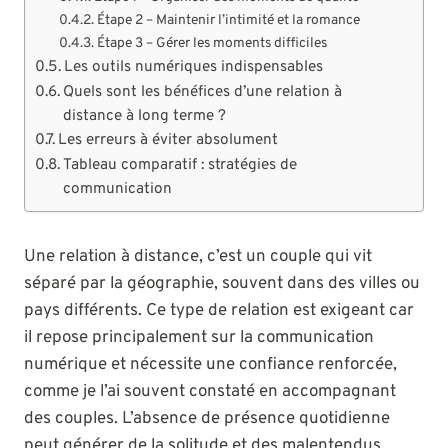
Étape 2 – Maintenir l’intimité et la romance
Étape 3 – Gérer les moments difficiles
Les outils numériques indispensables
Quels sont les bénéfices d’une relation à
distance à long terme ?
Les erreurs à éviter absolument
Tableau comparatif : stratégies de
communication
Une relation à distance, c’est un couple qui vit
séparé par la géographie, souvent dans des villes ou
pays différents. Ce type de relation est exigeant car
il repose principalement sur la communication
numérique et nécessite une confiance renforcée,
comme je l’ai souvent constaté en accompagnant
des couples. L’absence de présence quotidienne
peut générer de la solitude et des malentendus.