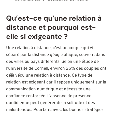
Qu’est-ce qu’une relation à
distance et pourquoi est-
elle si exigeante ?
Une relation à distance, c’est un couple qui vit
séparé par la distance géographique, souvent dans
des villes ou pays différents. Selon une étude de
l’université de Cornell, environ 25% des couples ont
déjà vécu une relation à distance. Ce type de
relation est exigeant car il repose uniquement sur la
communication numérique et nécessite une
confiance renforcée. L’absence de présence
quotidienne peut générer de la solitude et des
malentendus. Pourtant, avec les bonnes stratégies,