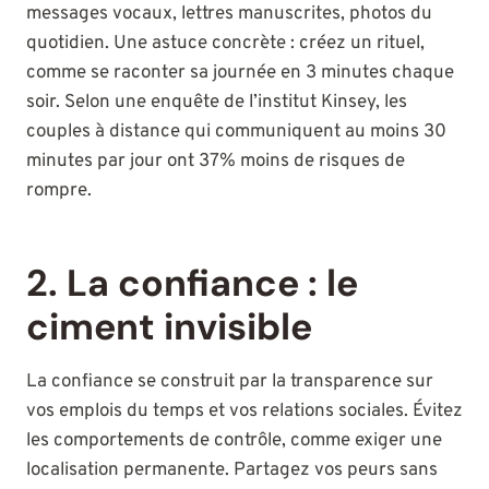
messages vocaux, lettres manuscrites, photos du
quotidien. Une astuce concrète : créez un rituel,
comme se raconter sa journée en 3 minutes chaque
soir. Selon une enquête de l’institut Kinsey, les
couples à distance qui communiquent au moins 30
minutes par jour ont 37% moins de risques de
rompre.
2. La confiance : le
ciment invisible
La confiance se construit par la transparence sur
vos emplois du temps et vos relations sociales. Évitez
les comportements de contrôle, comme exiger une
localisation permanente. Partagez vos peurs sans