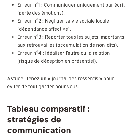
Erreur n°1 : Communiquer uniquement par écrit
(perte des émotions).
Erreur n°2 : Négliger sa vie sociale locale
(dépendance affective).
Erreur n°3 : Reporter tous les sujets importants
aux retrouvailles (accumulation de non-dits).
Erreur n°4 : Idéaliser l’autre ou la relation
(risque de déception en présentiel).
Astuce : tenez un « journal des ressentis » pour
éviter de tout garder pour vous.
Tableau comparatif :
stratégies de
communication