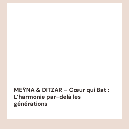
MEŸNA & DITZAR – Cœur qui Bat :
L’harmonie par-delà les
générations