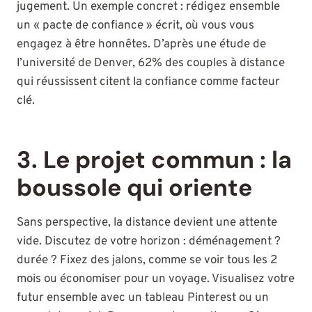
jugement. Un exemple concret : rédigez ensemble
un « pacte de confiance » écrit, où vous vous
engagez à être honnêtes. D’après une étude de
l’université de Denver, 62% des couples à distance
qui réussissent citent la confiance comme facteur
clé.
3. Le projet commun : la
boussole qui oriente
Sans perspective, la distance devient une attente
vide. Discutez de votre horizon : déménagement ?
durée ? Fixez des jalons, comme se voir tous les 2
mois ou économiser pour un voyage. Visualisez votre
futur ensemble avec un tableau Pinterest ou un