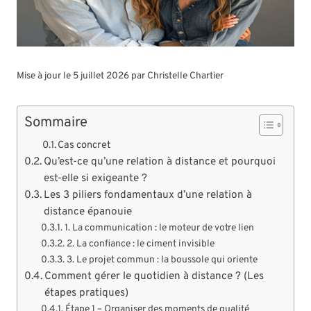
Mise à jour le 5 juillet 2026 par
Christelle Chartier
Sommaire
Cas concret
Qu’est-ce qu’une relation à distance et pourquoi
est-elle si exigeante ?
Les 3 piliers fondamentaux d’une relation à
distance épanouie
1. La communication : le moteur de votre lien
2. La confiance : le ciment invisible
3. Le projet commun : la boussole qui oriente
Comment gérer le quotidien à distance ? (Les
étapes pratiques)
Étape 1 – Organiser des moments de qualité