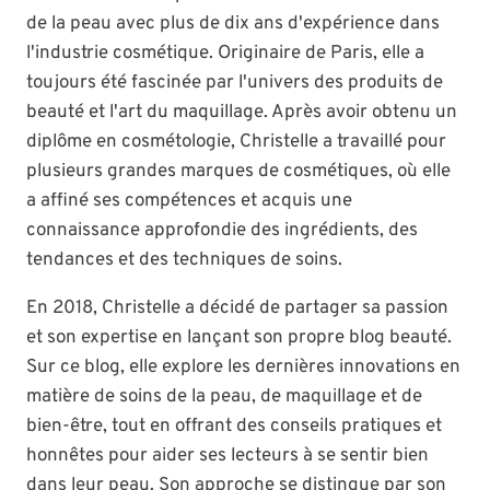
de la peau avec plus de dix ans d'expérience dans
l'industrie cosmétique. Originaire de Paris, elle a
toujours été fascinée par l'univers des produits de
beauté et l'art du maquillage. Après avoir obtenu un
diplôme en cosmétologie, Christelle a travaillé pour
plusieurs grandes marques de cosmétiques, où elle
a affiné ses compétences et acquis une
connaissance approfondie des ingrédients, des
tendances et des techniques de soins.
En 2018, Christelle a décidé de partager sa passion
et son expertise en lançant son propre blog beauté.
Sur ce blog, elle explore les dernières innovations en
matière de soins de la peau, de maquillage et de
bien-être, tout en offrant des conseils pratiques et
honnêtes pour aider ses lecteurs à se sentir bien
dans leur peau. Son approche se distingue par son