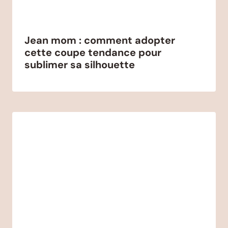
Jean mom : comment adopter
cette coupe tendance pour
sublimer sa silhouette