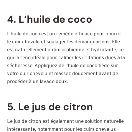
4. L’huile de coco
L’huile de coco est un remède efficace pour nourrir
le cuir chevelu et soulager les démangeaisons. Elle
est naturellement antimicrobienne et hydratante, ce
qui la rend idéale pour calmer les irritations dues à la
sécheresse. Appliquez de l’huile de coco tiède sur
votre cuir chevelu et massez doucement avant de
procéder à un lavage doux.
5. Le jus de citron
Le jus de citron est également une solution naturelle
intéressante, notamment pour les cuirs chevelus