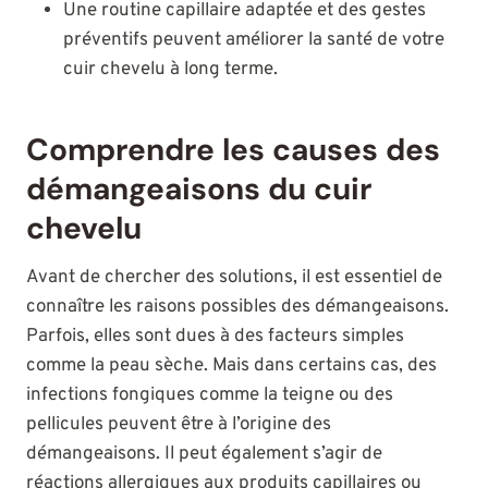
Une routine capillaire adaptée et des gestes
préventifs peuvent améliorer la santé de votre
cuir chevelu à long terme.
Comprendre les causes des
démangeaisons du cuir
chevelu
Avant de chercher des solutions, il est essentiel de
connaître les raisons possibles des démangeaisons.
Parfois, elles sont dues à des facteurs simples
comme la peau sèche. Mais dans certains cas, des
infections fongiques comme la teigne ou des
pellicules peuvent être à l’origine des
démangeaisons. Il peut également s’agir de
réactions allergiques aux produits capillaires ou