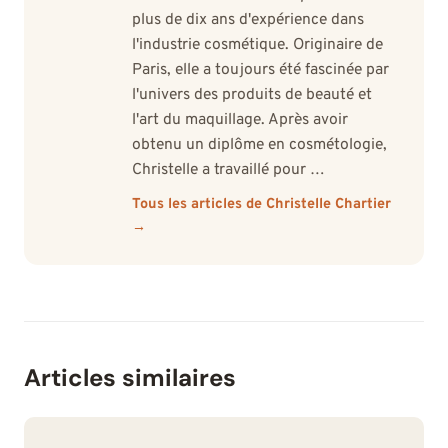
plus de dix ans d'expérience dans
l'industrie cosmétique. Originaire de
Paris, elle a toujours été fascinée par
l'univers des produits de beauté et
l'art du maquillage. Après avoir
obtenu un diplôme en cosmétologie,
Christelle a travaillé pour …
Tous les articles de Christelle Chartier
→
Articles similaires