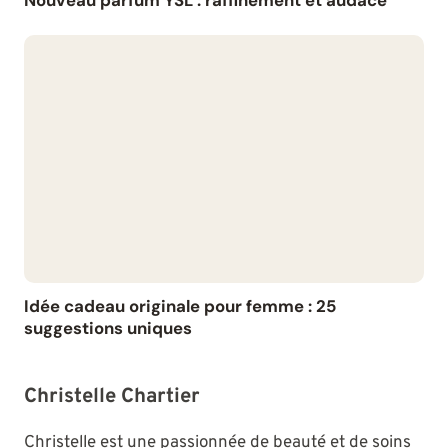
Idée cadeau originale pour femme : 25
suggestions uniques
Christelle Chartier
Christelle est une passionnée de beauté et de soins