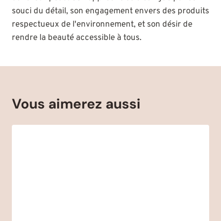
souci du détail, son engagement envers des produits
respectueux de l'environnement, et son désir de
rendre la beauté accessible à tous.
Vous aimerez aussi