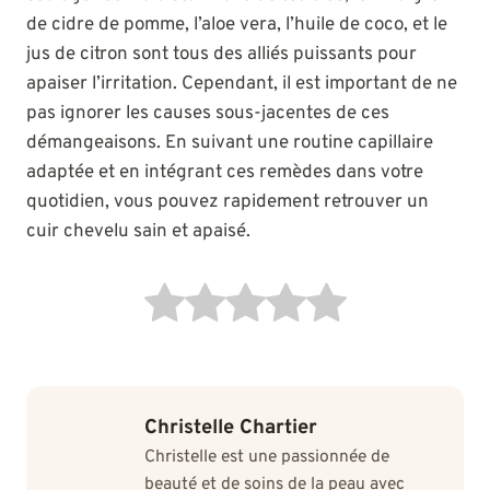
de cidre de pomme, l’aloe vera, l’huile de coco, et le
jus de citron sont tous des alliés puissants pour
apaiser l’irritation. Cependant, il est important de ne
pas ignorer les causes sous-jacentes de ces
démangeaisons. En suivant une routine capillaire
adaptée et en intégrant ces remèdes dans votre
quotidien, vous pouvez rapidement retrouver un
cuir chevelu sain et apaisé.
Christelle Chartier
Christelle est une passionnée de
beauté et de soins de la peau avec