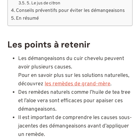
5. Le jus de citron
Conseils préventifs pour éviter les démangeaisons
En résumé
Les points à retenir
Les démangeaisons du cuir chevelu peuvent
avoir plusieurs causes.
Pour en savoir plus sur les solutions naturelles,
découvrez
les remèdes de grand-mère
.
Des remèdes naturels comme l’huile de tea tree
et l’aloe vera sont efficaces pour apaiser ces
démangeaisons.
Il est important de comprendre les causes sous-
jacentes des démangeaisons avant d’appliquer
un remède.