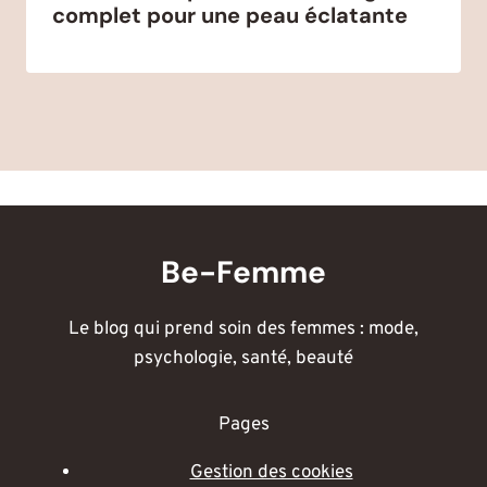
complet pour une peau éclatante
Be-Femme
Le blog qui prend soin des femmes : mode,
psychologie, santé, beauté
Pages
Gestion des cookies