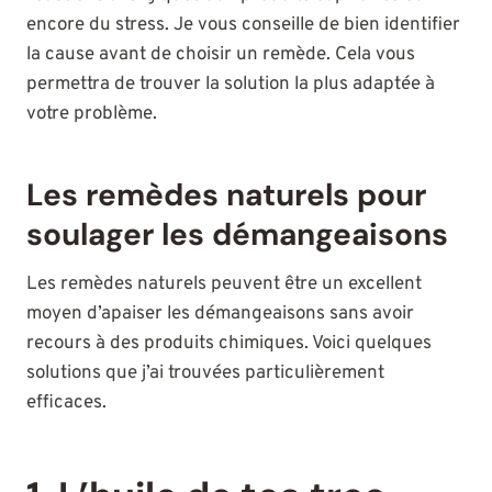
encore du stress. Je vous conseille de bien identifier
la cause avant de choisir un remède. Cela vous
permettra de trouver la solution la plus adaptée à
votre problème.
Les remèdes naturels pour
soulager les démangeaisons
Les remèdes naturels peuvent être un excellent
moyen d’apaiser les démangeaisons sans avoir
recours à des produits chimiques. Voici quelques
solutions que j’ai trouvées particulièrement
efficaces.