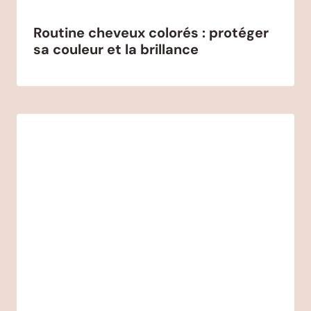
Routine cheveux colorés : protéger
sa couleur et la brillance