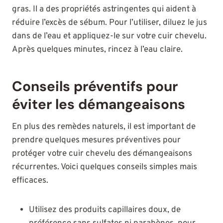
gras. Il a des propriétés astringentes qui aident à
réduire l’excès de sébum. Pour l’utiliser, diluez le jus
dans de l’eau et appliquez-le sur votre cuir chevelu.
Après quelques minutes, rincez à l’eau claire.
Conseils préventifs pour
éviter les démangeaisons
En plus des remèdes naturels, il est important de
prendre quelques mesures préventives pour
protéger votre cuir chevelu des démangeaisons
récurrentes. Voici quelques conseils simples mais
efficaces.
Utilisez des produits capillaires doux, de