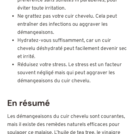
préférence sans sulfates ni parabènes, pour
éviter toute irritation.
Ne grattez pas votre cuir chevelu. Cela peut
entraîner des infections ou aggraver les
démangeaisons.
Hydratez-vous suffisamment, car un cuir
chevelu déshydraté peut facilement devenir sec
et irrité.
Réduisez votre stress. Le stress est un facteur
souvent négligé mais qui peut aggraver les
démangeaisons du cuir chevelu.
En résumé
Les démangeaisons du cuir chevelu sont courantes,
mais il existe des remèdes naturels efficaces pour
soulager ce malaise. L’huile de tea tree, le vinaigre