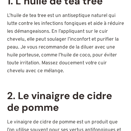
1. L’huile de tea tree
L’huile de tea tree est un antiseptique naturel qui
lutte contre les infections fongiques et aide à réduire
les démangeaisons. En l’appliquant sur le cuir
chevelu, elle peut soulager l’inconfort et purifier la
peau. Je vous recommande de la diluer avec une
huile porteuse, comme l’huile de coco, pour éviter
toute irritation. Massez doucement votre cuir
chevelu avec ce mélange.
2. Le vinaigre de cidre
de pomme
Le vinaigre de cidre de pomme est un produit que
l’on utilise souvent pour ses vertus antifongiques et