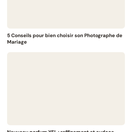
5 Conseils pour bien choisir son Photographe de
Mariage
Nouveau parfum YSL : raffinement et audace