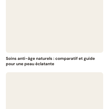
Soins anti-âge naturels : comparatif et guide
pour une peau éclatante