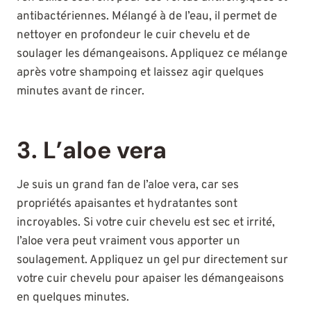
antibactériennes. Mélangé à de l’eau, il permet de
nettoyer en profondeur le cuir chevelu et de
soulager les démangeaisons. Appliquez ce mélange
après votre shampoing et laissez agir quelques
minutes avant de rincer.
3. L’aloe vera
Je suis un grand fan de l’aloe vera, car ses
propriétés apaisantes et hydratantes sont
incroyables. Si votre cuir chevelu est sec et irrité,
l’aloe vera peut vraiment vous apporter un
soulagement. Appliquez un gel pur directement sur
votre cuir chevelu pour apaiser les démangeaisons
en quelques minutes.