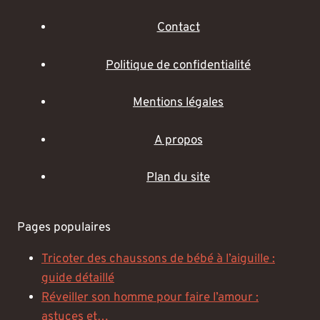
Contact
Politique de confidentialité
Mentions légales
A propos
Plan du site
Pages populaires
Tricoter des chaussons de bébé à l’aiguille :
guide détaillé
Réveiller son homme pour faire l’amour :
astuces et…