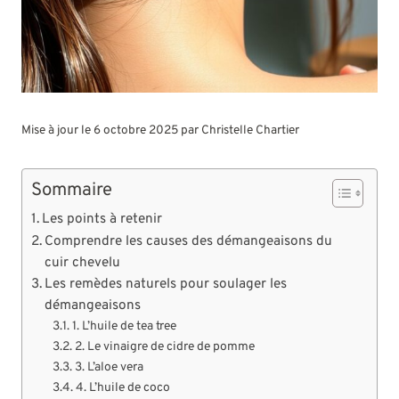
Mise à jour le 6 octobre 2025 par
Christelle Chartier
Sommaire
Les points à retenir
Comprendre les causes des démangeaisons du
cuir chevelu
Les remèdes naturels pour soulager les
démangeaisons
1. L’huile de tea tree
2. Le vinaigre de cidre de pomme
3. L’aloe vera
4. L’huile de coco