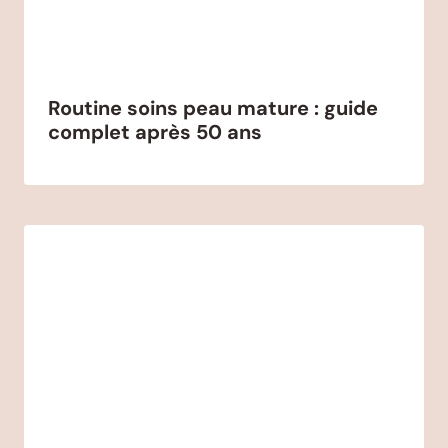
Routine soins peau mature : guide
complet après 50 ans