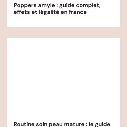
Poppers amyle : guide complet,
effets et légalité en france
Routine soin peau mature : le guide