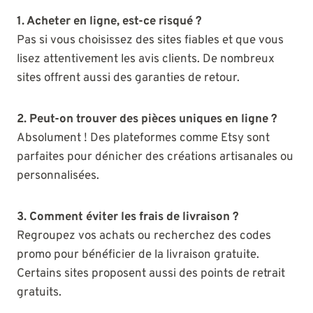
1. Acheter en ligne, est-ce risqué ?
Pas si vous choisissez des sites fiables et que vous
lisez attentivement les avis clients. De nombreux
sites offrent aussi des garanties de retour.
2. Peut-on trouver des pièces uniques en ligne ?
Absolument ! Des plateformes comme Etsy sont
parfaites pour dénicher des créations artisanales ou
personnalisées.
3. Comment éviter les frais de livraison ?
Regroupez vos achats ou recherchez des codes
promo pour bénéficier de la livraison gratuite.
Certains sites proposent aussi des points de retrait
gratuits.