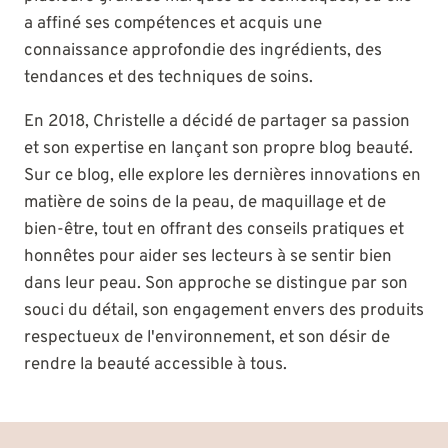
a affiné ses compétences et acquis une
connaissance approfondie des ingrédients, des
tendances et des techniques de soins.
En 2018, Christelle a décidé de partager sa passion
et son expertise en lançant son propre blog beauté.
Sur ce blog, elle explore les dernières innovations en
matière de soins de la peau, de maquillage et de
bien-être, tout en offrant des conseils pratiques et
honnêtes pour aider ses lecteurs à se sentir bien
dans leur peau. Son approche se distingue par son
souci du détail, son engagement envers des produits
respectueux de l'environnement, et son désir de
rendre la beauté accessible à tous.