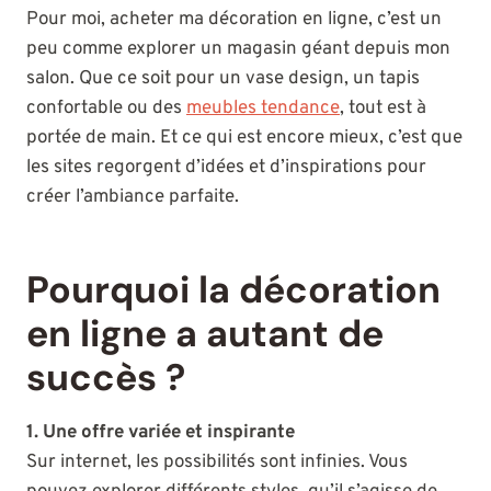
Pour moi, acheter ma décoration en ligne, c’est un
peu comme explorer un magasin géant depuis mon
salon. Que ce soit pour un vase design, un tapis
confortable ou des
meubles tendance
, tout est à
portée de main. Et ce qui est encore mieux, c’est que
les sites regorgent d’idées et d’inspirations pour
créer l’ambiance parfaite.
Pourquoi la décoration
en ligne a autant de
succès ?
1. Une offre variée et inspirante
Sur internet, les possibilités sont infinies. Vous