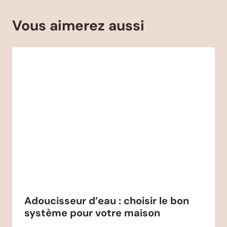
Vous aimerez aussi
Adoucisseur d’eau : choisir le bon
système pour votre maison