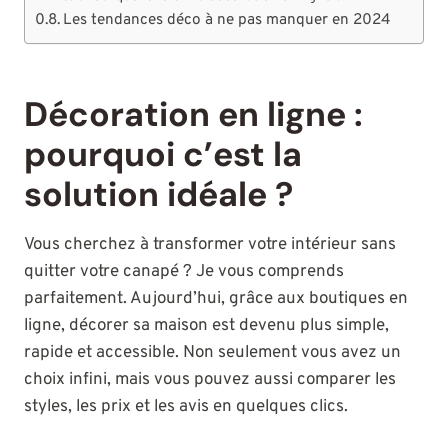
Les tendances déco à ne pas manquer en 2024
Décoration en ligne :
pourquoi c’est la
solution idéale ?
Vous cherchez à transformer votre intérieur sans
quitter votre canapé ? Je vous comprends
parfaitement. Aujourd’hui, grâce aux boutiques en
ligne, décorer sa maison est devenu plus simple,
rapide et accessible. Non seulement vous avez un
choix infini, mais vous pouvez aussi comparer les
styles, les prix et les avis en quelques clics.