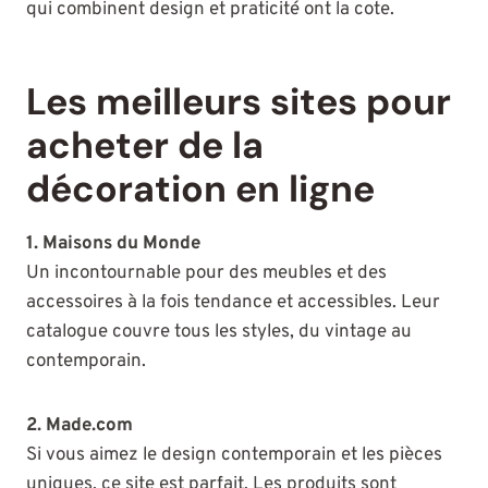
qui combinent design et praticité ont la cote.
Les meilleurs sites pour
acheter de la
décoration en ligne
1. Maisons du Monde
Un incontournable pour des meubles et des
accessoires à la fois tendance et accessibles. Leur
catalogue couvre tous les styles, du vintage au
contemporain.
2. Made.com
Si vous aimez le design contemporain et les pièces
uniques, ce site est parfait. Les produits sont