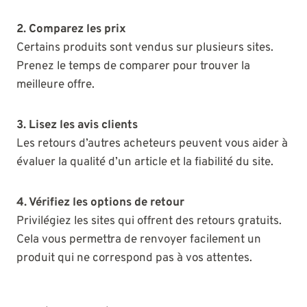
2. Comparez les prix
Certains produits sont vendus sur plusieurs sites.
Prenez le temps de comparer pour trouver la
meilleure offre.
3. Lisez les avis clients
Les retours d’autres acheteurs peuvent vous aider à
évaluer la qualité d’un article et la fiabilité du site.
4. Vérifiez les options de retour
Privilégiez les sites qui offrent des retours gratuits.
Cela vous permettra de renvoyer facilement un
produit qui ne correspond pas à vos attentes.