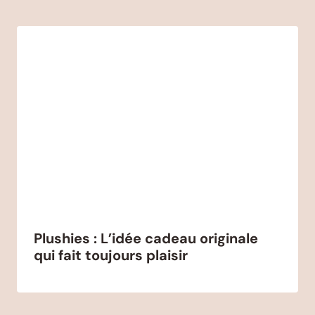
Plushies : L’idée cadeau originale
qui fait toujours plaisir