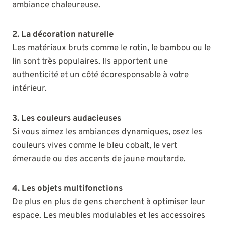
ambiance chaleureuse.
2. La décoration naturelle
Les matériaux bruts comme le rotin, le bambou ou le
lin sont très populaires. Ils apportent une
authenticité et un côté écoresponsable à votre
intérieur.
3. Les couleurs audacieuses
Si vous aimez les ambiances dynamiques, osez les
couleurs vives comme le bleu cobalt, le vert
émeraude ou des accents de jaune moutarde.
4. Les objets multifonctions
De plus en plus de gens cherchent à optimiser leur
espace. Les meubles modulables et les accessoires