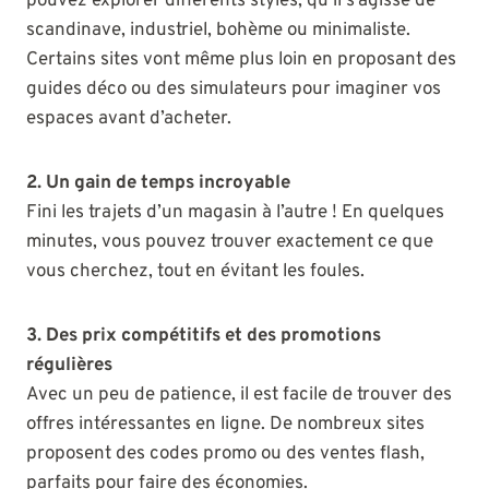
pouvez explorer différents styles, qu’il s’agisse de
scandinave, industriel, bohème ou minimaliste.
Certains sites vont même plus loin en proposant des
guides déco ou des simulateurs pour imaginer vos
espaces avant d’acheter.
2. Un gain de temps incroyable
Fini les trajets d’un magasin à l’autre ! En quelques
minutes, vous pouvez trouver exactement ce que
vous cherchez, tout en évitant les foules.
3. Des prix compétitifs et des promotions
régulières
Avec un peu de patience, il est facile de trouver des
offres intéressantes en ligne. De nombreux sites
proposent des codes promo ou des ventes flash,
parfaits pour faire des économies.