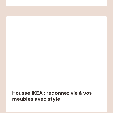
Housse IKEA : redonnez vie à vos
meubles avec style