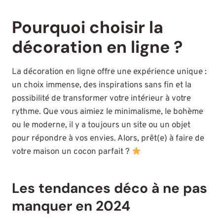
Pourquoi choisir la
décoration en ligne ?
La décoration en ligne offre une expérience unique :
un choix immense, des inspirations sans fin et la
possibilité de transformer votre intérieur à votre
rythme. Que vous aimiez le minimalisme, le bohème
ou le moderne, il y a toujours un site ou un objet
pour répondre à vos envies. Alors, prêt(e) à faire de
votre maison un cocon parfait ?
Les tendances déco à ne pas
manquer en 2024