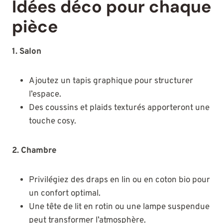
Idées déco pour chaque
pièce
1. Salon
Ajoutez un tapis graphique pour structurer
l’espace.
Des coussins et plaids texturés apporteront une
touche cosy.
2. Chambre
Privilégiez des draps en lin ou en coton bio pour
un confort optimal.
Une tête de lit en rotin ou une lampe suspendue
peut transformer l’atmosphère.