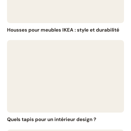
Housses pour meubles IKEA : style et durabilité
Quels tapis pour un intérieur design ?