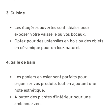
3. Cuisine
Les étagères ouvertes sont idéales pour
exposer votre vaisselle ou vos bocaux.
Optez pour des ustensiles en bois ou des objets
en céramique pour un look naturel.
4. Salle de bain
Les paniers en osier sont parfaits pour
organiser vos produits tout en ajoutant une
note esthétique.
Ajoutez des plantes d’intérieur pour une
ambiance zen.