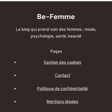
Be-Femme
Le blog qui prend soin des femmes : mode,
psychologie, santé, beauté
Pages
Gestion des cookies
Contact
Politique de confidentialité
Mentions légales