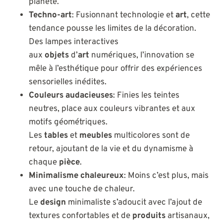
planète.
Techno-art
: Fusionnant technologie et
art
, cette
tendance pousse les limites de la décoration.
Des lampes interactives
aux
objets
d’
art
numériques, l’innovation se
mêle à l’esthétique pour offrir des expériences
sensorielles inédites.
Couleurs audacieuses
: Finies les teintes
neutres, place aux couleurs vibrantes et aux
motifs géométriques.
Les
tables
et
meubles
multicolores sont de
retour, ajoutant de la vie et du dynamisme à
chaque
pièce
.
Minimalisme chaleureux
: Moins c’est plus, mais
avec une touche de chaleur.
Le
design
minimaliste s’adoucit avec l’ajout de
textures confortables et de
produits
artisanaux,