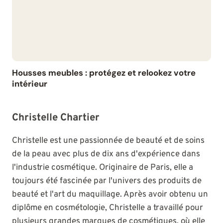
Housses meubles : protégez et relookez votre
intérieur
Christelle Chartier
Christelle est une passionnée de beauté et de soins
de la peau avec plus de dix ans d'expérience dans
l'industrie cosmétique. Originaire de Paris, elle a
toujours été fascinée par l'univers des produits de
beauté et l'art du maquillage. Après avoir obtenu un
diplôme en cosmétologie, Christelle a travaillé pour
plusieurs grandes marques de cosmétiques, où elle