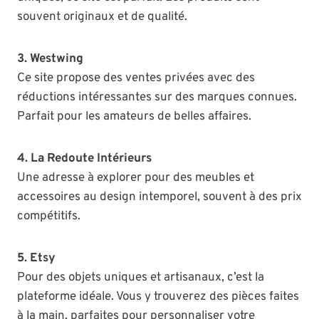
souvent originaux et de qualité.
3. Westwing
Ce site propose des ventes privées avec des
réductions intéressantes sur des marques connues.
Parfait pour les amateurs de belles affaires.
4. La Redoute Intérieurs
Une adresse à explorer pour des meubles et
accessoires au design intemporel, souvent à des prix
compétitifs.
5. Etsy
Pour des objets uniques et artisanaux, c’est la
plateforme idéale. Vous y trouverez des pièces faites
à la main, parfaites pour personnaliser votre