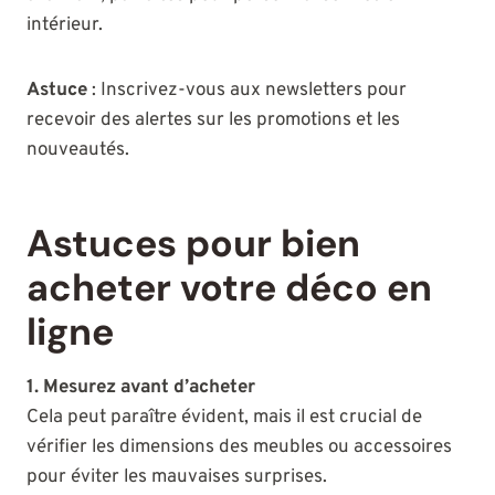
intérieur.
Astuce
: Inscrivez-vous aux newsletters pour
recevoir des alertes sur les promotions et les
nouveautés.
Astuces pour bien
acheter votre déco en
ligne
1. Mesurez avant d’acheter
Cela peut paraître évident, mais il est crucial de
vérifier les dimensions des meubles ou accessoires
pour éviter les mauvaises surprises.