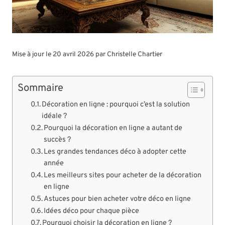
Mise à jour le 20 avril 2026 par
Christelle Chartier
Sommaire
Décoration en ligne : pourquoi c’est la solution
idéale ?
Pourquoi la décoration en ligne a autant de
succès ?
Les grandes tendances déco à adopter cette
année
Les meilleurs sites pour acheter de la décoration
en ligne
Astuces pour bien acheter votre déco en ligne
Idées déco pour chaque pièce
Pourquoi choisir la décoration en ligne ?