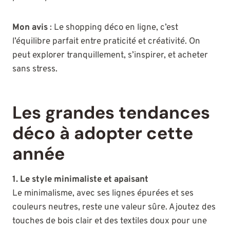
Mon avis
: Le shopping déco en ligne, c’est
l’équilibre parfait entre praticité et créativité. On
peut explorer tranquillement, s’inspirer, et acheter
sans stress.
Les grandes tendances
déco à adopter cette
année
1. Le style minimaliste et apaisant
Le minimalisme, avec ses lignes épurées et ses
couleurs neutres, reste une valeur sûre. Ajoutez des
touches de bois clair et des textiles doux pour une