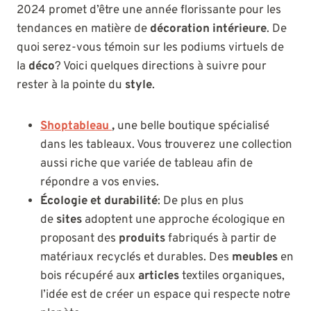
2024 promet d’être une année florissante pour les
tendances en matière de
décoration intérieure
. De
quoi serez-vous témoin sur les podiums virtuels de
la
déco
? Voici quelques directions à suivre pour
rester à la pointe du
style
.
Shoptableau
,
une belle boutique spécialisé
dans les tableaux. Vous trouverez une collection
aussi riche que variée de tableau afin de
répondre a vos envies.
Écologie et durabilité
: De plus en plus
de
sites
adoptent une approche écologique en
proposant des
produits
fabriqués à partir de
matériaux recyclés et durables. Des
meubles
en
bois récupéré aux
articles
textiles organiques,
l’idée est de créer un espace qui respecte notre