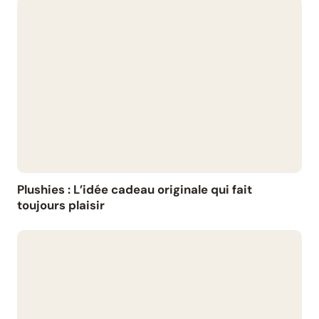
Plushies : L’idée cadeau originale qui fait
toujours plaisir