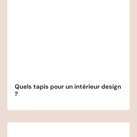
Quels tapis pour un intérieur design
?