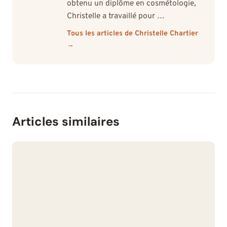
obtenu un diplôme en cosmétologie,
Christelle a travaillé pour …
Tous les articles de Christelle Chartier
→
Articles similaires