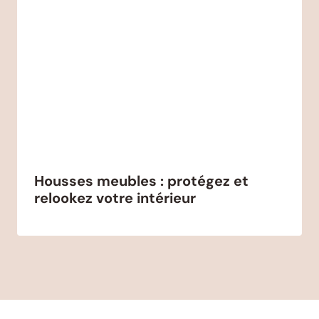
Housses meubles : protégez et
relookez votre intérieur