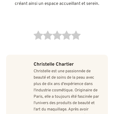
créant ainsi un espace accueillant et serein.
Christelle Chartier
Christelle est une passionnée de
beauté et de soins de la peau avec
plus de dix ans d'expérience dans
l'industrie cosmétique. Originaire de
Paris, elle a toujours été fascinée par
l'univers des produits de beauté et
l'art du maquillage. Après avoir