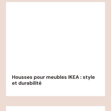
Housses pour meubles IKEA : style
et durabilité