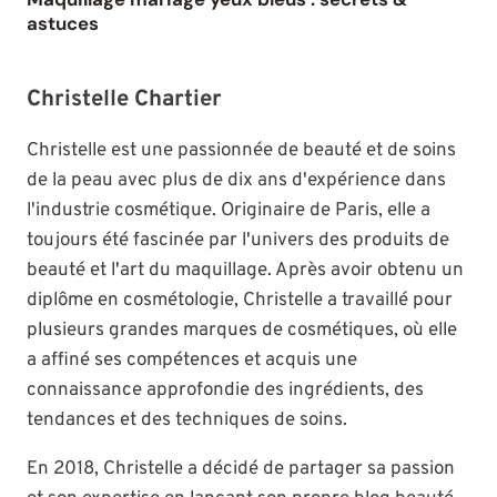
astuces
Christelle Chartier
Christelle est une passionnée de beauté et de soins
de la peau avec plus de dix ans d'expérience dans
l'industrie cosmétique. Originaire de Paris, elle a
toujours été fascinée par l'univers des produits de
beauté et l'art du maquillage. Après avoir obtenu un
diplôme en cosmétologie, Christelle a travaillé pour
plusieurs grandes marques de cosmétiques, où elle
a affiné ses compétences et acquis une
connaissance approfondie des ingrédients, des
tendances et des techniques de soins.
En 2018, Christelle a décidé de partager sa passion