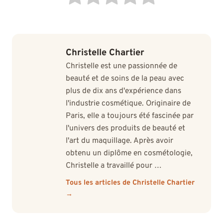
Christelle Chartier
Christelle est une passionnée de
beauté et de soins de la peau avec
plus de dix ans d'expérience dans
l'industrie cosmétique. Originaire de
Paris, elle a toujours été fascinée par
l'univers des produits de beauté et
l'art du maquillage. Après avoir
obtenu un diplôme en cosmétologie,
Christelle a travaillé pour …
Tous les articles de Christelle Chartier
→