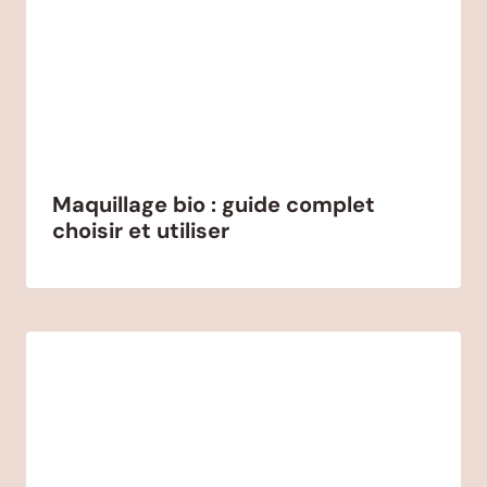
Maquillage bio : guide complet
choisir et utiliser