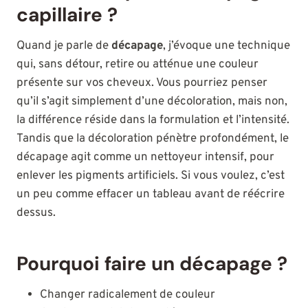
capillaire ?
Quand je parle de
décapage
, j’évoque une technique
qui, sans détour, retire ou atténue une couleur
présente sur vos cheveux. Vous pourriez penser
qu’il s’agit simplement d’une décoloration, mais non,
la différence réside dans la formulation et l’intensité.
Tandis que la décoloration pénètre profondément, le
décapage agit comme un nettoyeur intensif, pour
enlever les pigments artificiels. Si vous voulez, c’est
un peu comme effacer un tableau avant de réécrire
dessus.
Pourquoi faire un décapage ?
Changer radicalement de couleur