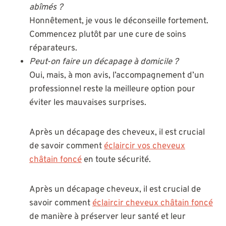
abîmés ?
Honnêtement, je vous le déconseille fortement.
Commencez plutôt par une cure de soins
réparateurs.
Peut-on faire un décapage à domicile ?
Oui, mais, à mon avis, l’accompagnement d’un
professionnel reste la meilleure option pour
éviter les mauvaises surprises.
Après un décapage des cheveux, il est crucial
de savoir comment
éclaircir vos cheveux
châtain foncé
en toute sécurité.
Après un décapage cheveux, il est crucial de
savoir comment
éclaircir cheveux châtain foncé
de manière à préserver leur santé et leur