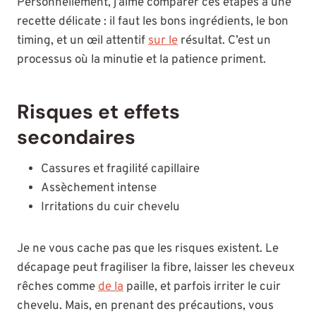
Personnellement, j’aime comparer ces étapes à une
recette délicate : il faut les bons ingrédients, le bon
timing, et un œil attentif
sur le
résultat. C’est un
processus où la minutie et la patience priment.
Risques et effets
secondaires
Cassures et fragilité capillaire
Assèchement intense
Irritations du cuir chevelu
Je ne vous cache pas que les risques existent. Le
décapage peut fragiliser la fibre, laisser les cheveux
rêches comme
de la
paille, et parfois irriter le cuir
chevelu. Mais, en prenant des précautions, vous