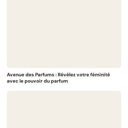
Avenue des Parfums : Révélez votre féminité
avec le pouvoir du parfum