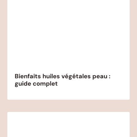
Bienfaits huiles végétales peau :
guide complet