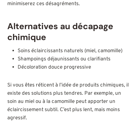
minimiserez ces désagréments.
Alternatives au décapage
chimique
Soins éclaircissants naturels (miel, camomille)
Shampoings déjaunissants ou clarifiants
Décoloration douce progressive
Si vous êtes réticent à l’idée de produits chimiques, il
existe des solutions plus tendres. Par exemple, un
soin au miel ou à la camomille peut apporter un
éclaircissement subtil. C’est plus lent, mais moins
agressif.