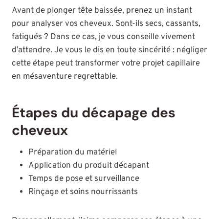
Avant de plonger tête baissée, prenez un instant
pour analyser vos cheveux. Sont-ils secs, cassants,
fatigués ? Dans ce cas, je vous conseille vivement
d’attendre. Je vous le dis en toute sincérité : négliger
cette étape peut transformer votre projet capillaire
en mésaventure regrettable.
Étapes du décapage des
cheveux
Préparation du matériel
Application du produit décapant
Temps de pose et surveillance
Rinçage et soins nourrissants