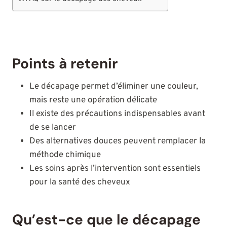
Points à retenir
Le décapage permet d’éliminer une couleur,
mais reste une opération délicate
Il existe des précautions indispensables avant
de se lancer
Des alternatives douces peuvent remplacer la
méthode chimique
Les soins après l’intervention sont essentiels
pour la santé des cheveux
Qu’est-ce que le décapage