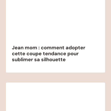
Jean mom : comment adopter
cette coupe tendance pour
sublimer sa silhouette