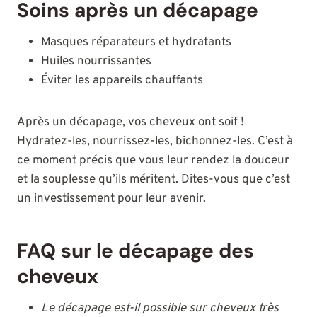
Soins après un décapage
Masques réparateurs et hydratants
Huiles nourrissantes
Éviter les appareils chauffants
Après un décapage, vos cheveux ont soif !
Hydratez-les, nourrissez-les, bichonnez-les. C’est à
ce moment précis que vous leur rendez la douceur
et la souplesse qu’ils méritent. Dites-vous que c’est
un investissement pour leur avenir.
FAQ sur le décapage des
cheveux
Le décapage est-il possible sur cheveux très