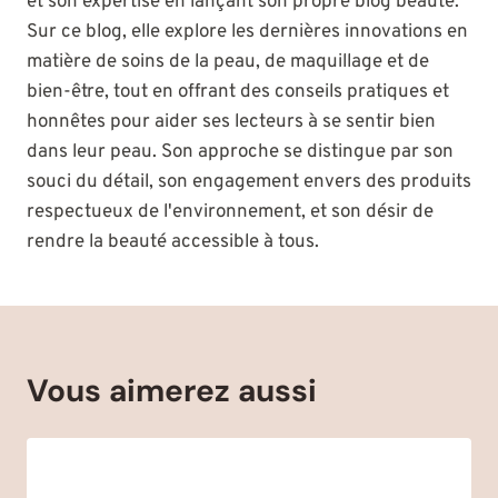
et son expertise en lançant son propre blog beauté.
Sur ce blog, elle explore les dernières innovations en
matière de soins de la peau, de maquillage et de
bien-être, tout en offrant des conseils pratiques et
honnêtes pour aider ses lecteurs à se sentir bien
dans leur peau. Son approche se distingue par son
souci du détail, son engagement envers des produits
respectueux de l'environnement, et son désir de
rendre la beauté accessible à tous.
Vous aimerez aussi