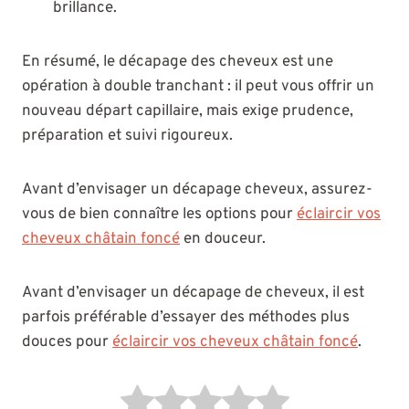
brillance.
En résumé, le décapage des cheveux est une
opération à double tranchant : il peut vous offrir un
nouveau départ capillaire, mais exige prudence,
préparation et suivi rigoureux.
Avant d’envisager un décapage cheveux, assurez-
vous de bien connaître les options pour
éclaircir vos
cheveux châtain foncé
en douceur.
Avant d’envisager un décapage de cheveux, il est
parfois préférable d’essayer des méthodes plus
douces pour
éclaircir vos cheveux châtain foncé
.