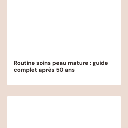
Routine soins peau mature : guide
complet après 50 ans