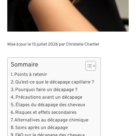
Mise à jour le 15 juillet 2026 par
Christelle Chartier
Sommaire
Points à retenir
Qu’est-ce que le décapage capillaire ?
Pourquoi faire un décapage ?
Précautions avant un décapage
Étapes du décapage des cheveux
Risques et effets secondaires
Alternatives au décapage chimique
Soins après un décapage
FAQ sur le décapage des cheveux