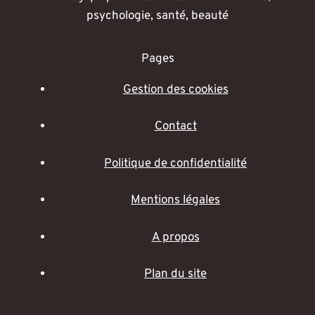
psychologie, santé, beauté
Pages
Gestion des cookies
Contact
Politique de confidentialité
Mentions légales
A propos
Plan du site