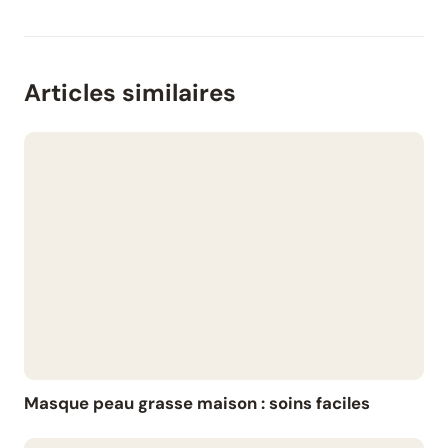
Articles similaires
Masque peau grasse maison : soins faciles