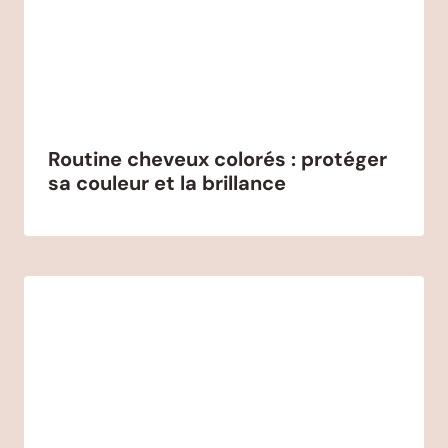
Routine cheveux colorés : protéger
sa couleur et la brillance