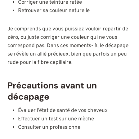
Corriger une teinture ratée
Retrouver sa couleur naturelle
Je comprends que vous puissiez vouloir repartir de
zéro, ou juste corriger une couleur qui ne vous
correspond pas. Dans ces moments-là, le décapage
se révèle un allié précieux, bien que parfois un peu
rude pour la fibre capillaire.
Précautions avant un
décapage
Évaluer l’état de santé de vos cheveux
Effectuer un test sur une mèche
Consulter un professionnel