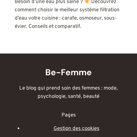
Besoin d’une eau plus saine ?
Découvrez
comment choisir le meilleur système filtration
d’eau votre cuisine : carafe, osmoseur, sous-
évier. Conseils et comparatif.
Be-Femme
Le blog qui prend soin des femmes : mode,
psychologie, santé, beauté
Pages
Gestion des cookies