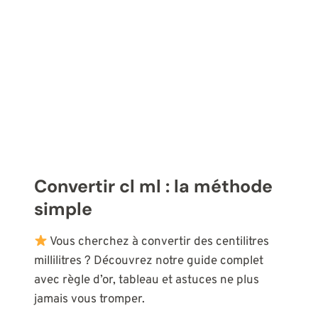
Convertir cl ml : la méthode
simple
Vous cherchez à convertir des centilitres
millilitres ? Découvrez notre guide complet
avec règle d’or, tableau et astuces ne plus
jamais vous tromper.