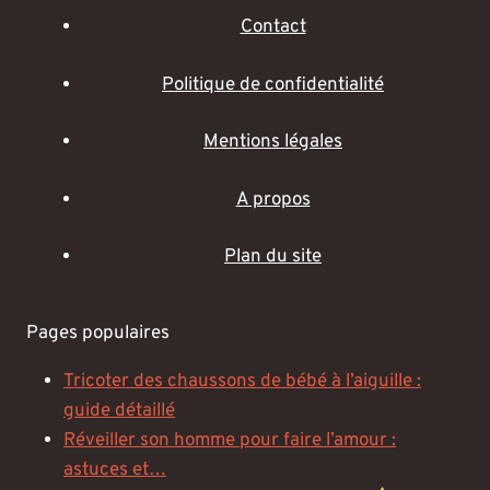
Contact
Politique de confidentialité
Mentions légales
A propos
Plan du site
Pages populaires
Tricoter des chaussons de bébé à l’aiguille :
guide détaillé
Réveiller son homme pour faire l’amour :
astuces et…