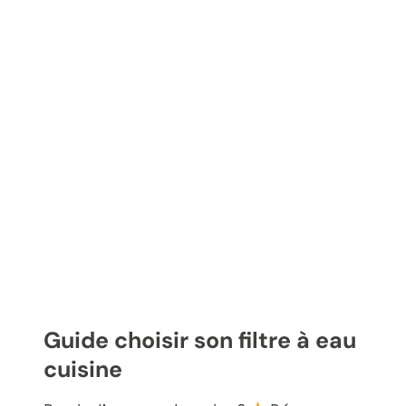
Guide choisir son filtre à eau
cuisine