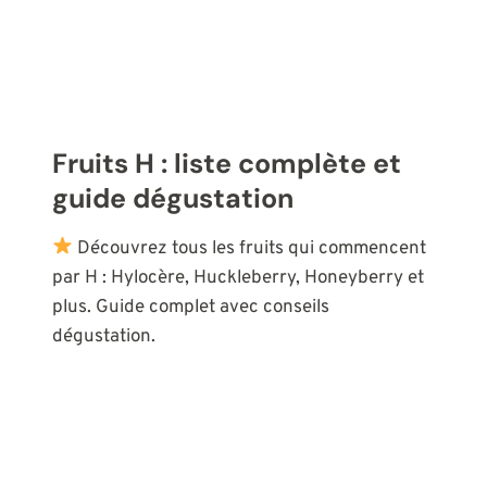
Fruits H : liste complète et
guide dégustation
Découvrez tous les fruits qui commencent
par H : Hylocère, Huckleberry, Honeyberry et
plus. Guide complet avec conseils
dégustation.