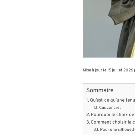
Mise à jour le 15 juillet 2026
Sommaire
Qu’est-ce qu’une tenu
Cas concret
Pourquoi le choix de 
Comment choisir la 
Pour une silhouette