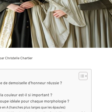
 par
Christelle Chartier
e de demoiselle d’honneur réussie ?
la couleur est-il si important ?
coupe idéale pour chaque morphologie ?
 en A (hanches plus larges que les épaules)