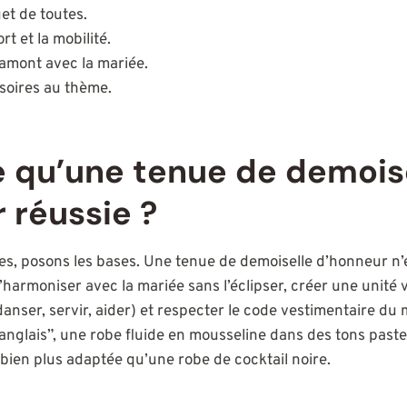
et de toutes.
rt et la mobilité.
mont avec la mariée.
soires au thème.
 qu’une tenue de demois
 réussie ?
es, posons les bases. Une tenue de demoiselle d’honneur n’
s’harmoniser avec la mariée sans l’éclipser, créer une unité v
danser, servir, aider) et respecter le code vestimentaire du
anglais”, une robe fluide en mousseline dans des tons past
 bien plus adaptée qu’une robe de cocktail noire.