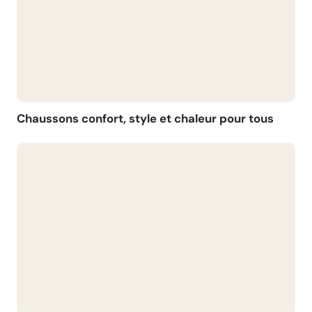
Chaussons confort, style et chaleur pour tous