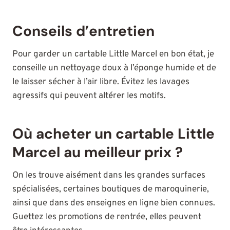
Conseils d’entretien
Pour garder un cartable Little Marcel en bon état, je
conseille un nettoyage doux à l’éponge humide et de
le laisser sécher à l’air libre. Évitez les lavages
agressifs qui peuvent altérer les motifs.
Où acheter un cartable Little
Marcel au meilleur prix ?
On les trouve aisément dans les grandes surfaces
spécialisées, certaines boutiques de maroquinerie,
ainsi que dans des enseignes en ligne bien connues.
Guettez les promotions de rentrée, elles peuvent