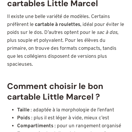
cartables Little Marcel
Il existe une belle variété de modèles. Certains
préfèrent le
cartable à roulettes
, idéal pour éviter le
poids sur le dos. D’autres optent pour le
sac à dos
,
plus souple et polyvalent. Pour les élèves du
primaire, on trouve des formats compacts, tandis
que les collégiens disposent de versions plus
spacieuses.
Comment choisir le bon
cartable Little Marcel ?
Taille
: adaptée à la morphologie de l’enfant
Poids
: plus il est léger à vide, mieux c’est
Compartiments
: pour un rangement organisé