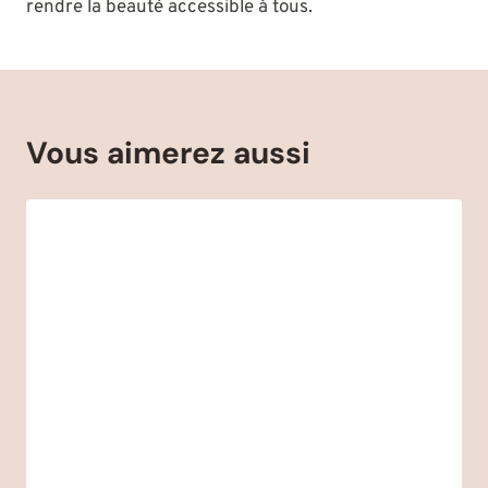
rendre la beauté accessible à tous.
Vous aimerez aussi