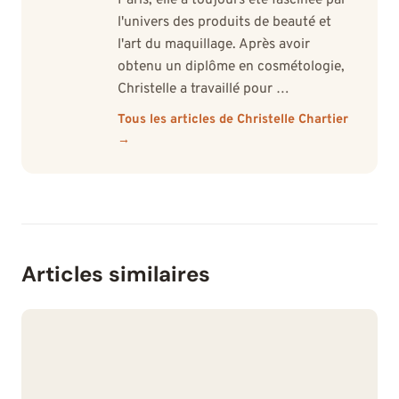
l'univers des produits de beauté et
l'art du maquillage. Après avoir
obtenu un diplôme en cosmétologie,
Christelle a travaillé pour …
Tous les articles de Christelle Chartier
→
Articles similaires