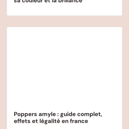
sa couleur et la brillance
Poppers amyle : guide complet,
effets et légalité en france