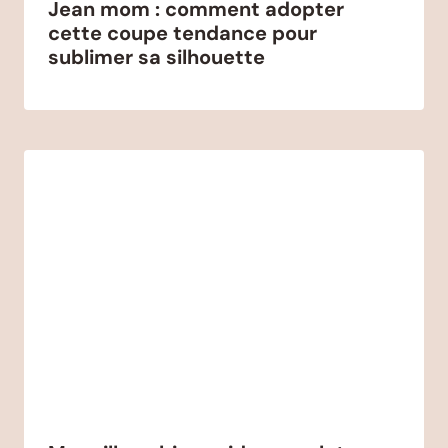
Jean mom : comment adopter
cette coupe tendance pour
sublimer sa silhouette