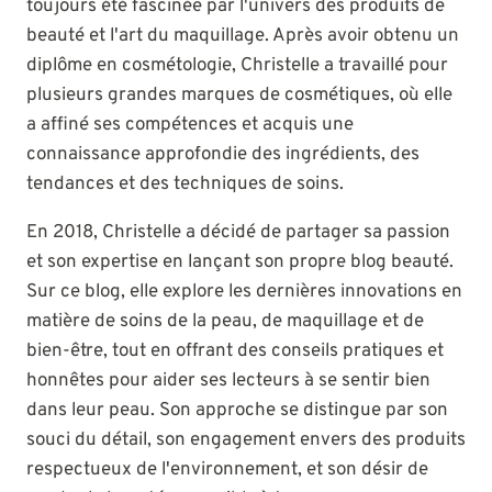
toujours été fascinée par l'univers des produits de
beauté et l'art du maquillage. Après avoir obtenu un
diplôme en cosmétologie, Christelle a travaillé pour
plusieurs grandes marques de cosmétiques, où elle
a affiné ses compétences et acquis une
connaissance approfondie des ingrédients, des
tendances et des techniques de soins.
En 2018, Christelle a décidé de partager sa passion
et son expertise en lançant son propre blog beauté.
Sur ce blog, elle explore les dernières innovations en
matière de soins de la peau, de maquillage et de
bien-être, tout en offrant des conseils pratiques et
honnêtes pour aider ses lecteurs à se sentir bien
dans leur peau. Son approche se distingue par son
souci du détail, son engagement envers des produits
respectueux de l'environnement, et son désir de