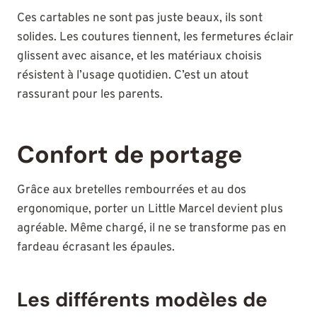
Ces cartables ne sont pas juste beaux, ils sont
solides. Les coutures tiennent, les fermetures éclair
glissent avec aisance, et les matériaux choisis
résistent à l’usage quotidien. C’est un atout
rassurant pour les parents.
Confort de portage
Grâce aux bretelles rembourrées et au dos
ergonomique, porter un Little Marcel devient plus
agréable. Même chargé, il ne se transforme pas en
fardeau écrasant les épaules.
Les différents modèles de