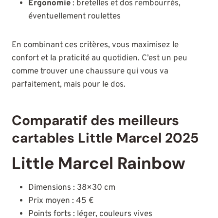
Ergonomie
: bretelles et dos rembourrés,
éventuellement roulettes
En combinant ces critères, vous maximisez le
confort et la praticité au quotidien. C’est un peu
comme trouver une chaussure qui vous va
parfaitement, mais pour le dos.
Comparatif des meilleurs
cartables Little Marcel 2025
Little Marcel Rainbow
Dimensions : 38×30 cm
Prix moyen : 45 €
Points forts : léger, couleurs vives