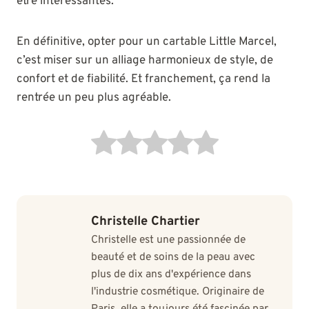
être intéressantes.
En définitive, opter pour un cartable Little Marcel,
c’est miser sur un alliage harmonieux de style, de
confort et de fiabilité. Et franchement, ça rend la
rentrée un peu plus agréable.
Christelle Chartier
Christelle est une passionnée de
beauté et de soins de la peau avec
plus de dix ans d'expérience dans
l'industrie cosmétique. Originaire de
Paris, elle a toujours été fascinée par