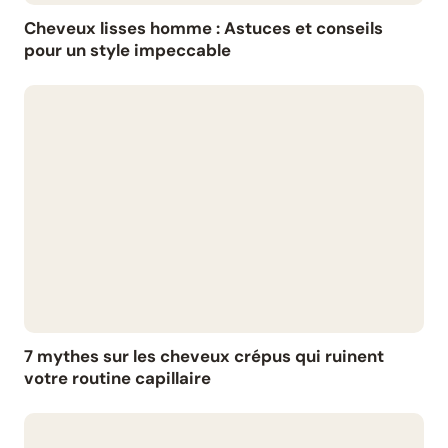
Cheveux lisses homme : Astuces et conseils
pour un style impeccable
7 mythes sur les cheveux crépus qui ruinent
votre routine capillaire