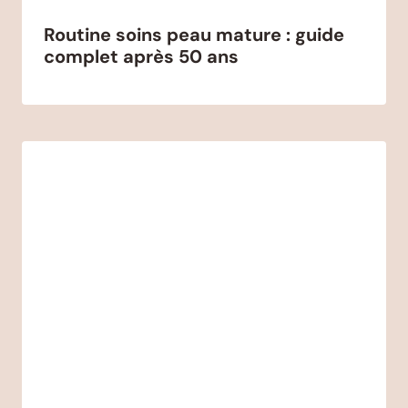
Routine soins peau mature : guide
complet après 50 ans