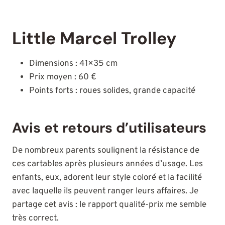
Little Marcel Trolley
Dimensions : 41×35 cm
Prix moyen : 60 €
Points forts : roues solides, grande capacité
Avis et retours d’utilisateurs
De nombreux parents soulignent la résistance de
ces cartables après plusieurs années d’usage. Les
enfants, eux, adorent leur style coloré et la facilité
avec laquelle ils peuvent ranger leurs affaires. Je
partage cet avis : le rapport qualité-prix me semble
très correct.