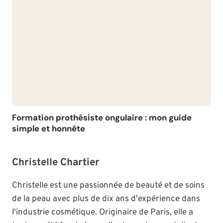
Formation prothésiste ongulaire : mon guide
simple et honnête
Christelle Chartier
Christelle est une passionnée de beauté et de soins
de la peau avec plus de dix ans d'expérience dans
l'industrie cosmétique. Originaire de Paris, elle a