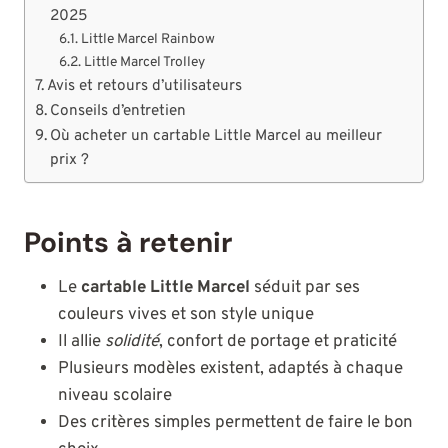
2025
Little Marcel Rainbow
Little Marcel Trolley
Avis et retours d’utilisateurs
Conseils d’entretien
Où acheter un cartable Little Marcel au meilleur
prix ?
Points à retenir
Le
cartable Little Marcel
séduit par ses
couleurs vives et son style unique
Il allie
solidité
, confort de portage et praticité
Plusieurs modèles existent, adaptés à chaque
niveau scolaire
Des critères simples permettent de faire le bon