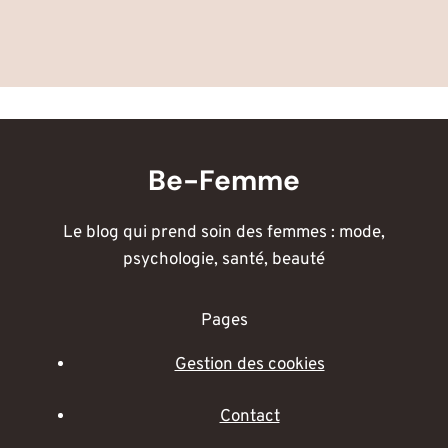
Be-Femme
Le blog qui prend soin des femmes : mode,
psychologie, santé, beauté
Pages
Gestion des cookies
Contact