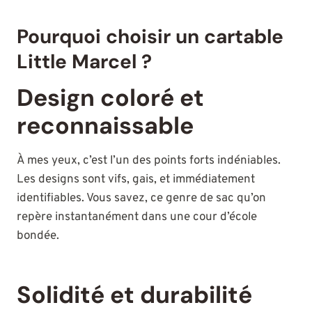
Pourquoi choisir un cartable
Little Marcel ?
Design coloré et
reconnaissable
À mes yeux, c’est l’un des points forts indéniables.
Les designs sont vifs, gais, et immédiatement
identifiables. Vous savez, ce genre de sac qu’on
repère instantanément dans une cour d’école
bondée.
Solidité et durabilité