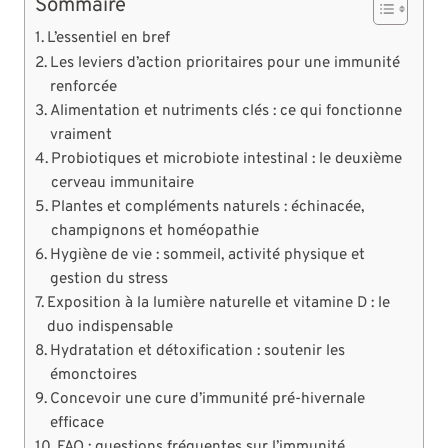
Sommaire
L’essentiel en bref
Les leviers d’action prioritaires pour une immunité
renforcée
Alimentation et nutriments clés : ce qui fonctionne
vraiment
Probiotiques et microbiote intestinal : le deuxième
cerveau immunitaire
Plantes et compléments naturels : échinacée,
champignons et homéopathie
Hygiène de vie : sommeil, activité physique et
gestion du stress
Exposition à la lumière naturelle et vitamine D : le
duo indispensable
Hydratation et détoxification : soutenir les
émonctoires
Concevoir une cure d’immunité pré-hivernale
efficace
FAQ : questions fréquentes sur l’immunité