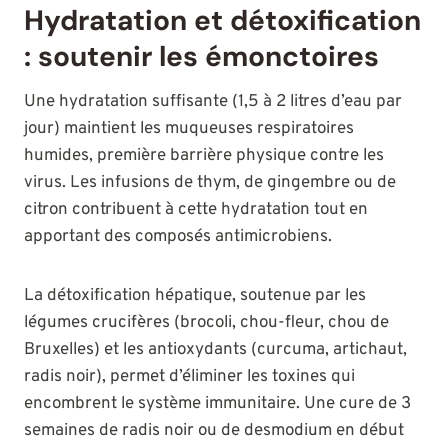
Hydratation et détoxification
: soutenir les émonctoires
Une hydratation suffisante (1,5 à 2 litres d’eau par
jour) maintient les muqueuses respiratoires
humides, première barrière physique contre les
virus. Les infusions de thym, de gingembre ou de
citron contribuent à cette hydratation tout en
apportant des composés antimicrobiens.
La détoxification hépatique, soutenue par les
légumes crucifères (brocoli, chou-fleur, chou de
Bruxelles) et les antioxydants (curcuma, artichaut,
radis noir), permet d’éliminer les toxines qui
encombrent le système immunitaire. Une cure de 3
semaines de radis noir ou de desmodium en début