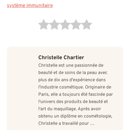
système immunitaire
Christelle Chartier
Christelle est une passionnée de
beauté et de soins de la peau avec
plus de dix ans d'expérience dans
l'industrie cosmétique. Originaire de
Paris, elle a toujours été fascinée par
l'univers des produits de beauté et
l'art du maquillage. Après avoir
obtenu un diplôme en cosmétologie,
Christelle a travaillé pour …