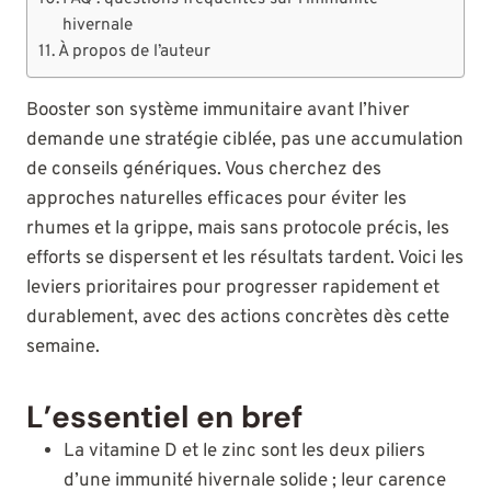
hivernale
À propos de l’auteur
Booster son système immunitaire avant l’hiver
demande une stratégie ciblée, pas une accumulation
de conseils génériques. Vous cherchez des
approches naturelles efficaces pour éviter les
rhumes et la grippe, mais sans protocole précis, les
efforts se dispersent et les résultats tardent. Voici les
leviers prioritaires pour progresser rapidement et
durablement, avec des actions concrètes dès cette
semaine.
L’essentiel en bref
La vitamine D et le zinc sont les deux piliers
d’une immunité hivernale solide ; leur carence