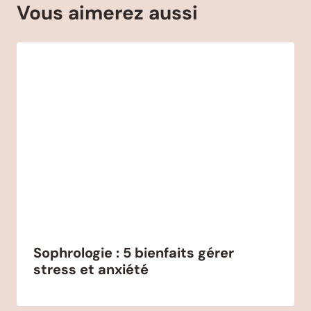
Vous aimerez aussi
Sophrologie : 5 bienfaits gérer
stress et anxiété