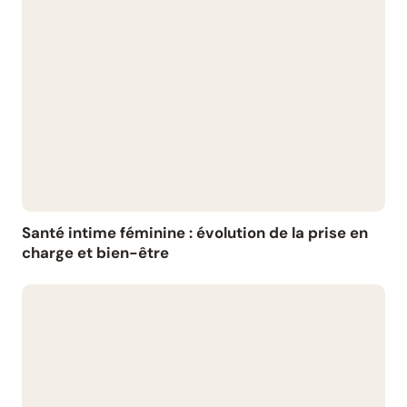
Santé intime féminine : évolution de la prise en
charge et bien-être