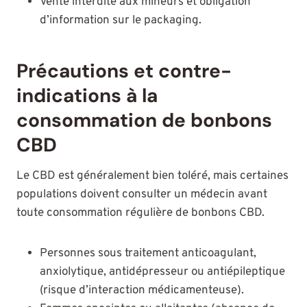
Vente interdite aux mineurs et obligation
d’information sur le packaging.
Précautions et contre-
indications à la
consommation de bonbons
CBD
Le CBD est généralement bien toléré, mais certaines
populations doivent consulter un médecin avant
toute consommation régulière de bonbons CBD.
Personnes sous traitement anticoagulant,
anxiolytique, antidépresseur ou antiépileptique
(risque d’interaction médicamenteuse).