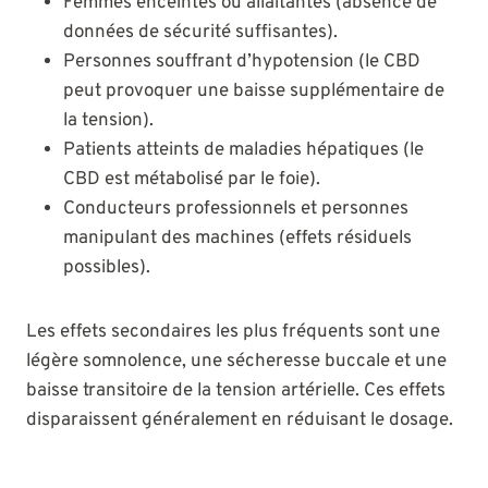
Femmes enceintes ou allaitantes (absence de
données de sécurité suffisantes).
Personnes souffrant d’hypotension (le CBD
peut provoquer une baisse supplémentaire de
la tension).
Patients atteints de maladies hépatiques (le
CBD est métabolisé par le foie).
Conducteurs professionnels et personnes
manipulant des machines (effets résiduels
possibles).
Les effets secondaires les plus fréquents sont une
légère somnolence, une sécheresse buccale et une
baisse transitoire de la tension artérielle. Ces effets
disparaissent généralement en réduisant le dosage.