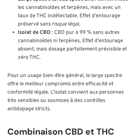
les cannabinoïdes et terpènes, mais avec un
taux de THC indétectable. Effet d’entourage
préservé sans risque légal.
Isolat de CBD
: CBD pur à 99 % sans autres
cannabinoïdes ni terpènes. Effet d’entourage
absent, mais dosage parfaitement prévisible et
zéro THC.
Pour un usage bien-être général, le large spectre
offre le meilleur compromis entre efficacité et
conformité légale. L’isolat convient aux personnes
très sensibles ou soumises à des contrôles
antidopage stricts.
Combinaison CBD et THC