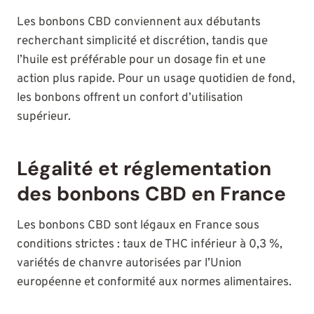
Les bonbons CBD conviennent aux débutants
recherchant simplicité et discrétion, tandis que
l’huile est préférable pour un dosage fin et une
action plus rapide. Pour un usage quotidien de fond,
les bonbons offrent un confort d’utilisation
supérieur.
Légalité et réglementation
des bonbons CBD en France
Les bonbons CBD sont légaux en France sous
conditions strictes : taux de THC inférieur à 0,3 %,
variétés de chanvre autorisées par l’Union
européenne et conformité aux normes alimentaires.