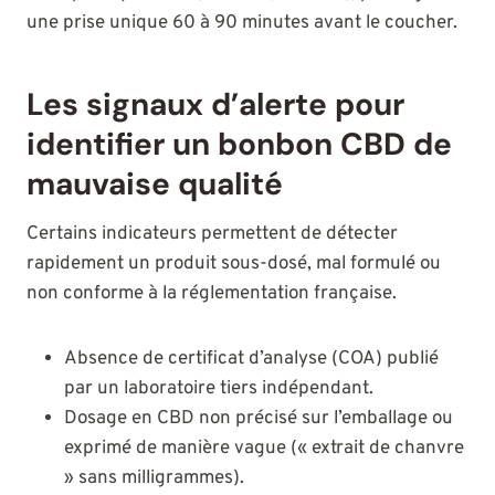
une prise unique 60 à 90 minutes avant le coucher.
Les signaux d’alerte pour
identifier un bonbon CBD de
mauvaise qualité
Certains indicateurs permettent de détecter
rapidement un produit sous-dosé, mal formulé ou
non conforme à la réglementation française.
Absence de certificat d’analyse (COA) publié
par un laboratoire tiers indépendant.
Dosage en CBD non précisé sur l’emballage ou
exprimé de manière vague (« extrait de chanvre
» sans milligrammes).