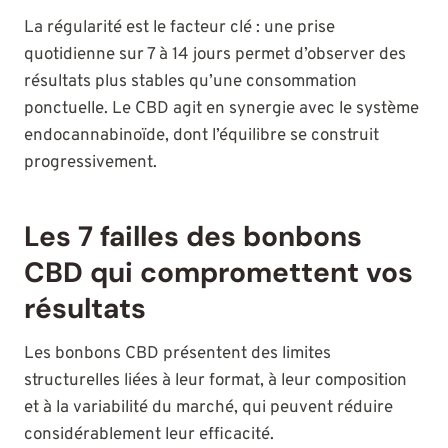
La régularité est le facteur clé : une prise
quotidienne sur 7 à 14 jours permet d’observer des
résultats plus stables qu’une consommation
ponctuelle. Le CBD agit en synergie avec le système
endocannabinoïde, dont l’équilibre se construit
progressivement.
Les 7 failles des bonbons
CBD qui compromettent vos
résultats
Les bonbons CBD présentent des limites
structurelles liées à leur format, à leur composition
et à la variabilité du marché, qui peuvent réduire
considérablement leur efficacité.