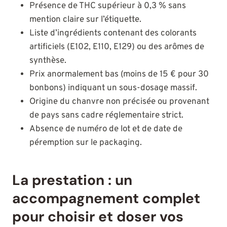
Présence de THC supérieur à 0,3 % sans
mention claire sur l’étiquette.
Liste d’ingrédients contenant des colorants
artificiels (E102, E110, E129) ou des arômes de
synthèse.
Prix anormalement bas (moins de 15 € pour 30
bonbons) indiquant un sous-dosage massif.
Origine du chanvre non précisée ou provenant
de pays sans cadre réglementaire strict.
Absence de numéro de lot et de date de
péremption sur le packaging.
La prestation : un
accompagnement complet
pour choisir et doser vos