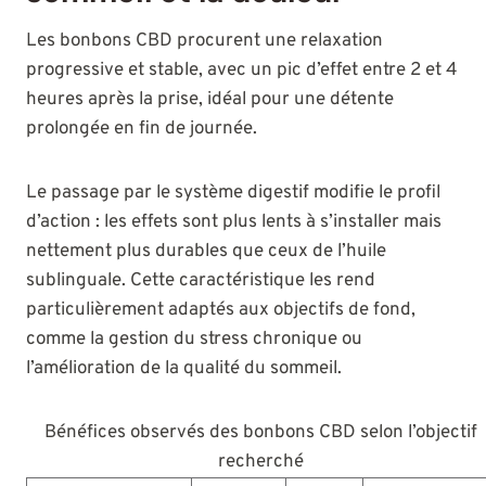
Les bonbons CBD procurent une relaxation
progressive et stable, avec un pic d’effet entre 2 et 4
heures après la prise, idéal pour une détente
prolongée en fin de journée.
Le passage par le système digestif modifie le profil
d’action : les effets sont plus lents à s’installer mais
nettement plus durables que ceux de l’huile
sublinguale. Cette caractéristique les rend
particulièrement adaptés aux objectifs de fond,
comme la gestion du stress chronique ou
l’amélioration de la qualité du sommeil.
Bénéfices observés des bonbons CBD selon l’objectif
recherché