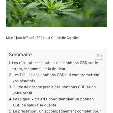
Mise à jour le 7 août 2026 par
Christelle Chartier
Sommaire
Les résultats mesurables des bonbons CBD sur le
stress, le sommeil et la douleur
Les 7 failles des bonbons CBD qui compromettent
vos résultats
Guide de dosage précis des bonbons CBD selon
votre profil
Les signaux d’alerte pour identifier un bonbon
CBD de mauvaise qualité
La prestation : un accompagnement complet pour