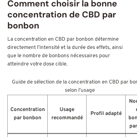
Comment choisir la bonne
concentration de CBD par
bonbon
La concentration en CBD par bonbon détermine
directement l’intensité et la durée des effets, ainsi
que le nombre de bonbons nécessaires pour
atteindre votre dose cible.
Guide de sélection de la concentration en CBD par b
selon l’usage
No
Concentration
Usage
Profil adapté
par bonbon
recommandé
bo
par