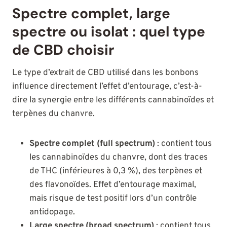
Spectre complet, large
spectre ou isolat : quel type
de CBD choisir
Le type d’extrait de CBD utilisé dans les bonbons
influence directement l’effet d’entourage, c’est-à-
dire la synergie entre les différents cannabinoïdes et
terpènes du chanvre.
Spectre complet (full spectrum)
: contient tous
les cannabinoïdes du chanvre, dont des traces
de THC (inférieures à 0,3 %), des terpènes et
des flavonoïdes. Effet d’entourage maximal,
mais risque de test positif lors d’un contrôle
antidopage.
Large spectre (broad spectrum)
: contient tous