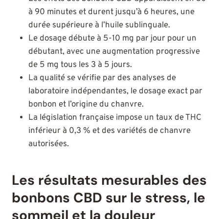
à 90 minutes et durent jusqu’à 6 heures, une
durée supérieure à l’huile sublinguale.
Le dosage débute à 5-10 mg par jour pour un
débutant, avec une augmentation progressive
de 5 mg tous les 3 à 5 jours.
La qualité se vérifie par des analyses de
laboratoire indépendantes, le dosage exact par
bonbon et l’origine du chanvre.
La législation française impose un taux de THC
inférieur à 0,3 % et des variétés de chanvre
autorisées.
Les résultats mesurables des
bonbons CBD sur le stress, le
sommeil et la douleur