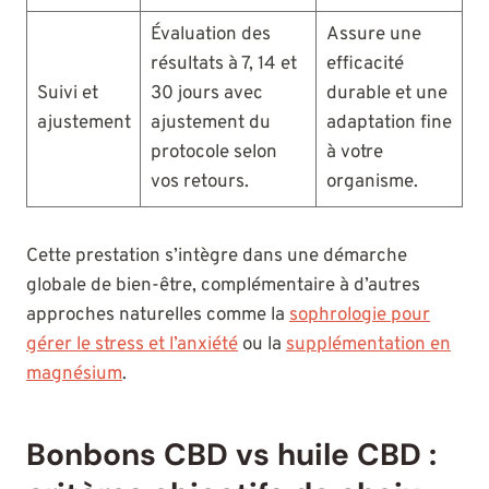
Évaluation des
Assure une
résultats à 7, 14 et
efficacité
Suivi et
30 jours avec
durable et une
ajustement
ajustement du
adaptation fine
protocole selon
à votre
vos retours.
organisme.
Cette prestation s’intègre dans une démarche
globale de bien-être, complémentaire à d’autres
approches naturelles comme la
sophrologie pour
gérer le stress et l’anxiété
ou la
supplémentation en
magnésium
.
Bonbons CBD vs huile CBD :