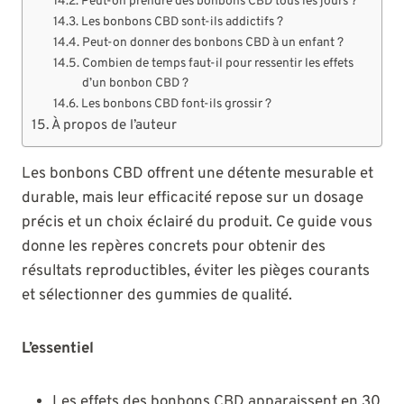
Peut-on prendre des bonbons CBD tous les jours ?
Les bonbons CBD sont-ils addictifs ?
Peut-on donner des bonbons CBD à un enfant ?
Combien de temps faut-il pour ressentir les effets
d’un bonbon CBD ?
Les bonbons CBD font-ils grossir ?
À propos de l’auteur
Les bonbons CBD offrent une détente mesurable et
durable, mais leur efficacité repose sur un dosage
précis et un choix éclairé du produit. Ce guide vous
donne les repères concrets pour obtenir des
résultats reproductibles, éviter les pièges courants
et sélectionner des gummies de qualité.
L’essentiel
Les effets des bonbons CBD apparaissent en 30