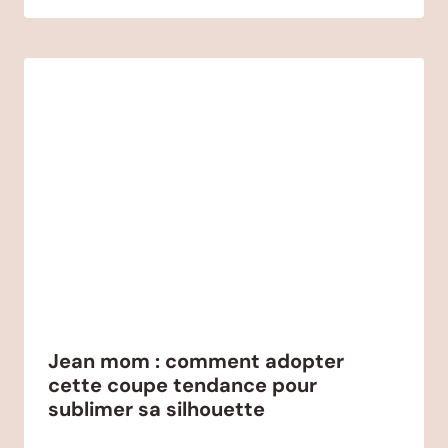
Jean mom : comment adopter
cette coupe tendance pour
sublimer sa silhouette