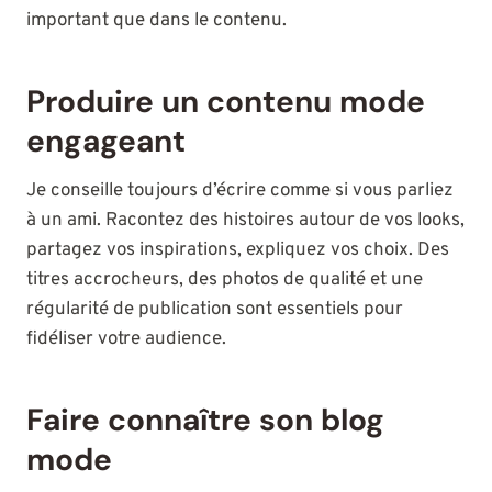
important que dans le contenu.
Produire un contenu mode
engageant
Je conseille toujours d’écrire comme si vous parliez
à un ami. Racontez des histoires autour de vos looks,
partagez vos inspirations, expliquez vos choix. Des
titres accrocheurs, des photos de qualité et une
régularité de publication sont essentiels pour
fidéliser votre audience.
Faire connaître son blog
mode