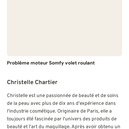
Problème moteur Somfy volet roulant
Christelle Chartier
Christelle est une passionnée de beauté et de soins
de la peau avec plus de dix ans d'expérience dans
l'industrie cosmétique. Originaire de Paris, elle a
toujours été fascinée par l'univers des produits de
beauté et l'art du maquillage. Après avoir obtenu un