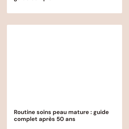
Routine soins peau mature : guide
complet après 50 ans