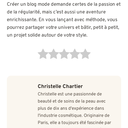
Créer un blog mode demande certes de la passion et
de la régularité, mais c’est aussi une aventure
enrichissante. En vous lançant avec méthode, vous
pourrez partager votre univers et bâtir, petit à petit,
un projet solide autour de votre style.
Christelle Chartier
Christelle est une passionnée de
beauté et de soins de la peau avec
plus de dix ans d'expérience dans
l'industrie cosmétique. Originaire de
Paris, elle a toujours été fascinée par