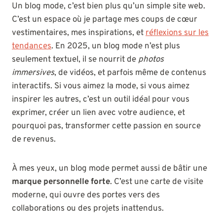
Un blog mode, c’est bien plus qu’un simple site web.
C’est un espace où je partage mes coups de cœur
vestimentaires, mes inspirations, et
réflexions sur les
tendances
. En 2025, un blog mode n’est plus
seulement textuel, il se nourrit de
photos
immersives
, de vidéos, et parfois même de contenus
interactifs. Si vous aimez la mode, si vous aimez
inspirer les autres, c’est un outil idéal pour vous
exprimer, créer un lien avec votre audience, et
pourquoi pas, transformer cette passion en source
de revenus.
À mes yeux, un blog mode permet aussi de bâtir une
marque personnelle forte
. C’est une carte de visite
moderne, qui ouvre des portes vers des
collaborations ou des projets inattendus.