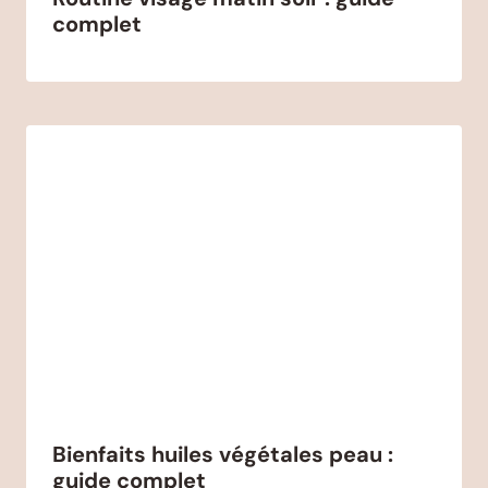
complet
Bienfaits huiles végétales peau :
guide complet