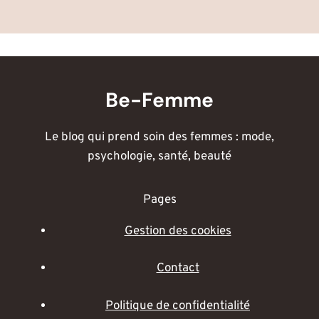
Be-Femme
Le blog qui prend soin des femmes : mode,
psychologie, santé, beauté
Pages
Gestion des cookies
Contact
Politique de confidentialité