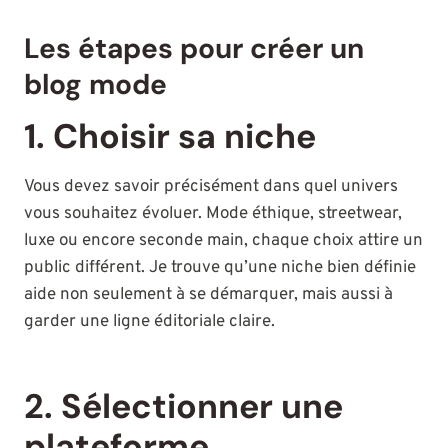
Les étapes pour créer un
blog mode
1. Choisir sa niche
Vous devez savoir précisément dans quel univers
vous souhaitez évoluer. Mode éthique, streetwear,
luxe ou encore seconde main, chaque choix attire un
public différent. Je trouve qu’une niche bien définie
aide non seulement à se démarquer, mais aussi à
garder une ligne éditoriale claire.
2. Sélectionner une
plateforme