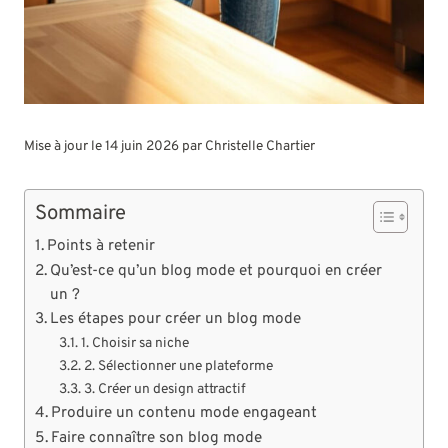
Mise à jour le 14 juin 2026 par
Christelle Chartier
Sommaire
Points à retenir
Qu’est-ce qu’un blog mode et pourquoi en créer
un ?
Les étapes pour créer un blog mode
1. Choisir sa niche
2. Sélectionner une plateforme
3. Créer un design attractif
Produire un contenu mode engageant
Faire connaître son blog mode