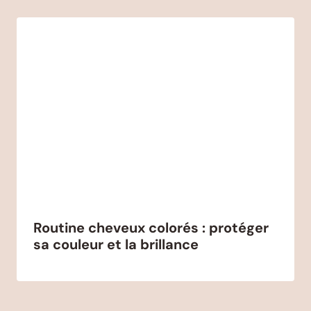
Routine cheveux colorés : protéger
sa couleur et la brillance