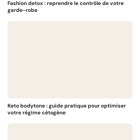
Fashion detox : reprendre le contrôle de votre
garde-robe
Keto bodytone : guide pratique pour optimiser
votre régime cétogène