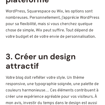
WordPress, Squarespace ou Wix, les options sont
nombreuses. Personnellement, j’apprécie WordPress
pour sa flexibilité, mais si vous cherchez quelque
chose de simple, Wix peut suffire. Tout dépend de
votre budget et de votre envie de personnalisation.
3. Créer un design
attractif
Votre blog doit refléter votre style. Un thème
responsive, une typographie soignée, une palette de
couleurs harmonieuse… Ces éléments contribuent à
créer une expérience agréable pour vos visiteurs. À
mon avis, investir du temps dans le design est aussi