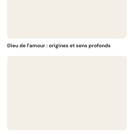
Dieu de l’amour : origines et sens profonds