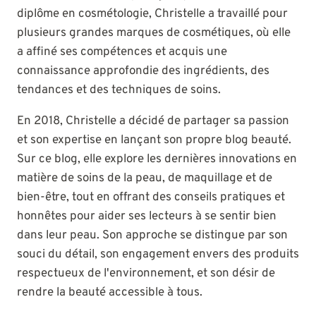
diplôme en cosmétologie, Christelle a travaillé pour
plusieurs grandes marques de cosmétiques, où elle
a affiné ses compétences et acquis une
connaissance approfondie des ingrédients, des
tendances et des techniques de soins.
En 2018, Christelle a décidé de partager sa passion
et son expertise en lançant son propre blog beauté.
Sur ce blog, elle explore les dernières innovations en
matière de soins de la peau, de maquillage et de
bien-être, tout en offrant des conseils pratiques et
honnêtes pour aider ses lecteurs à se sentir bien
dans leur peau. Son approche se distingue par son
souci du détail, son engagement envers des produits
respectueux de l'environnement, et son désir de
rendre la beauté accessible à tous.