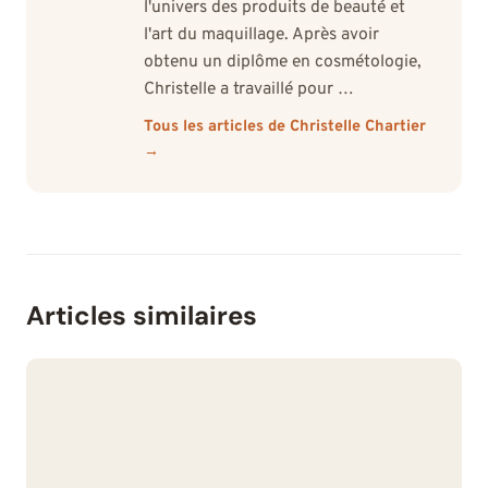
l'univers des produits de beauté et
l'art du maquillage. Après avoir
obtenu un diplôme en cosmétologie,
Christelle a travaillé pour …
Tous les articles de Christelle Chartier
→
Articles similaires