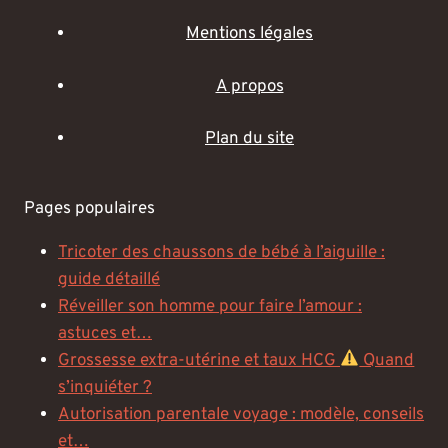
Mentions légales
A propos
Plan du site
Pages populaires
Tricoter des chaussons de bébé à l’aiguille :
guide détaillé
Réveiller son homme pour faire l’amour :
astuces et…
Grossesse extra-utérine et taux HCG
Quand
s’inquiéter ?
Autorisation parentale voyage : modèle, conseils
et…