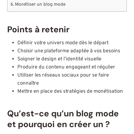
Monétiser un blog mode
Points à retenir
Définir votre univers mode dès le départ
Choisir une plateforme adaptée à vos besoins
Soigner le design et l’identité visuelle
Produire du contenu engageant et régulier
Utiliser les réseaux sociaux pour se faire
connaître
Mettre en place des stratégies de monétisation
Qu’est-ce qu’un blog mode
et pourquoi en créer un ?