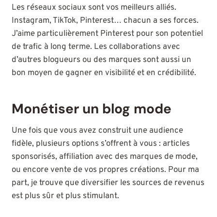
Les réseaux sociaux sont vos meilleurs alliés.
Instagram, TikTok, Pinterest… chacun a ses forces.
J’aime particulièrement Pinterest pour son potentiel
de trafic à long terme. Les collaborations avec
d’autres blogueurs ou des marques sont aussi un
bon moyen de gagner en visibilité et en crédibilité.
Monétiser un blog mode
Une fois que vous avez construit une audience
fidèle, plusieurs options s’offrent à vous : articles
sponsorisés, affiliation avec des marques de mode,
ou encore vente de vos propres créations. Pour ma
part, je trouve que diversifier les sources de revenus
est plus sûr et plus stimulant.