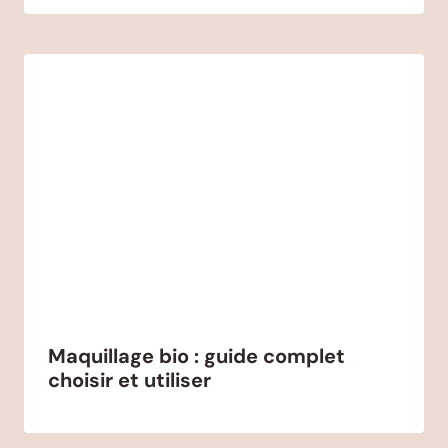
Maquillage bio : guide complet
choisir et utiliser