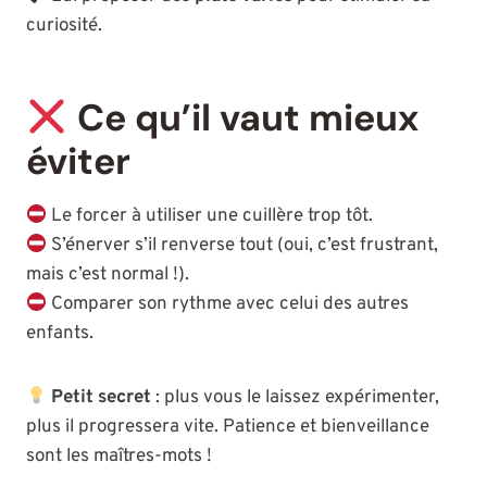
curiosité.
Ce qu’il vaut mieux
éviter
Le forcer à utiliser une cuillère trop tôt.
S’énerver s’il renverse tout (oui, c’est frustrant,
mais c’est normal !).
Comparer son rythme avec celui des autres
enfants.
Petit secret
: plus vous le laissez expérimenter,
plus il progressera vite. Patience et bienveillance
sont les maîtres-mots !