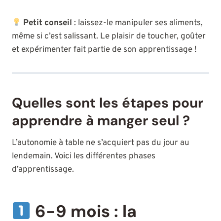
Petit conseil
: laissez-le manipuler ses aliments,
même si c’est salissant. Le plaisir de toucher, goûter
et expérimenter fait partie de son apprentissage !
Quelles sont les étapes pour
apprendre à manger seul ?
L’autonomie à table ne s’acquiert pas du jour au
lendemain. Voici les différentes phases
d’apprentissage.
6-9 mois : la