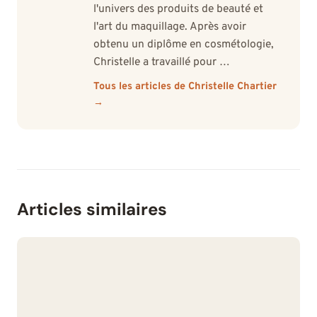
l'univers des produits de beauté et
l'art du maquillage. Après avoir
obtenu un diplôme en cosmétologie,
Christelle a travaillé pour …
Tous les articles de Christelle Chartier
→
Articles similaires