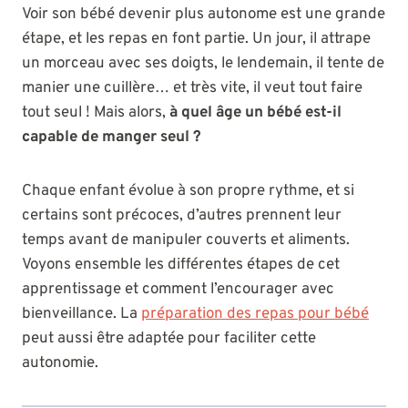
Voir son bébé devenir plus autonome est une grande
étape, et les repas en font partie. Un jour, il attrape
un morceau avec ses doigts, le lendemain, il tente de
manier une cuillère… et très vite, il veut tout faire
tout seul ! Mais alors,
à quel âge un bébé est-il
capable de manger seul ?
Chaque enfant évolue à son propre rythme, et si
certains sont précoces, d’autres prennent leur
temps avant de manipuler couverts et aliments.
Voyons ensemble les différentes étapes de cet
apprentissage et comment l’encourager avec
bienveillance. La
préparation des repas pour bébé
peut aussi être adaptée pour faciliter cette
autonomie.