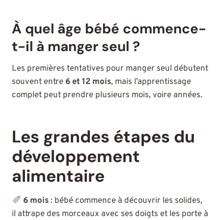
À quel âge bébé commence-
t-il à manger seul ?
Les premières tentatives pour manger seul débutent
souvent entre
6 et 12 mois
, mais l’apprentissage
complet peut prendre plusieurs mois, voire années.
Les grandes étapes du
développement
alimentaire
6 mois
: bébé commence à découvrir les solides,
il attrape des morceaux avec ses doigts et les porte à