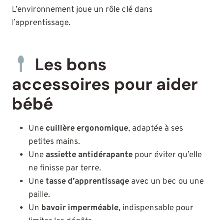
L’environnement joue un rôle clé dans
l’apprentissage.
Les bons
accessoires pour aider
bébé
Une
cuillère ergonomique
, adaptée à ses
petites mains.
Une
assiette antidérapante
pour éviter qu’elle
ne finisse par terre.
Une
tasse d’apprentissage
avec un bec ou une
paille.
Un
bavoir imperméable
, indispensable pour