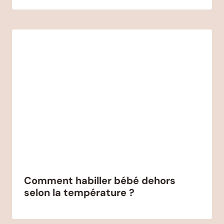
Comment habiller bébé dehors
selon la température ?