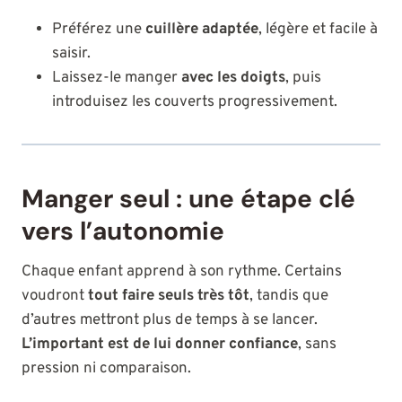
Préférez une
cuillère adaptée
, légère et facile à
saisir.
Laissez-le manger
avec les doigts
, puis
introduisez les couverts progressivement.
Manger seul : une étape clé
vers l’autonomie
Chaque enfant apprend à son rythme. Certains
voudront
tout faire seuls très tôt
, tandis que
d’autres mettront plus de temps à se lancer.
L’important est de lui donner confiance
, sans
pression ni comparaison.