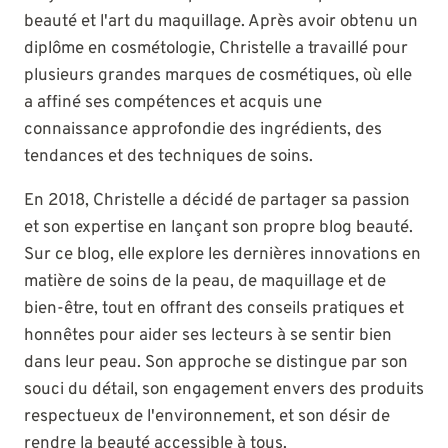
beauté et l'art du maquillage. Après avoir obtenu un
diplôme en cosmétologie, Christelle a travaillé pour
plusieurs grandes marques de cosmétiques, où elle
a affiné ses compétences et acquis une
connaissance approfondie des ingrédients, des
tendances et des techniques de soins.
En 2018, Christelle a décidé de partager sa passion
et son expertise en lançant son propre blog beauté.
Sur ce blog, elle explore les dernières innovations en
matière de soins de la peau, de maquillage et de
bien-être, tout en offrant des conseils pratiques et
honnêtes pour aider ses lecteurs à se sentir bien
dans leur peau. Son approche se distingue par son
souci du détail, son engagement envers des produits
respectueux de l'environnement, et son désir de
rendre la beauté accessible à tous.