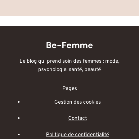
Be-Femme
Le blog qui prend soin des femmes : mode,
psychologie, santé, beauté
Pages
Gestion des cookies
Contact
Politique de confidentialité