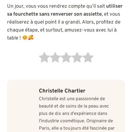
Un jour, vous vous rendrez compte qu’il sait
utiliser
sa fourchette sans renverser son assiette
, et vous
réaliserez à quel point il a grandi. Alors, profitez de
chaque étape, et surtout, amusez-vous avec lui à
table !
Christelle Chartier
Christelle est une passionnée de
beauté et de soins de la peau avec
plus de dix ans d'expérience dans
l'industrie cosmétique. Originaire de
Paris, elle a toujours été fascinée par