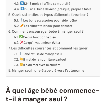
12-18 mois : il affine sa motricité
2-3 ans : bébé devient (presque) propre à table
Quels ustensiles et types d’aliments favoriser ?
Les bons accessoires pour aider bébé
Les aliments idéaux pour débuter
Comment encourager bébé à manger seul ?
Ce qui fonctionne bien
Ce qu’il vaut mieux éviter
Les difficultés courantes et comment les gérer
Bébé refuse de manger seul
Il met de la nourriture partout
Il a du mal avec la cuillère
Manger seul : une étape clé vers l’autonomie
À quel âge bébé commence-
t-il à manger seul ?