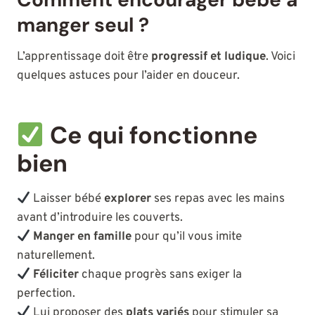
manger seul ?
L’apprentissage doit être
progressif et ludique
. Voici
quelques astuces pour l’aider en douceur.
Ce qui fonctionne
bien
Laisser bébé
explorer
ses repas avec les mains
avant d’introduire les couverts.
Manger en famille
pour qu’il vous imite
naturellement.
Féliciter
chaque progrès sans exiger la
perfection.
Lui proposer des
plats variés
pour stimuler sa