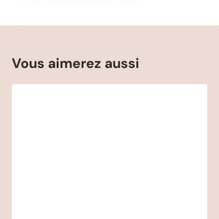
Vous aimerez aussi