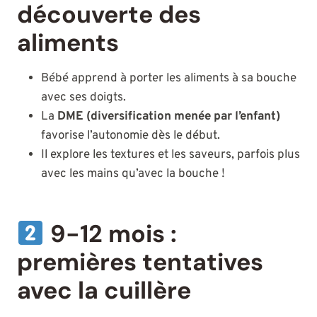
découverte des
aliments
Bébé apprend à porter les aliments à sa bouche
avec ses doigts.
La
DME (diversification menée par l’enfant)
favorise l’autonomie dès le début.
Il explore les textures et les saveurs, parfois plus
avec les mains qu’avec la bouche !
9-12 mois :
premières tentatives
avec la cuillère