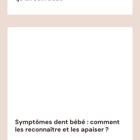
Symptômes dent bébé : comment
les reconnaître et les apaiser ?