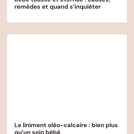
remèdes et quand s’inquiéter
Le liniment oléo-calcaire : bien plus
qu’un soin bébé