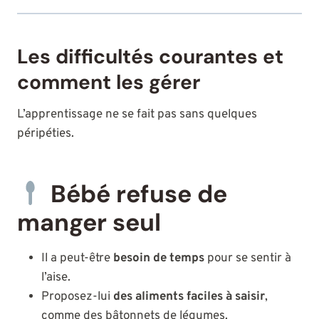
Les difficultés courantes et
comment les gérer
L’apprentissage ne se fait pas sans quelques
péripéties.
Bébé refuse de
manger seul
Il a peut-être
besoin de temps
pour se sentir à
l’aise.
Proposez-lui
des aliments faciles à saisir
,
comme des bâtonnets de légumes.