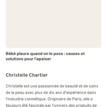
Bébé pleure quand on le pose : causes et
solutions pour l’apaiser
Christelle Chartier
Christelle est une passionnée de beauté et de soins
de la peau avec plus de dix ans d'expérience dans
l'industrie cosmétique. Originaire de Paris, elle a
toujours été fascinée par l'univers des produits de