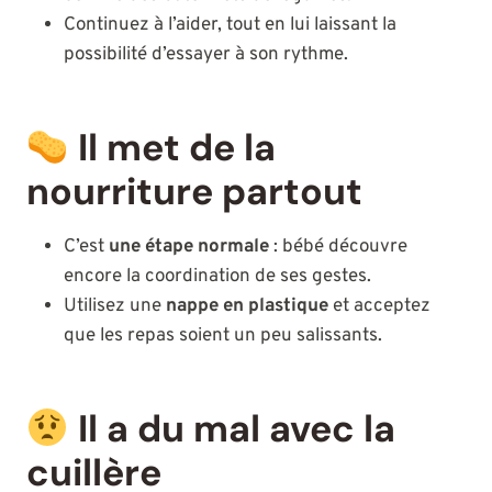
Continuez à l’aider, tout en lui laissant la
possibilité d’essayer à son rythme.
Il met de la
nourriture partout
C’est
une étape normale
: bébé découvre
encore la coordination de ses gestes.
Utilisez une
nappe en plastique
et acceptez
que les repas soient un peu salissants.
Il a du mal avec la
cuillère