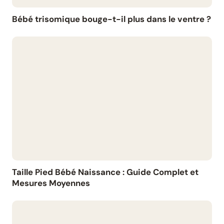
Bébé trisomique bouge-t-il plus dans le ventre ?
Taille Pied Bébé Naissance : Guide Complet et
Mesures Moyennes