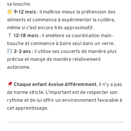
sa bouche.
9-12 mois
: il maîtrise mieux la préhension des
aliments et commence à expérimenter la cuillère,
même si c’est encore très approximatif.
12-18 mois
: il améliore sa coordination main-
bouche et commence à boire seul dans un verre.
2-3 ans
: il utilise ses couverts de manière plus
précise et mange de manière relativement
autonome.
Chaque enfant évolue différemment
, il n’y a pas
de norme stricte. L’important est de respecter son
rythme et de lui offrir un environnement favorable à
cet apprentissage.