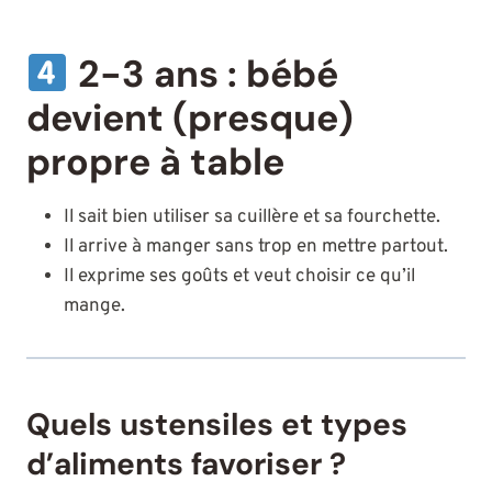
2-3 ans : bébé
devient (presque)
propre à table
Il sait bien utiliser sa cuillère et sa fourchette.
Il arrive à manger sans trop en mettre partout.
Il exprime ses goûts et veut choisir ce qu’il
mange.
Quels ustensiles et types
d’aliments favoriser ?