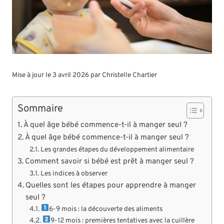
Mise à jour le 3 avril 2026 par
Christelle Chartier
Sommaire
À quel âge bébé commence-t-il à manger seul ?
À quel âge bébé commence-t-il à manger seul ?
Les grandes étapes du développement alimentaire
Comment savoir si bébé est prêt à manger seul ?
Les indices à observer
Quelles sont les étapes pour apprendre à manger
seul ?
6-9 mois : la découverte des aliments
9-12 mois : premières tentatives avec la cuillère