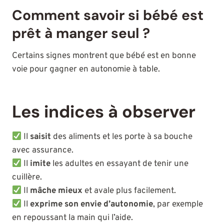
Comment savoir si bébé est
prêt à manger seul ?
Certains signes montrent que bébé est en bonne
voie pour gagner en autonomie à table.
Les indices à observer
Il
saisit
des aliments et les porte à sa bouche
avec assurance.
Il
imite
les adultes en essayant de tenir une
cuillère.
Il
mâche mieux
et avale plus facilement.
Il
exprime son envie d’autonomie
, par exemple
en repoussant la main qui l’aide.