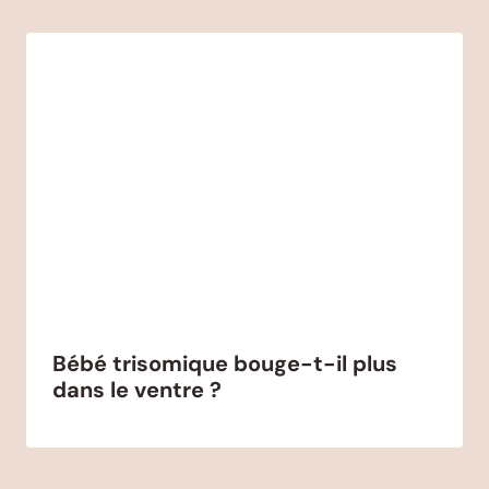
Bébé trisomique bouge-t-il plus
dans le ventre ?