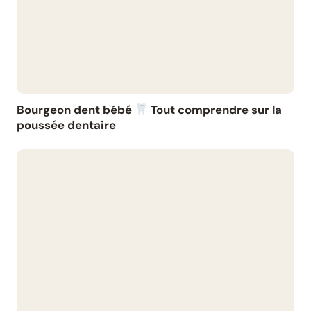
Bourgeon dent bébé
Tout comprendre sur la
poussée dentaire