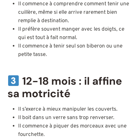
Il commence à comprendre comment tenir une
cuillère, même si elle arrive rarement bien
remplie à destination.
Il préfère souvent manger avec les doigts, ce
qui est tout à fait normal.
Il commence à tenir seul son biberon ou une
petite tasse.
12-18 mois : il affine
sa motricité
Il s’exerce à mieux manipuler les couverts.
Il boit dans un verre sans trop renverser.
Il commence à piquer des morceaux avec une
fourchette.