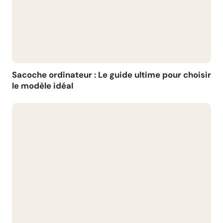
Sacoche ordinateur : Le guide ultime pour choisir
le modèle idéal