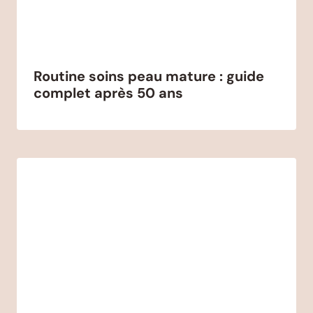
Routine soins peau mature : guide
complet après 50 ans