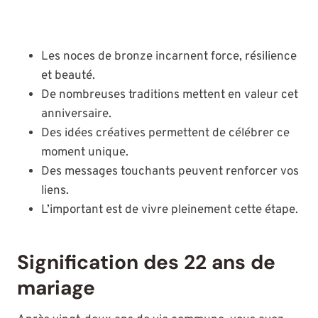
Les noces de bronze incarnent force, résilience
et beauté.
De nombreuses traditions mettent en valeur cet
anniversaire.
Des idées créatives permettent de célébrer ce
moment unique.
Des messages touchants peuvent renforcer vos
liens.
L’important est de vivre pleinement cette étape.
Signification des 22 ans de
mariage