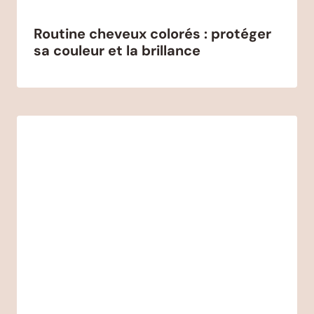
Routine cheveux colorés : protéger
sa couleur et la brillance