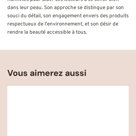
dans leur peau. Son approche se distingue par son
souci du détail, son engagement envers des produits
respectueux de l'environnement, et son désir de
rendre la beauté accessible à tous.
Vous aimerez aussi