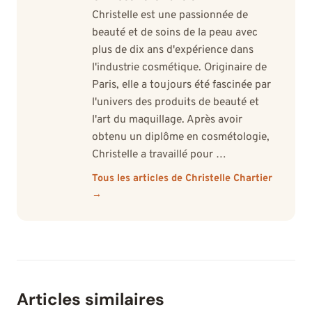
Christelle est une passionnée de
beauté et de soins de la peau avec
plus de dix ans d'expérience dans
l'industrie cosmétique. Originaire de
Paris, elle a toujours été fascinée par
l'univers des produits de beauté et
l'art du maquillage. Après avoir
obtenu un diplôme en cosmétologie,
Christelle a travaillé pour …
Tous les articles de Christelle Chartier
→
Articles similaires