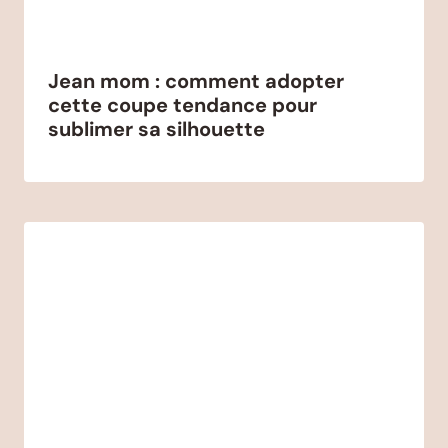
Jean mom : comment adopter
cette coupe tendance pour
sublimer sa silhouette