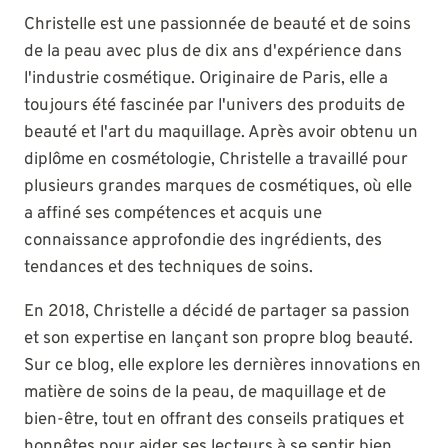
Christelle est une passionnée de beauté et de soins
de la peau avec plus de dix ans d'expérience dans
l'industrie cosmétique. Originaire de Paris, elle a
toujours été fascinée par l'univers des produits de
beauté et l'art du maquillage. Après avoir obtenu un
diplôme en cosmétologie, Christelle a travaillé pour
plusieurs grandes marques de cosmétiques, où elle
a affiné ses compétences et acquis une
connaissance approfondie des ingrédients, des
tendances et des techniques de soins.
En 2018, Christelle a décidé de partager sa passion
et son expertise en lançant son propre blog beauté.
Sur ce blog, elle explore les dernières innovations en
matière de soins de la peau, de maquillage et de
bien-être, tout en offrant des conseils pratiques et
honnêtes pour aider ses lecteurs à se sentir bien