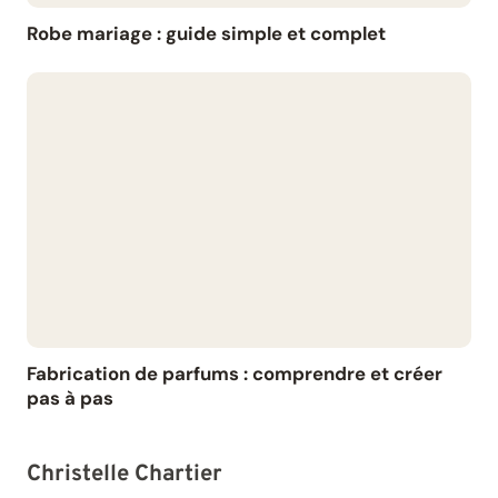
Robe mariage : guide simple et complet
Fabrication de parfums : comprendre et créer
pas à pas
Christelle Chartier