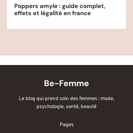
Poppers amyle : guide complet,
effets et légalité en france
Be-Femme
Le blog qui prend soin des femmes : mode,
psychologie, santé, beauté
Pages