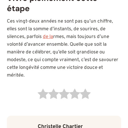
étape
Ces vingt-deux années ne sont pas qu’un chiffre,
elles sont la somme d’instants, de sourires, de
silences, parfois
de la
rmes, mais toujours d’une
volonté d’avancer ensemble. Quelle que soit la
manière de célébrer, qu’elle soit grandiose ou
modeste, ce qui compte vraiment, c’est de savourer
cette longévité comme une victoire douce et
méritée.
Christelle Chartier