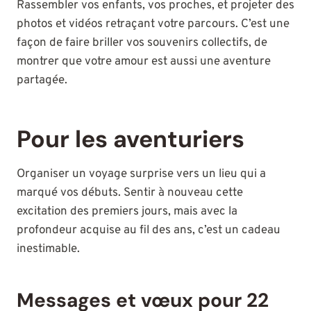
Rassembler vos enfants, vos proches, et projeter des
photos et vidéos retraçant votre parcours. C’est une
façon de faire briller vos souvenirs collectifs, de
montrer que votre amour est aussi une aventure
partagée.
Pour les aventuriers
Organiser un voyage surprise vers un lieu qui a
marqué vos débuts. Sentir à nouveau cette
excitation des premiers jours, mais avec la
profondeur acquise au fil des ans, c’est un cadeau
inestimable.
Messages et vœux pour 22