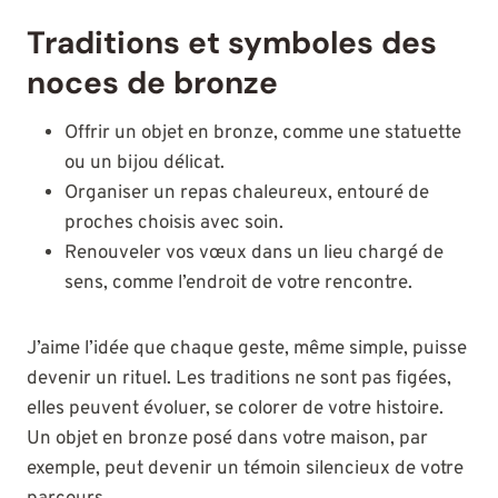
Traditions et symboles des
noces de bronze
Offrir un objet en bronze, comme une statuette
ou un bijou délicat.
Organiser un repas chaleureux, entouré de
proches choisis avec soin.
Renouveler vos vœux dans un lieu chargé de
sens, comme l’endroit de votre rencontre.
J’aime l’idée que chaque geste, même simple, puisse
devenir un rituel. Les traditions ne sont pas figées,
elles peuvent évoluer, se colorer de votre histoire.
Un objet en bronze posé dans votre maison, par
exemple, peut devenir un témoin silencieux de votre