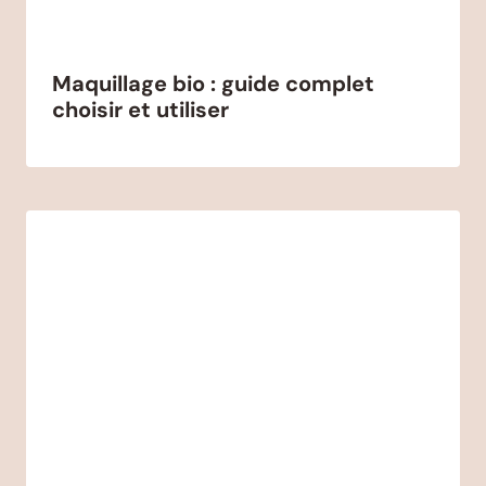
Maquillage bio : guide complet
choisir et utiliser