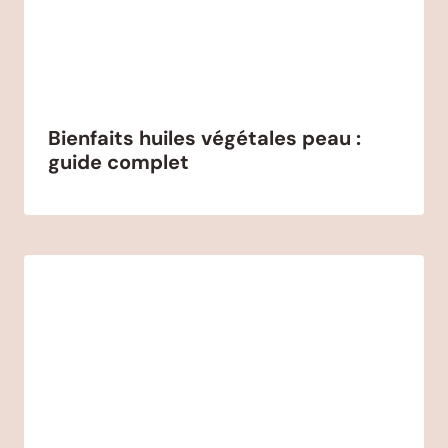
Bienfaits huiles végétales peau :
guide complet