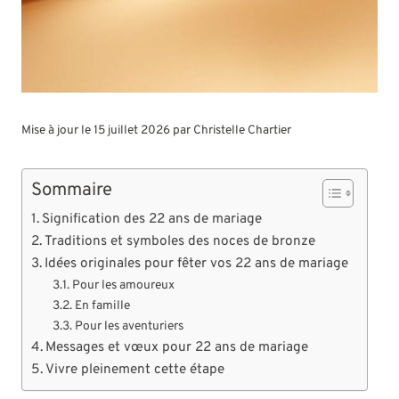
Mise à jour le 15 juillet 2026 par
Christelle Chartier
Sommaire
Signification des 22 ans de mariage
Traditions et symboles des noces de bronze
Idées originales pour fêter vos 22 ans de mariage
Pour les amoureux
En famille
Pour les aventuriers
Messages et vœux pour 22 ans de mariage
Vivre pleinement cette étape