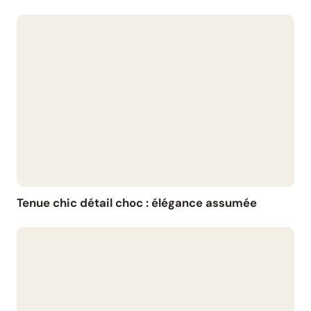
Tenue chic détail choc : élégance assumée