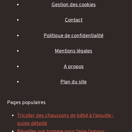
Gestion des cookies
Contact
Politique de confidentialité
Mentions légales
A propos
Plan du site
Pages populaires
Tricoter des chaussons de bébé à l’aiguille :
guide détaillé
Réveiller son homme pour faire l’amour :