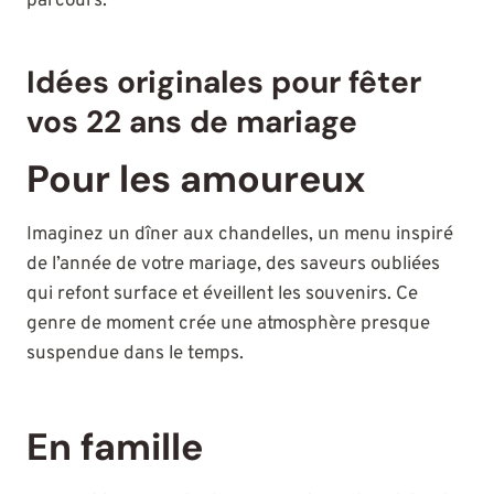
parcours.
Idées originales pour fêter
vos 22 ans de mariage
Pour les amoureux
Imaginez un dîner aux chandelles, un menu inspiré
de l’année de votre mariage, des saveurs oubliées
qui refont surface et éveillent les souvenirs. Ce
genre de moment crée une atmosphère presque
suspendue dans le temps.
En famille